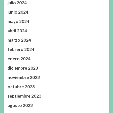
julio 2024
junio 2024
mayo 2024
abril 2024
marzo 2024
febrero 2024
enero 2024
diciembre 2023
noviembre 2023
octubre 2023
septiembre 2023
agosto 2023