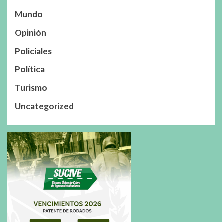
Mundo
Opinión
Policiales
Política
Turismo
Uncategorized