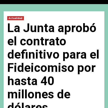
Actualidad
La Junta aprobó
el contrato
definitivo para el
Fideicomiso por
hasta 40
millones de
dólares