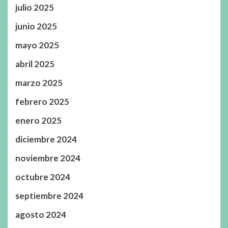
julio 2025
junio 2025
mayo 2025
abril 2025
marzo 2025
febrero 2025
enero 2025
diciembre 2024
noviembre 2024
octubre 2024
septiembre 2024
agosto 2024