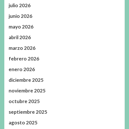
julio 2026
junio 2026
mayo 2026
abril 2026
marzo 2026
febrero 2026
enero 2026
diciembre 2025
noviembre 2025
octubre 2025
septiembre 2025
agosto 2025