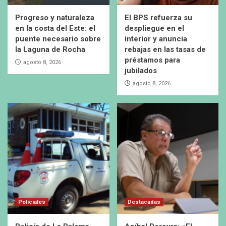
Progreso y naturaleza
El BPS refuerza su
en la costa del Este: el
despliegue en el
puente necesario sobre
interior y anuncia
la Laguna de Rocha
rebajas en las tasas de
préstamos para
agosto 8, 2026
jubilados
agosto 8, 2026
Policiales
Destacadas