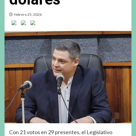
febrero 25, 2026
Con 21 votos en 29 presentes, el Legislativo