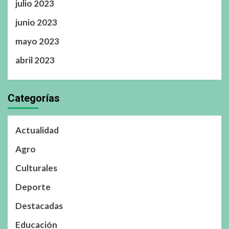
julio 2023
junio 2023
mayo 2023
abril 2023
Categorías
Actualidad
Agro
Culturales
Deporte
Destacadas
Educación