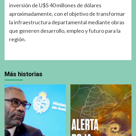
inversión de U$S 40 millones de dólares
aproximadamente, con el objetivo de transformar
la infraestructura departamental mediante obras
que generen desarrollo, empleo y futuro para la
región.
Más historias