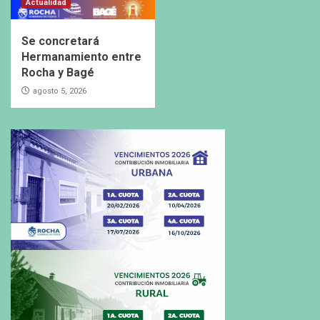
Actualidad
Se concretará
Hermanamiento entre
Rocha y Bagé
agosto 5, 2026