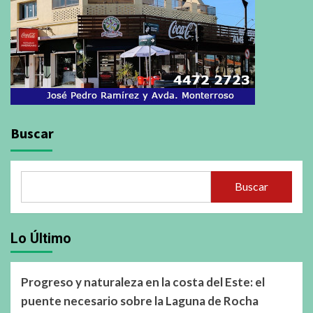
Buscar
Buscar
Lo Último
Progreso y naturaleza en la costa del Este: el
puente necesario sobre la Laguna de Rocha