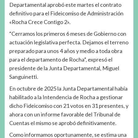
Departamental aprobó este martes el contrato
definitivo para el Fideicomiso de Administración
«Rocha Crece Contigo 2».
“Cerramos los primeros 6 meses de Gobierno con
actuación legislativa perfecta. Dejamos el terreno
preparado para unos 4 años y medio a toda obra
para el departamento de Rocha”, expresó el
presidente de la Junta Departamental, Miguel
Sanguinetti.
En octubre de 2025 la Junta Departamental había
habilitado a la Intendencia de Rocha a gestionar
dicho Fideicomiso con 21 votos en 31 presentes, y
ahora con un informe favorable del Tribunal de
Cuentas el mismo se aprobó definitivamente.
Como informamos oportunamente, se estima una