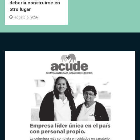
debería construirse en
otro lugar
agosto 6, 2026