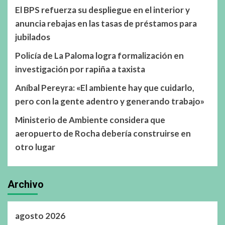
El BPS refuerza su despliegue en el interior y
anuncia rebajas en las tasas de préstamos para
jubilados
Policía de La Paloma logra formalización en
investigación por rapiña a taxista
Aníbal Pereyra: «El ambiente hay que cuidarlo,
pero con la gente adentro y generando trabajo»
Ministerio de Ambiente considera que
aeropuerto de Rocha debería construirse en
otro lugar
Archivo
agosto 2026