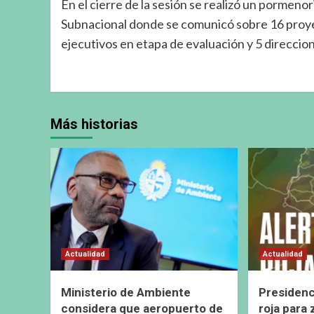
En el cierre de la sesión se realizó un pormen
Subnacional donde se comunicó sobre 16 proyec
ejecutivos en etapa de evaluación y 5 direccio
Más historias
Actualidad
Actualidad
Ministerio de Ambiente
Presidenc
considera que aeropuerto de
roja para