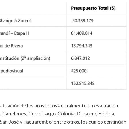
situación de los proyectos actualmente en evaluación
 Canelones, Cerro Largo, Colonia, Durazno, Florida,
 San José y Tacuarembó, entre otros, los cuales continúan