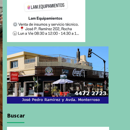
Buscar