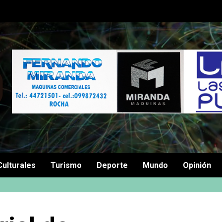
Culturales
Turismo
Deporte
Mundo
Opinión