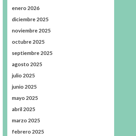
enero 2026
diciembre 2025
noviembre 2025
octubre 2025
septiembre 2025
agosto 2025
julio 2025
junio 2025
mayo 2025
abril 2025
marzo 2025
febrero 2025