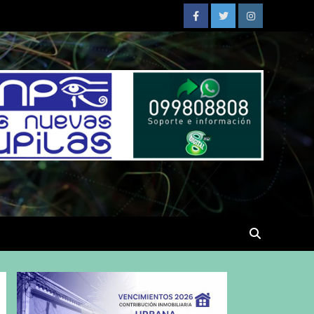
Facebook
Twitter
Instagram