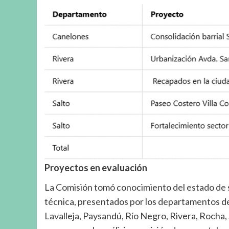
Proyectos en evaluación
La Comisión tomó conocimiento del estado de 
técnica, presentados por los departamentos de
Lavalleja, Paysandú, Río Negro, Rivera, Rocha,