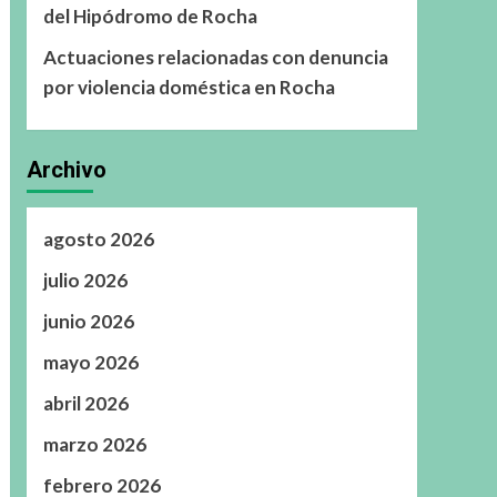
del Hipódromo de Rocha
Actuaciones relacionadas con denuncia
por violencia doméstica en Rocha
Archivo
agosto 2026
julio 2026
junio 2026
mayo 2026
abril 2026
marzo 2026
febrero 2026