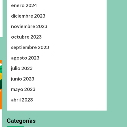
enero 2024
diciembre 2023
noviembre 2023
octubre 2023
septiembre 2023
agosto 2023
julio 2023
junio 2023
mayo 2023
abril 2023
Categorías