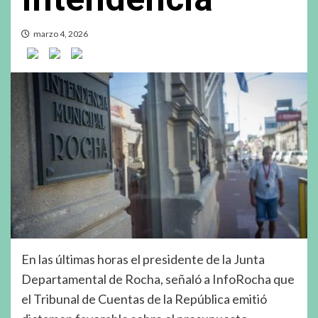
marzo 4, 2026
En las últimas horas el presidente de la Junta
Departamental de Rocha, señaló a InfoRocha que
el Tribunal de Cuentas de la República emitió