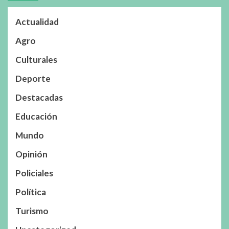
Actualidad
Agro
Culturales
Deporte
Destacadas
Educación
Mundo
Opinión
Policiales
Política
Turismo