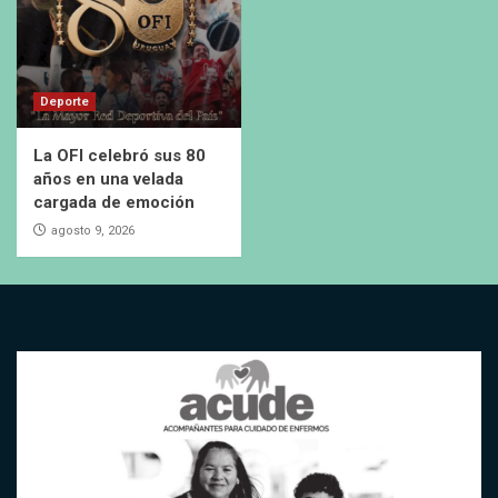
Deporte
La OFI celebró sus 80
años en una velada
cargada de emoción
agosto 9, 2026