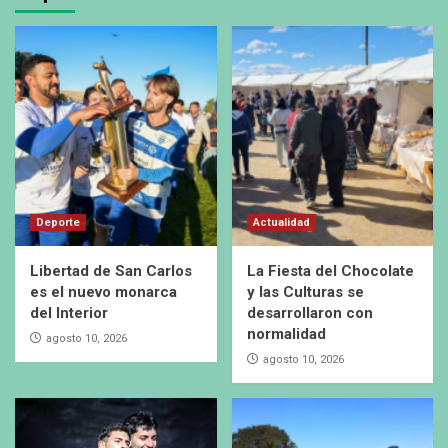
Deporte
Actualidad
Libertad de San Carlos
La Fiesta del Chocolate
es el nuevo monarca
y las Culturas se
del Interior
desarrollaron con
normalidad
agosto 10, 2026
agosto 10, 2026