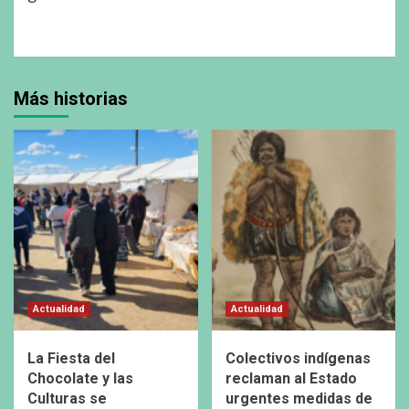
Más historias
Actualidad
Actualidad
La Fiesta del
Colectivos indígenas
Chocolate y las
reclaman al Estado
Culturas se
urgentes medidas de