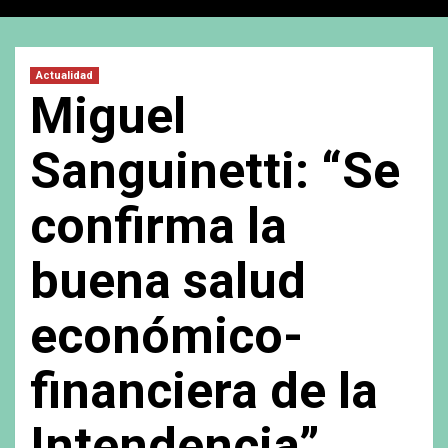
Actualidad
Miguel
Sanguinetti: “Se
confirma la
buena salud
económico-
financiera de la
Intendencia”