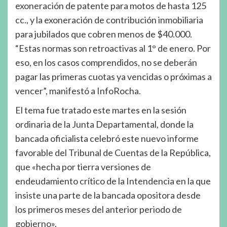
exoneración de patente para motos de hasta 125
cc., y la exoneración de contribución inmobiliaria
para jubilados que cobren menos de $40.000.
“Estas normas son retroactivas al 1° de enero. Por
eso, en los casos comprendidos, no se deberán
pagar las primeras cuotas ya vencidas o próximas a
vencer”, manifestó a InfoRocha.
El tema fue tratado este martes en la sesión
ordinaria de la Junta Departamental, donde la
bancada oficialista celebró este nuevo informe
favorable del Tribunal de Cuentas de la República,
que «hecha por tierra versiones de
endeudamiento crítico de la Intendencia en la que
insiste una parte de la bancada opositora desde
los primeros meses del anterior periodo de
gobierno».