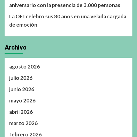
aniversario con la presencia de 3.000 personas
La OFI celebró sus 80 años en una velada cargada
de emoción
Archivo
agosto 2026
julio 2026
junio 2026
mayo 2026
abril 2026
marzo 2026
febrero 2026