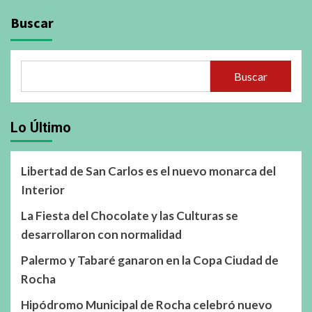
Buscar
Buscar
Lo Último
Libertad de San Carlos es el nuevo monarca del
Interior
La Fiesta del Chocolate y las Culturas se
desarrollaron con normalidad
Palermo y Tabaré ganaron en la Copa Ciudad de
Rocha
Hipódromo Municipal de Rocha celebró nuevo