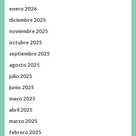
enero 2026
diciembre 2025
noviembre 2025
octubre 2025
septiembre 2025
agosto 2025
julio 2025
junio 2025
mayo 2025
abril 2025
marzo 2025
febrero 2025