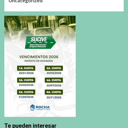
Uncategorized
Te pueden interesar