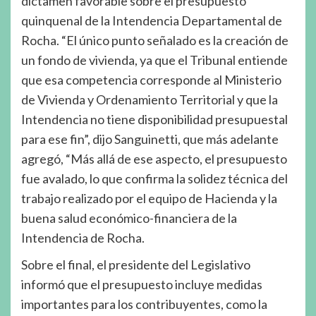
dictamen favorable sobre el presupuesto
quinquenal de la Intendencia Departamental de
Rocha. “El único punto señalado es la creación de
un fondo de vivienda, ya que el Tribunal entiende
que esa competencia corresponde al Ministerio
de Vivienda y Ordenamiento Territorial y que la
Intendencia no tiene disponibilidad presupuestal
para ese fin”, dijo Sanguinetti, que más adelante
agregó, “Más allá de ese aspecto, el presupuesto
fue avalado, lo que confirma la solidez técnica del
trabajo realizado por el equipo de Hacienda y la
buena salud económico-financiera de la
Intendencia de Rocha.
Sobre el final, el presidente del Legislativo
informó que el presupuesto incluye medidas
importantes para los contribuyentes, como la