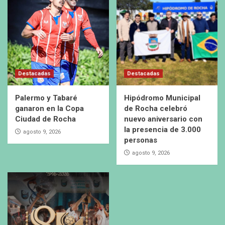
Destacadas
Destacadas
Palermo y Tabaré
Hipódromo Municipal
ganaron en la Copa
de Rocha celebró
Ciudad de Rocha
nuevo aniversario con
la presencia de 3.000
agosto 9, 2026
personas
agosto 9, 2026