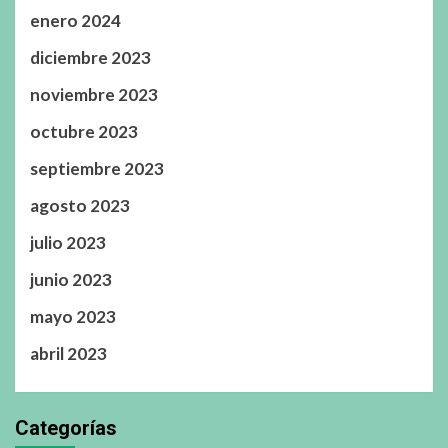
enero 2024
diciembre 2023
noviembre 2023
octubre 2023
septiembre 2023
agosto 2023
julio 2023
junio 2023
mayo 2023
abril 2023
Categorías