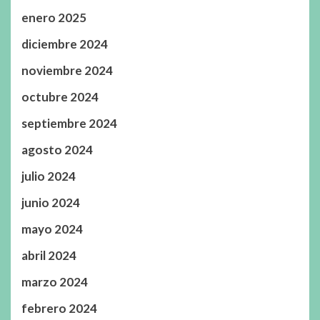
enero 2025
diciembre 2024
noviembre 2024
octubre 2024
septiembre 2024
agosto 2024
julio 2024
junio 2024
mayo 2024
abril 2024
marzo 2024
febrero 2024