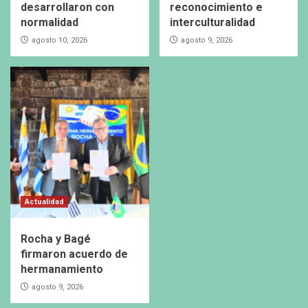
desarrollaron con
reconocimiento e
normalidad
interculturalidad
agosto 10, 2026
agosto 9, 2026
Actualidad
Rocha y Bagé
firmaron acuerdo de
hermanamiento
agosto 9, 2026