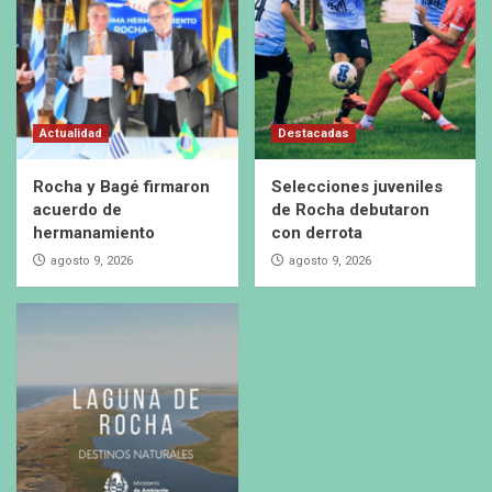
Actualidad
Destacadas
Rocha y Bagé firmaron
Selecciones juveniles
acuerdo de
de Rocha debutaron
hermanamiento
con derrota
agosto 9, 2026
agosto 9, 2026