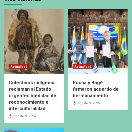
Actualidad
Actualidad
Colectivos indígenas
Rocha y Bagé
reclaman al Estado
firmaron acuerdo de
urgentes medidas de
hermanamiento
reconocimiento e
agosto 9, 2026
interculturalidad
agosto 9, 2026