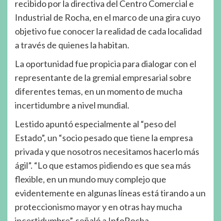
recibido por la directiva del Centro Comercial e
Industrial de Rocha, en el marco de una gira cuyo
objetivo fue conocer la realidad de cada localidad
a través de quienes la habitan.
La oportunidad fue propicia para dialogar con el
representante de la gremial empresarial sobre
diferentes temas, en un momento de mucha
incertidumbre a nivel mundial.
Lestido apuntó especialmente al “peso del
Estado”, un “socio pesado que tiene la empresa
privada y que nosotros necesitamos hacerlo más
ágil”. “Lo que estamos pidiendo es que sea más
flexible, en un mundo muy complejo que
evidentemente en algunas líneas está tirando a un
proteccionismo mayor y en otras hay mucha
incertidumbre”, señaló a InfoRocha.