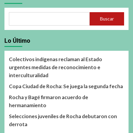
Buscar
Lo Último
Colectivos indígenas reclaman al Estado
urgentes medidas de reconocimiento e
interculturalidad
Copa Ciudad de Rocha: Se juega la segunda fecha
Rocha y Bagé firmaron acuerdo de
hermanamiento
Selecciones juveniles de Rocha debutaron con
derrota