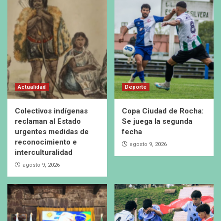
Actualidad
Deporte
Colectivos indígenas
Copa Ciudad de Rocha:
reclaman al Estado
Se juega la segunda
urgentes medidas de
fecha
reconocimiento e
agosto 9, 2026
interculturalidad
agosto 9, 2026