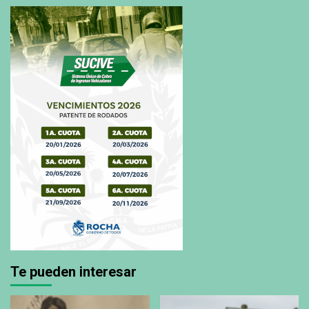
Te pueden interesar