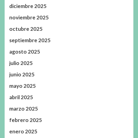
diciembre 2025
noviembre 2025
octubre 2025
septiembre 2025
agosto 2025
julio 2025
junio 2025
mayo 2025
abril 2025
marzo 2025
febrero 2025
enero 2025