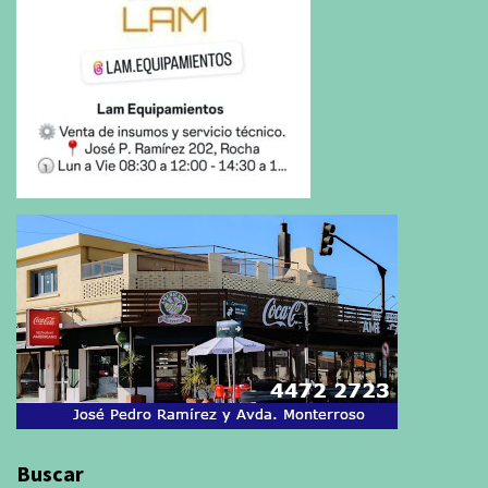
Buscar