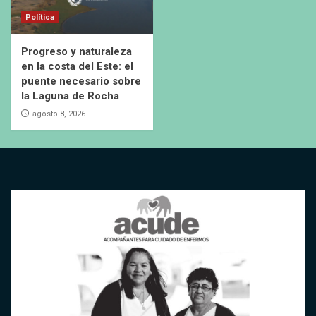
Política
Progreso y naturaleza
en la costa del Este: el
puente necesario sobre
la Laguna de Rocha
agosto 8, 2026