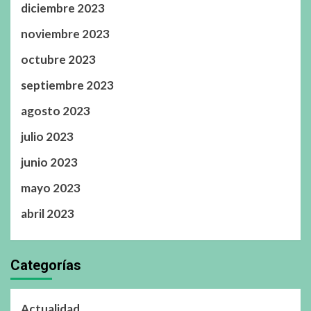
diciembre 2023
noviembre 2023
octubre 2023
septiembre 2023
agosto 2023
julio 2023
junio 2023
mayo 2023
abril 2023
Categorías
Actualidad