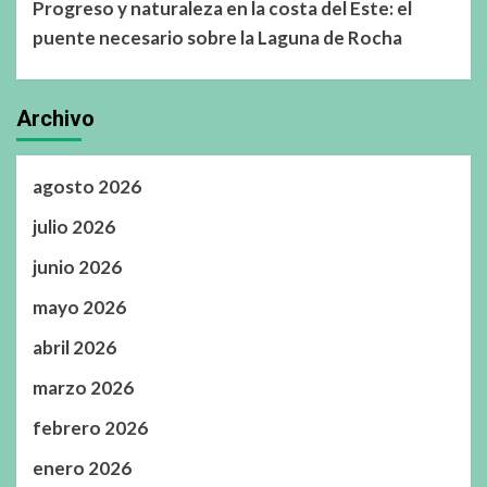
Progreso y naturaleza en la costa del Este: el
puente necesario sobre la Laguna de Rocha
Archivo
agosto 2026
julio 2026
junio 2026
mayo 2026
abril 2026
marzo 2026
febrero 2026
enero 2026