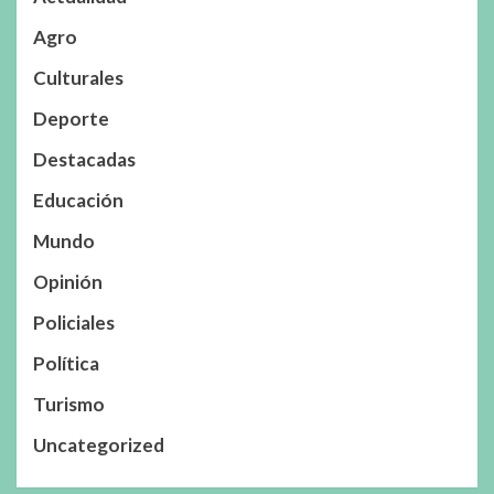
Agro
Culturales
Deporte
Destacadas
Educación
Mundo
Opinión
Policiales
Política
Turismo
Uncategorized