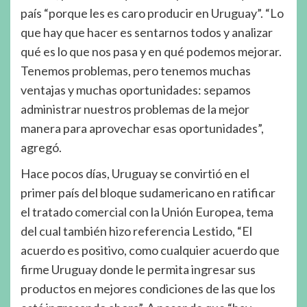
país “porque les es caro producir en Uruguay”. “Lo
que hay que hacer es sentarnos todos y analizar
qué es lo que nos pasa y en qué podemos mejorar.
Tenemos problemas, pero tenemos muchas
ventajas y muchas oportunidades: sepamos
administrar nuestros problemas de la mejor
manera para aprovechar esas oportunidades”,
agregó.
Hace pocos días, Uruguay se convirtió en el
primer país del bloque sudamericano en ratificar
el tratado comercial con la Unión Europea, tema
del cual también hizo referencia Lestido, “El
acuerdo es positivo, como cualquier acuerdo que
firme Uruguay donde le permita ingresar sus
productos en mejores condiciones de las que los