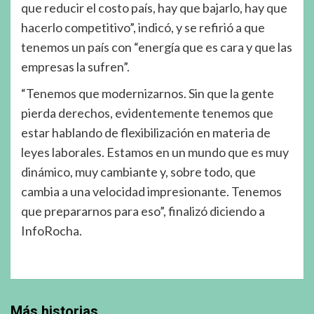
que reducir el costo país, hay que bajarlo, hay que
hacerlo competitivo”, indicó, y se refirió a que
tenemos un país con “energía que es cara y que las
empresas la sufren”.
“Tenemos que modernizarnos. Sin que la gente
pierda derechos, evidentemente tenemos que
estar hablando de flexibilización en materia de
leyes laborales. Estamos en un mundo que es muy
dinámico, muy cambiante y, sobre todo, que
cambia a una velocidad impresionante. Tenemos
que prepararnos para eso”, finalizó diciendo a
InfoRocha.
Más historias