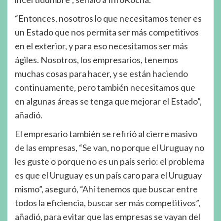
“Entonces, nosotros lo que necesitamos tener es
un Estado que nos permita ser más competitivos
en el exterior, y para eso necesitamos ser más
ágiles. Nosotros, los empresarios, tenemos
muchas cosas para hacer, y se están haciendo
continuamente, pero también necesitamos que
en algunas áreas se tenga que mejorar el Estado”,
añadió.
El empresario también se refirió al cierre masivo
de las empresas, “Se van, no porque el Uruguay no
les guste o porque no es un país serio: el problema
es que el Uruguay es un país caro para el Uruguay
mismo”, aseguró, “Ahí tenemos que buscar entre
todos la eficiencia, buscar ser más competitivos”,
añadió, para evitar que las empresas se vayan del