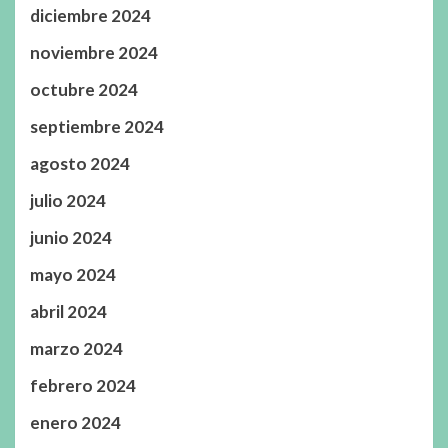
diciembre 2024
noviembre 2024
octubre 2024
septiembre 2024
agosto 2024
julio 2024
junio 2024
mayo 2024
abril 2024
marzo 2024
febrero 2024
enero 2024