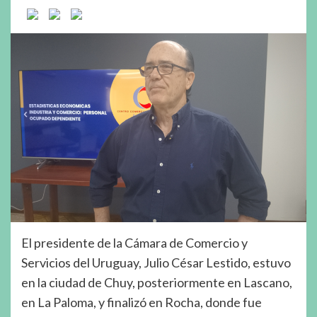
El presidente de la Cámara de Comercio y
Servicios del Uruguay, Julio César Lestido, estuvo
en la ciudad de Chuy, posteriormente en Lascano,
en La Paloma, y finalizó en Rocha, donde fue