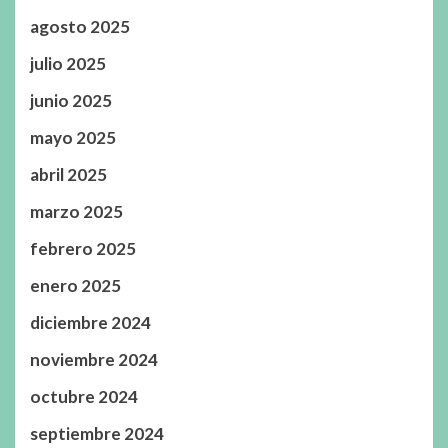
agosto 2025
julio 2025
junio 2025
mayo 2025
abril 2025
marzo 2025
febrero 2025
enero 2025
diciembre 2024
noviembre 2024
octubre 2024
septiembre 2024