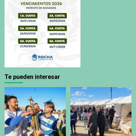
Te pueden interesar