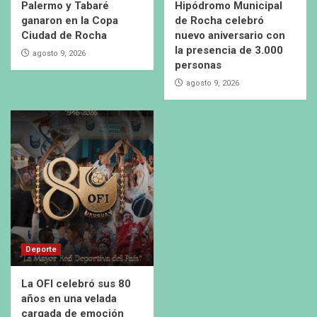
Palermo y Tabaré
Hipódromo Municipal
ganaron en la Copa
de Rocha celebró
Ciudad de Rocha
nuevo aniversario con
la presencia de 3.000
agosto 9, 2026
personas
agosto 9, 2026
Deporte
La OFI celebró sus 80
años en una velada
cargada de emoción