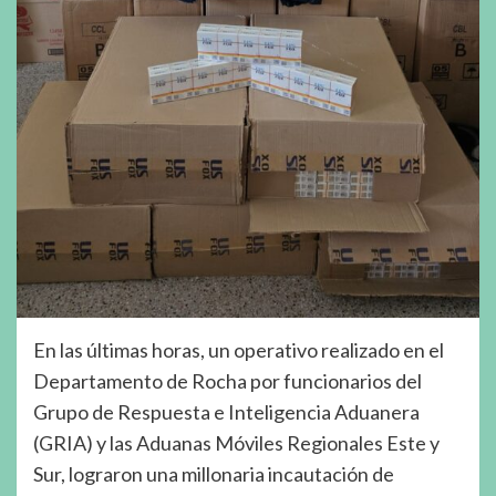
En las últimas horas, un operativo realizado en el
Departamento de Rocha por funcionarios del
Grupo de Respuesta e Inteligencia Aduanera
(GRIA) y las Aduanas Móviles Regionales Este y
Sur, lograron una millonaria incautación de