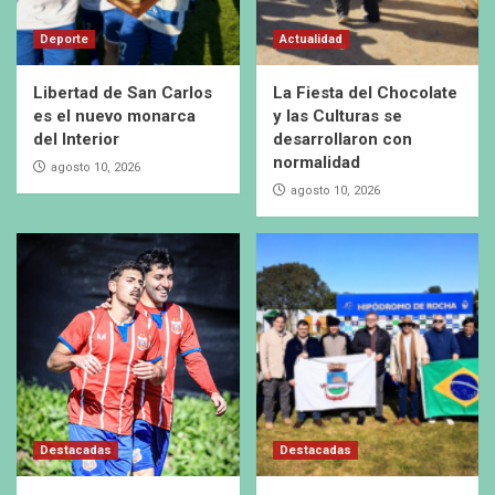
Deporte
Actualidad
Libertad de San Carlos
La Fiesta del Chocolate
es el nuevo monarca
y las Culturas se
del Interior
desarrollaron con
normalidad
agosto 10, 2026
agosto 10, 2026
Destacadas
Destacadas