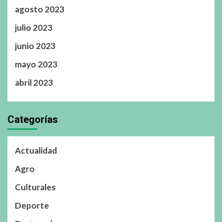
agosto 2023
julio 2023
junio 2023
mayo 2023
abril 2023
Categorías
Actualidad
Agro
Culturales
Deporte