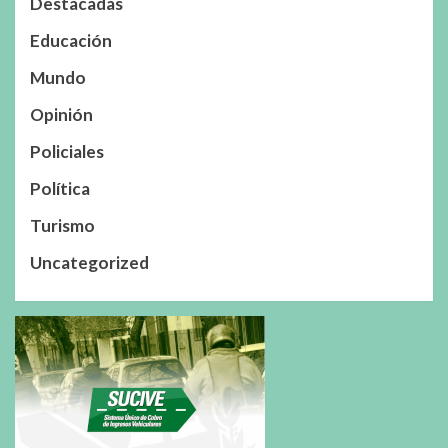
Destacadas
Educación
Mundo
Opinión
Policiales
Política
Turismo
Uncategorized