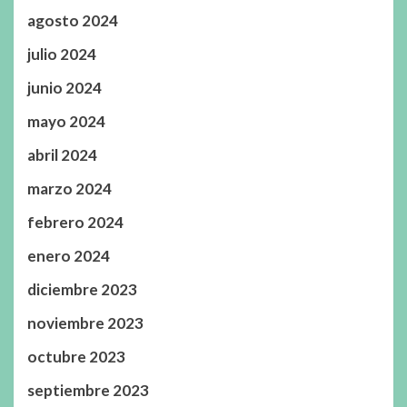
agosto 2024
julio 2024
junio 2024
mayo 2024
abril 2024
marzo 2024
febrero 2024
enero 2024
diciembre 2023
noviembre 2023
octubre 2023
septiembre 2023