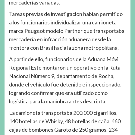
mercaderías variadas.
Tareas previas de investigación habían permitido
a los funcionarios individualizar una camioneta
marca Peugeot modelo Partner que transportaba
mercadería en infracción aduanera desde la
frontera con Brasil hacia la zona metropolitana.
A partir de ello, funcionarios de la Aduana Móvil
Regional Este montaron un operativo en la Ruta
Nacional Número 9, departamento de Rocha,
donde el vehículo fue detenido e inspeccionado,
logrando confirmar que era utilizado como
logística para la maniobra antes descripta.
La camioneta transportaba 200.000 cigarrillos,
140 botellas de Whisky, 48 botellas de caña, 460
cajas de bombones Garoto de 250 gramos, 234