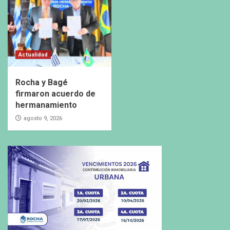
Actualidad
Rocha y Bagé
firmaron acuerdo de
hermanamiento
agosto 9, 2026