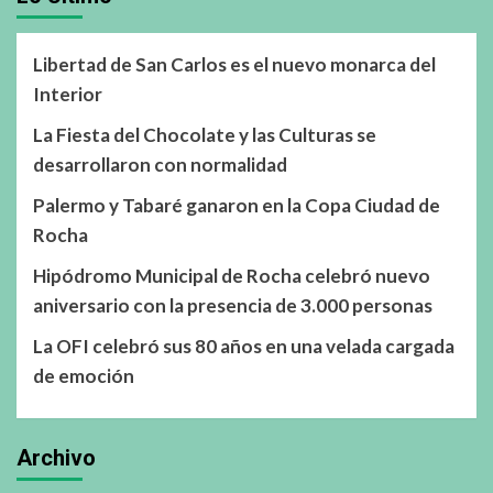
Libertad de San Carlos es el nuevo monarca del
Interior
La Fiesta del Chocolate y las Culturas se
desarrollaron con normalidad
Palermo y Tabaré ganaron en la Copa Ciudad de
Rocha
Hipódromo Municipal de Rocha celebró nuevo
aniversario con la presencia de 3.000 personas
La OFI celebró sus 80 años en una velada cargada
de emoción
Archivo