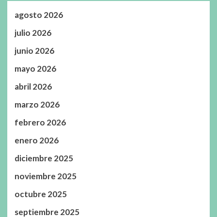
agosto 2026
julio 2026
junio 2026
mayo 2026
abril 2026
marzo 2026
febrero 2026
enero 2026
diciembre 2025
noviembre 2025
octubre 2025
septiembre 2025