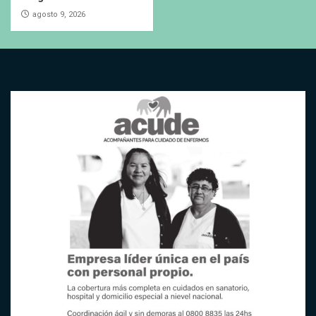
agosto 9, 2026