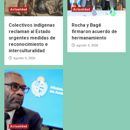
Actualidad
Actualidad
Colectivos indígenas
Rocha y Bagé
reclaman al Estado
firmaron acuerdo de
urgentes medidas de
hermanamiento
reconocimiento e
agosto 9, 2026
interculturalidad
agosto 9, 2026
Actualidad