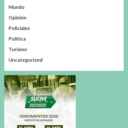
Mundo
Opinión
Policiales
Política
Turismo
Uncategorized