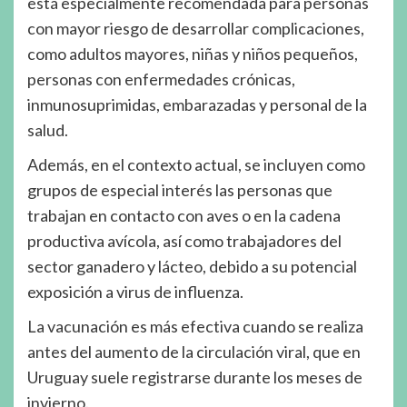
está especialmente recomendada para personas
con mayor riesgo de desarrollar complicaciones,
como adultos mayores, niñas y niños pequeños,
personas con enfermedades crónicas,
inmunosuprimidas, embarazadas y personal de la
salud.
Además, en el contexto actual, se incluyen como
grupos de especial interés las personas que
trabajan en contacto con aves o en la cadena
productiva avícola, así como trabajadores del
sector ganadero y lácteo, debido a su potencial
exposición a virus de influenza.
La vacunación es más efectiva cuando se realiza
antes del aumento de la circulación viral, que en
Uruguay suele registrarse durante los meses de
invierno.