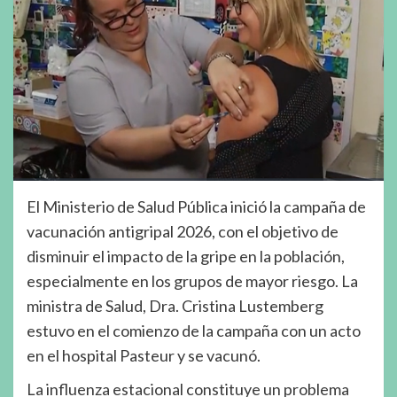
El Ministerio de Salud Pública inició la campaña de
vacunación antigripal 2026, con el objetivo de
disminuir el impacto de la gripe en la población,
especialmente en los grupos de mayor riesgo. La
ministra de Salud, Dra. Cristina Lustemberg
estuvo en el comienzo de la campaña con un acto
en el hospital Pasteur y se vacunó.
La influenza estacional constituye un problema