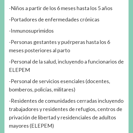
-Niños a partir de los 6 meses hasta los 5 años
-Portadores de enfermedades crónicas
-Inmunosuprimidos
-Personas gestantes y puérperas hasta los 6
meses posteriores al parto
-Personal de la salud, incluyendo a funcionarios de
ELEPEM
-Personal de servicios esenciales (docentes,
bomberos, policías, militares)
-Residentes de comunidades cerradas incluyendo
trabajadores y residentes de refugios, centros de
privación de libertad y residenciales de adultos
mayores (ELEPEM)