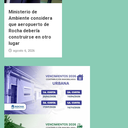
Ministerio de
Ambiente considera
que aeropuerto de
Rocha debería
construirse en otro
lugar
agosto 6, 2026