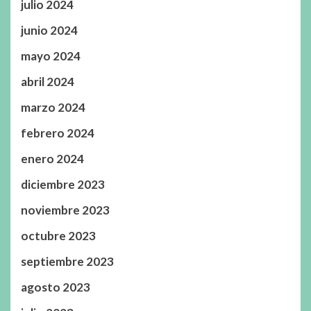
julio 2024
junio 2024
mayo 2024
abril 2024
marzo 2024
febrero 2024
enero 2024
diciembre 2023
noviembre 2023
octubre 2023
septiembre 2023
agosto 2023