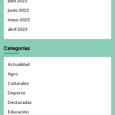
julio 2023
junio 2023
mayo 2023
abril 2023
Categorías
Actualidad
Agro
Culturales
Deporte
Destacadas
Educación