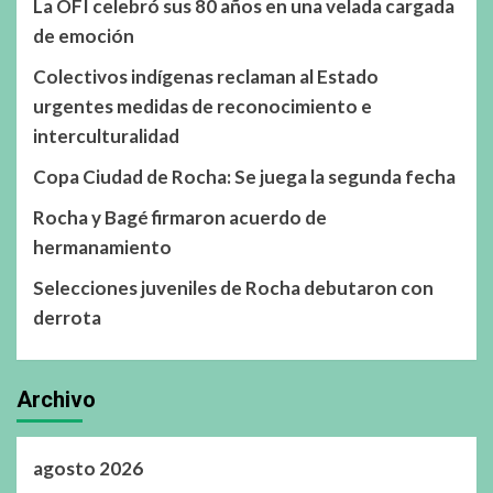
La OFI celebró sus 80 años en una velada cargada
de emoción
Colectivos indígenas reclaman al Estado
urgentes medidas de reconocimiento e
interculturalidad
Copa Ciudad de Rocha: Se juega la segunda fecha
Rocha y Bagé firmaron acuerdo de
hermanamiento
Selecciones juveniles de Rocha debutaron con
derrota
Archivo
agosto 2026