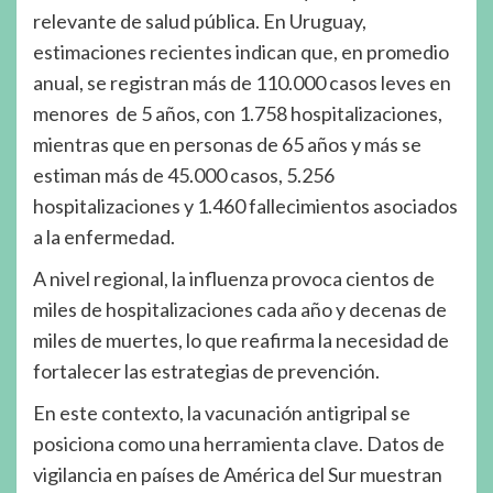
relevante de salud pública. En Uruguay,
estimaciones recientes indican que, en promedio
anual, se registran más de 110.000 casos leves en
menores de 5 años, con 1.758 hospitalizaciones,
mientras que en personas de 65 años y más se
estiman más de 45.000 casos, 5.256
hospitalizaciones y 1.460 fallecimientos asociados
a la enfermedad.
A nivel regional, la influenza provoca cientos de
miles de hospitalizaciones cada año y decenas de
miles de muertes, lo que reafirma la necesidad de
fortalecer las estrategias de prevención.
En este contexto, la vacunación antigripal se
posiciona como una herramienta clave. Datos de
vigilancia en países de América del Sur muestran