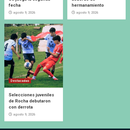
fecha
hermanamiento
agosto 9, 2026
agosto 9, 2026
Destacadas
Selecciones juveniles
de Rocha debutaron
con derrota
agosto 9, 2026