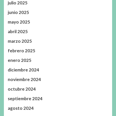
julio 2025
junio 2025
mayo 2025
abril 2025
marzo 2025
febrero 2025
enero 2025
diciembre 2024
noviembre 2024
octubre 2024
septiembre 2024
agosto 2024