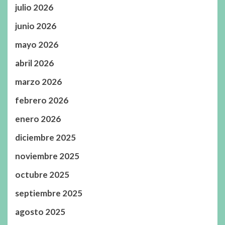
julio 2026
junio 2026
mayo 2026
abril 2026
marzo 2026
febrero 2026
enero 2026
diciembre 2025
noviembre 2025
octubre 2025
septiembre 2025
agosto 2025