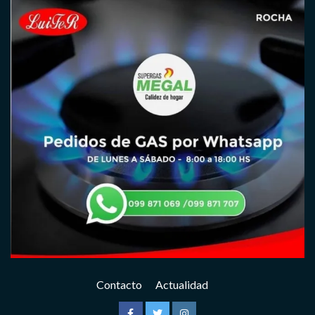
Contacto
Actualidad