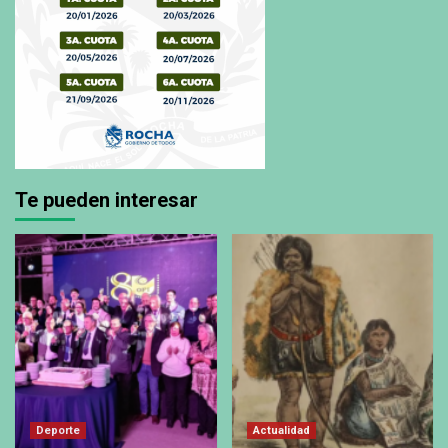
Te pueden interesar
Deporte
Actualidad