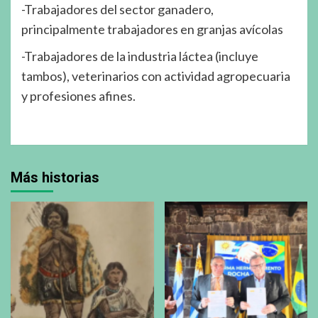
-Trabajadores del sector ganadero,
principalmente trabajadores en granjas avícolas
-Trabajadores de la industria láctea (incluye
tambos), veterinarios con actividad agropecuaria
y profesiones afines.
Más historias