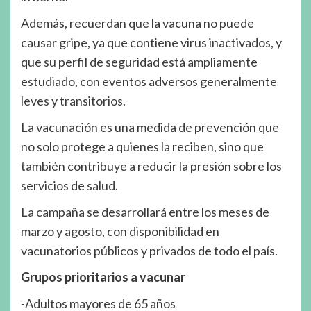
Además, recuerdan que la vacuna no puede
causar gripe, ya que contiene virus inactivados, y
que su perfil de seguridad está ampliamente
estudiado, con eventos adversos generalmente
leves y transitorios.
La vacunación es una medida de prevención que
no solo protege a quienes la reciben, sino que
también contribuye a reducir la presión sobre los
servicios de salud.
La campaña se desarrollará entre los meses de
marzo y agosto, con disponibilidad en
vacunatorios públicos y privados de todo el país.
Grupos prioritarios a vacunar
-Adultos mayores de 65 años