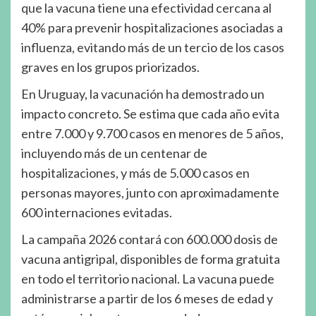
que la vacuna tiene una efectividad cercana al
40% para prevenir hospitalizaciones asociadas a
influenza, evitando más de un tercio de los casos
graves en los grupos priorizados.
En Uruguay, la vacunación ha demostrado un
impacto concreto. Se estima que cada año evita
entre 7.000 y 9.700 casos en menores de 5 años,
incluyendo más de un centenar de
hospitalizaciones, y más de 5.000 casos en
personas mayores, junto con aproximadamente
600 internaciones evitadas.
La campaña 2026 contará con 600.000 dosis de
vacuna antigripal, disponibles de forma gratuita
en todo el territorio nacional. La vacuna puede
administrarse a partir de los 6 meses de edad y