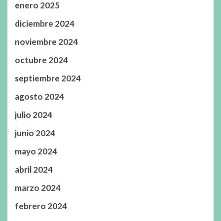
enero 2025
diciembre 2024
noviembre 2024
octubre 2024
septiembre 2024
agosto 2024
julio 2024
junio 2024
mayo 2024
abril 2024
marzo 2024
febrero 2024