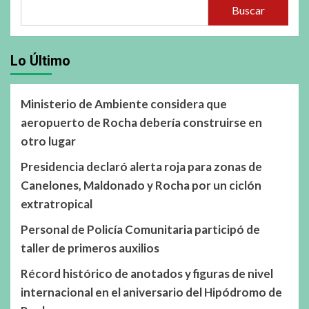
Buscar
Lo Último
Ministerio de Ambiente considera que
aeropuerto de Rocha debería construirse en
otro lugar
Presidencia declaró alerta roja para zonas de
Canelones, Maldonado y Rocha por un ciclón
extratropical
Personal de Policía Comunitaria participó de
taller de primeros auxilios
Récord histórico de anotados y figuras de nivel
internacional en el aniversario del Hipódromo de