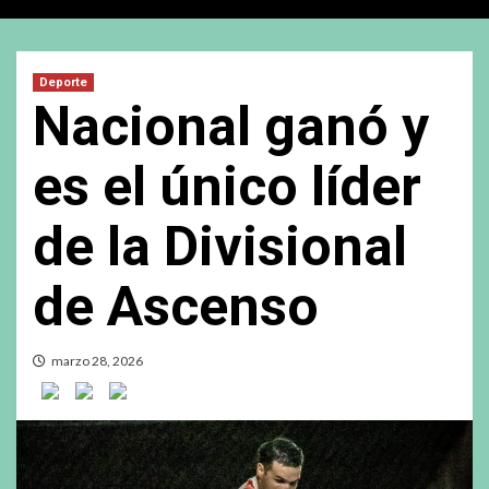
Deporte
Nacional ganó y
es el único líder
de la Divisional
de Ascenso
marzo 28, 2026