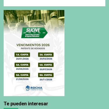
Te pueden interesar