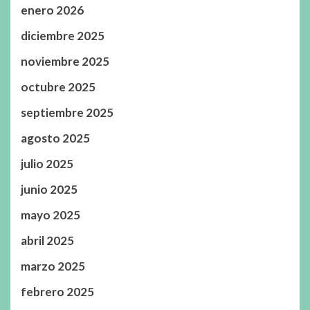
enero 2026
diciembre 2025
noviembre 2025
octubre 2025
septiembre 2025
agosto 2025
julio 2025
junio 2025
mayo 2025
abril 2025
marzo 2025
febrero 2025