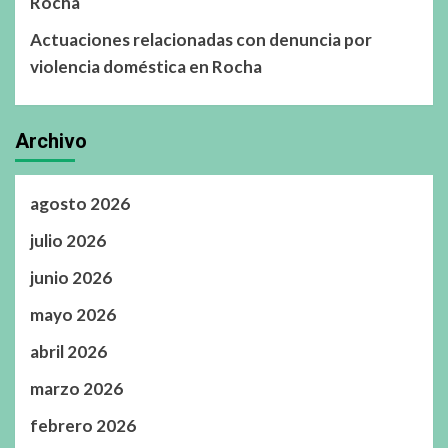
Rocha
Actuaciones relacionadas con denuncia por
violencia doméstica en Rocha
Archivo
agosto 2026
julio 2026
junio 2026
mayo 2026
abril 2026
marzo 2026
febrero 2026