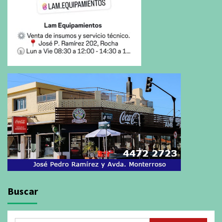
Buscar