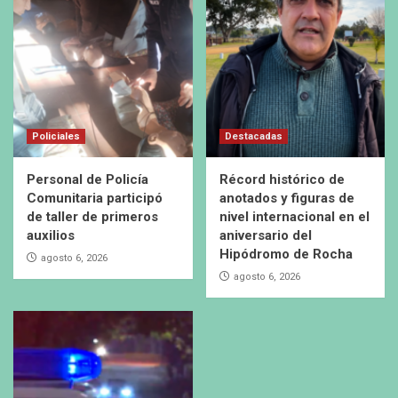
Policiales
Destacadas
Personal de Policía
Récord histórico de
Comunitaria participó
anotados y figuras de
de taller de primeros
nivel internacional en el
auxilios
aniversario del
Hipódromo de Rocha
agosto 6, 2026
agosto 6, 2026