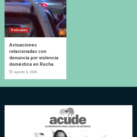
Policiales
Actuaciones
relacionadas con
denuncia por violencia
doméstica en Rocha
agosto 6, 2026