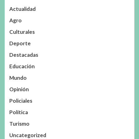
Actualidad
Agro
Culturales
Deporte
Destacadas
Educación
Mundo
Opinión
Policiales
Política
Turismo
Uncategorized