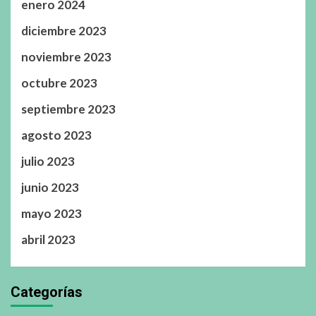
enero 2024
diciembre 2023
noviembre 2023
octubre 2023
septiembre 2023
agosto 2023
julio 2023
junio 2023
mayo 2023
abril 2023
Categorías