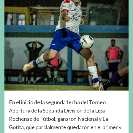
En el inicio de la segunda fecha del Torneo
Apertura de la Segunda División de la Liga
Rochense de Fútbol, ganaron Nacional y La
Gotita, que parcialmente quedaron en el primer y