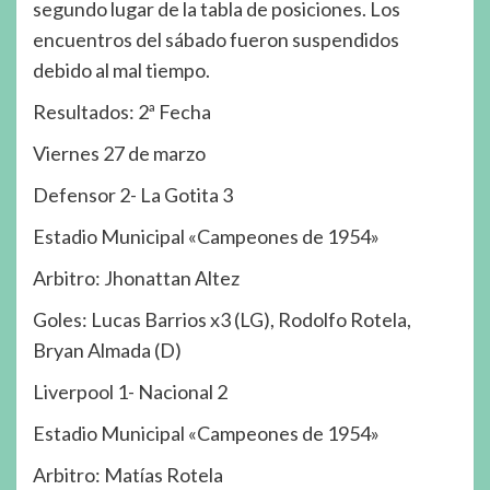
segundo lugar de la tabla de posiciones. Los
encuentros del sábado fueron suspendidos
debido al mal tiempo.
Resultados: 2ª Fecha
Viernes 27 de marzo
Defensor 2- La Gotita 3
Estadio Municipal «Campeones de 1954»
Arbitro: Jhonattan Altez
Goles: Lucas Barrios x3 (LG), Rodolfo Rotela,
Bryan Almada (D)
Liverpool 1- Nacional 2
Estadio Municipal «Campeones de 1954»
Arbitro: Matías Rotela