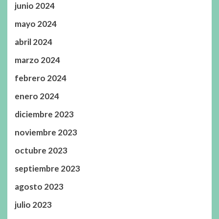
junio 2024
mayo 2024
abril 2024
marzo 2024
febrero 2024
enero 2024
diciembre 2023
noviembre 2023
octubre 2023
septiembre 2023
agosto 2023
julio 2023