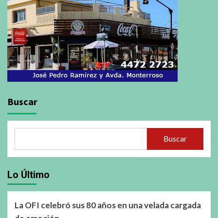
Buscar
Buscar
Lo Último
La OFI celebró sus 80 años en una velada cargada