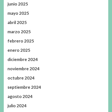
junio 2025
mayo 2025
abril 2025
marzo 2025
febrero 2025
enero 2025
diciembre 2024
noviembre 2024
octubre 2024
septiembre 2024
agosto 2024
julio 2024