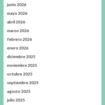
junio 2026
mayo 2026
abril 2026
marzo 2026
febrero 2026
enero 2026
diciembre 2025
noviembre 2025
octubre 2025
septiembre 2025
agosto 2025
julio 2025