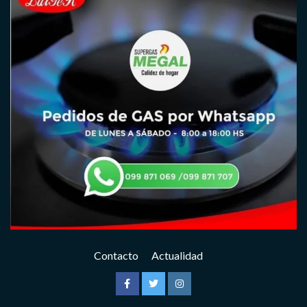
Contacto
Actualidad
Facebook
Twitter
Instagram