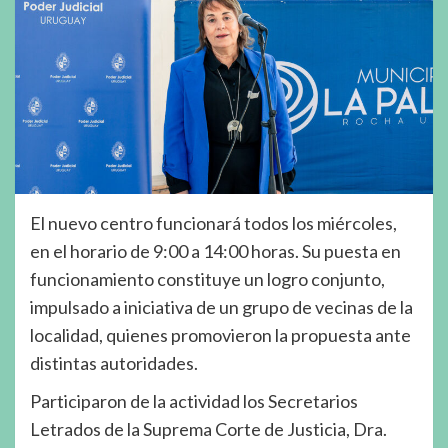
El nuevo centro funcionará todos los miércoles,
en el horario de 9:00 a 14:00 horas. Su puesta en
funcionamiento constituye un logro conjunto,
impulsado a iniciativa de un grupo de vecinas de la
localidad, quienes promovieron la propuesta ante
distintas autoridades.
Participaron de la actividad los Secretarios
Letrados de la Suprema Corte de Justicia, Dra.