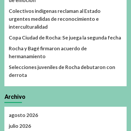
de emoción
Colectivos indígenas reclaman al Estado
urgentes medidas de reconocimiento e
interculturalidad
Copa Ciudad de Rocha: Se juega la segunda fecha
Rocha y Bagé firmaron acuerdo de
hermanamiento
Selecciones juveniles de Rocha debutaron con
derrota
Archivo
agosto 2026
julio 2026