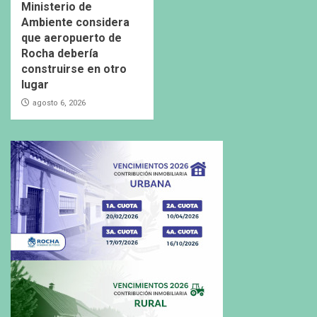
Ministerio de
Ambiente considera
que aeropuerto de
Rocha debería
construirse en otro
lugar
agosto 6, 2026