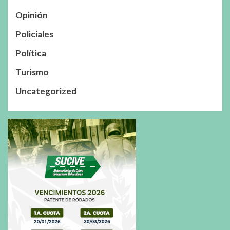
Opinión
Policiales
Política
Turismo
Uncategorized