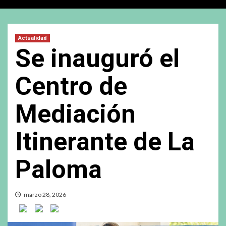
Actualidad
Se inauguró el
Centro de
Mediación
Itinerante de La
Paloma
marzo 28, 2026