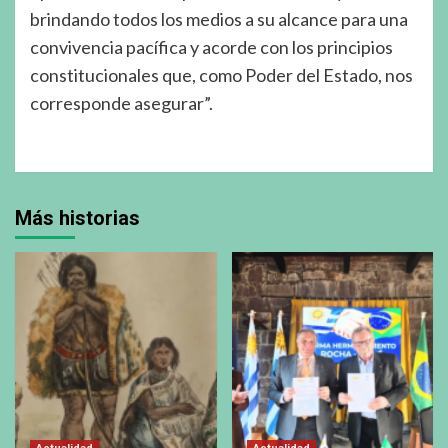
brindando todos los medios a su alcance para una
convivencia pacífica y acorde con los principios
constitucionales que, como Poder del Estado, nos
corresponde asegurar”.
Más historias