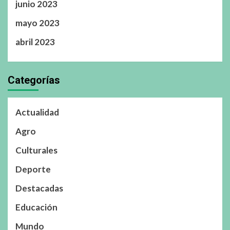
junio 2023
mayo 2023
abril 2023
Categorías
Actualidad
Agro
Culturales
Deporte
Destacadas
Educación
Mundo