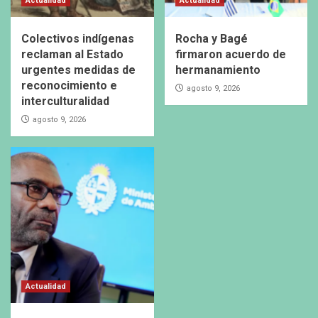
Actualidad
Actualidad
Colectivos indígenas
Rocha y Bagé
reclaman al Estado
firmaron acuerdo de
urgentes medidas de
hermanamiento
reconocimiento e
agosto 9, 2026
interculturalidad
agosto 9, 2026
Actualidad