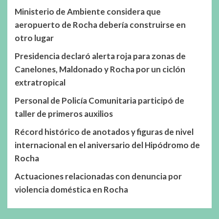
Ministerio de Ambiente considera que
aeropuerto de Rocha debería construirse en
otro lugar
Presidencia declaró alerta roja para zonas de
Canelones, Maldonado y Rocha por un ciclón
extratropical
Personal de Policía Comunitaria participó de
taller de primeros auxilios
Récord histórico de anotados y figuras de nivel
internacional en el aniversario del Hipódromo de
Rocha
Actuaciones relacionadas con denuncia por
violencia doméstica en Rocha