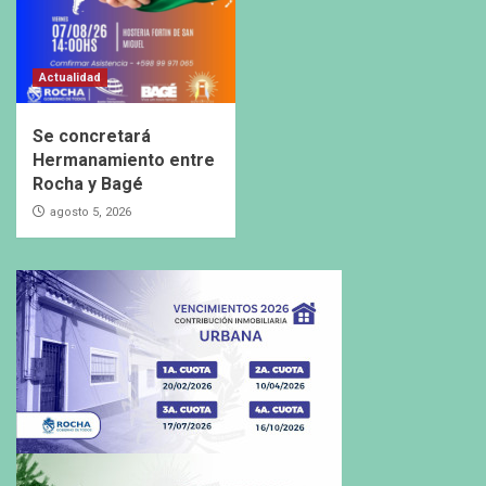
Actualidad
Se concretará
Hermanamiento entre
Rocha y Bagé
agosto 5, 2026