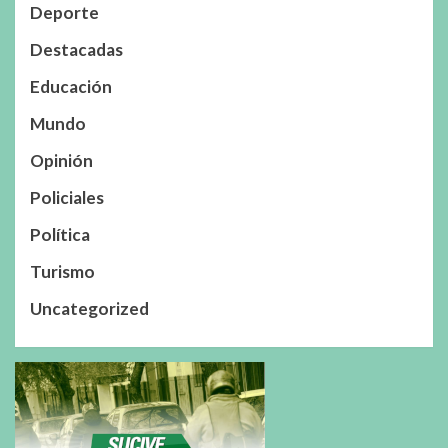
Deporte
Destacadas
Educación
Mundo
Opinión
Policiales
Política
Turismo
Uncategorized