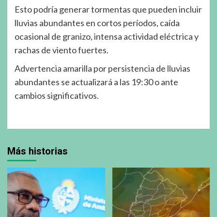
Esto podría generar tormentas que pueden incluir
lluvias abundantes en cortos períodos, caída
ocasional de granizo, intensa actividad eléctrica y
rachas de viento fuertes.
Advertencia amarilla por persistencia de lluvias
abundantes se actualizará a las 19:30 o ante
cambios significativos.
Más historias