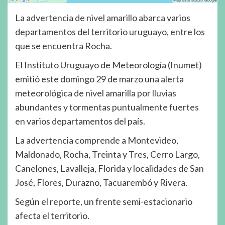
La advertencia de nivel amarillo abarca varios
departamentos del territorio uruguayo, entre los
que se encuentra Rocha.
El Instituto Uruguayo de Meteorología (Inumet)
emitió este domingo 29 de marzo una alerta
meteorológica de nivel amarilla por lluvias
abundantes y tormentas puntualmente fuertes
en varios departamentos del país.
La advertencia comprende a Montevideo,
Maldonado, Rocha, Treinta y Tres, Cerro Largo,
Canelones, Lavalleja, Florida y localidades de San
José, Flores, Durazno, Tacuarembó y Rivera.
Según el reporte, un frente semi-estacionario
afecta el territorio.