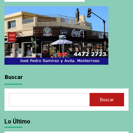
Buscar
Buscar
Lo Último