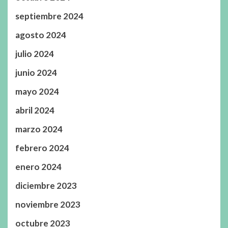
septiembre 2024
agosto 2024
julio 2024
junio 2024
mayo 2024
abril 2024
marzo 2024
febrero 2024
enero 2024
diciembre 2023
noviembre 2023
octubre 2023