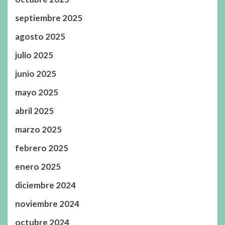
septiembre 2025
agosto 2025
julio 2025
junio 2025
mayo 2025
abril 2025
marzo 2025
febrero 2025
enero 2025
diciembre 2024
noviembre 2024
octubre 2024