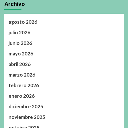
Archivo
agosto 2026
julio 2026
junio 2026
mayo 2026
abril 2026
marzo 2026
febrero 2026
enero 2026
diciembre 2025
noviembre 2025
octubre 2025