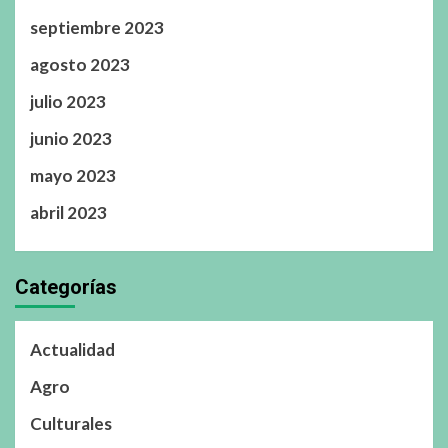
septiembre 2023
agosto 2023
julio 2023
junio 2023
mayo 2023
abril 2023
Categorías
Actualidad
Agro
Culturales