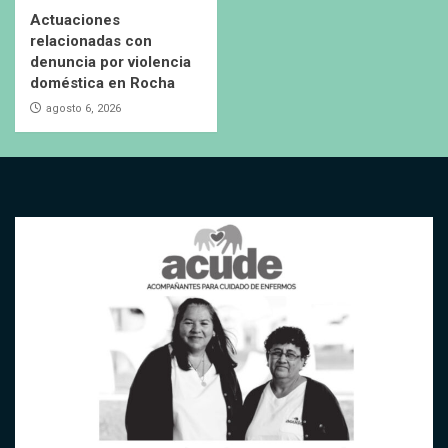
Actuaciones
relacionadas con
denuncia por violencia
doméstica en Rocha
agosto 6, 2026