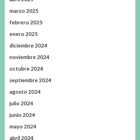
marzo 2025
febrero 2025
enero 2025
diciembre 2024
noviembre 2024
octubre 2024
septiembre 2024
agosto 2024
julio 2024
junio 2024
mayo 2024
abril 2024