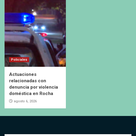
Policiales
Actuaciones
relacionadas con
denuncia por violencia
doméstica en Rocha
agosto 6, 2026