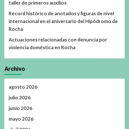
taller de primeros auxilios
Récord histórico de anotados y figuras de nivel
internacional en el aniversario del Hipódromo de
Rocha
Actuaciones relacionadas con denuncia por
violencia doméstica en Rocha
Archivo
agosto 2026
julio 2026
junio 2026
mayo 2026