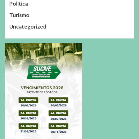
Política
Turismo
Uncategorized