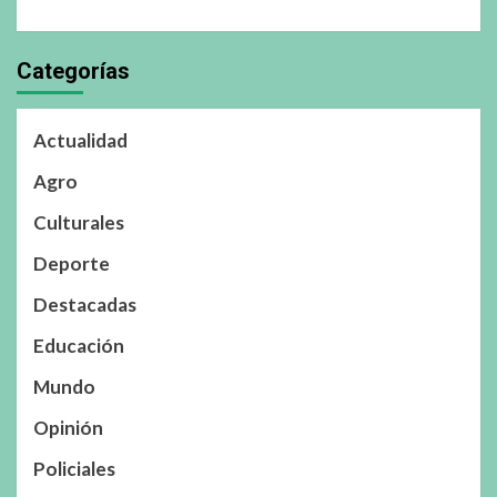
Categorías
Actualidad
Agro
Culturales
Deporte
Destacadas
Educación
Mundo
Opinión
Policiales