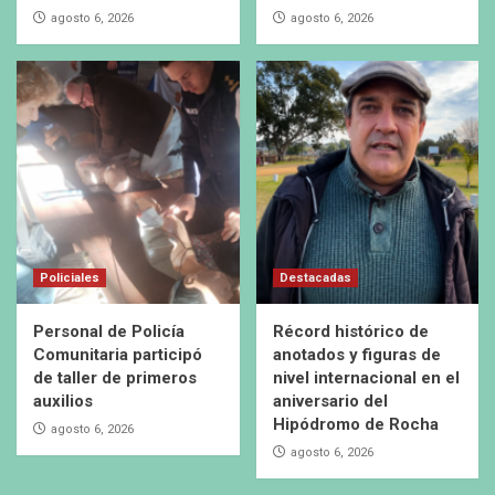
agosto 6, 2026
agosto 6, 2026
Policiales
Destacadas
Personal de Policía
Récord histórico de
Comunitaria participó
anotados y figuras de
de taller de primeros
nivel internacional en el
auxilios
aniversario del
Hipódromo de Rocha
agosto 6, 2026
agosto 6, 2026