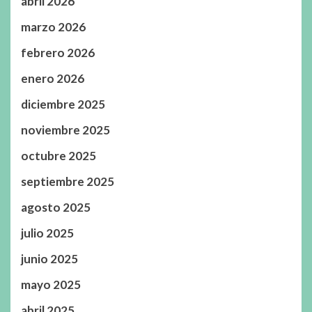
abril 2026
marzo 2026
febrero 2026
enero 2026
diciembre 2025
noviembre 2025
octubre 2025
septiembre 2025
agosto 2025
julio 2025
junio 2025
mayo 2025
abril 2025