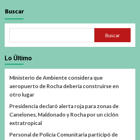
Buscar
Buscar
Lo Último
Ministerio de Ambiente considera que
aeropuerto de Rocha debería construirse en
otro lugar
Presidencia declaró alerta roja para zonas de
Canelones, Maldonado y Rocha por un ciclón
extratropical
Personal de Policía Comunitaria participó de