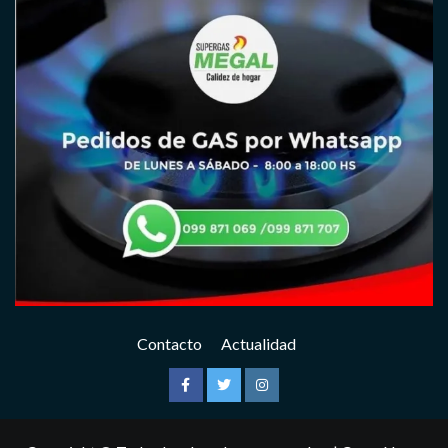
Contacto
Actualidad
Facebook
Twitter
Instagram