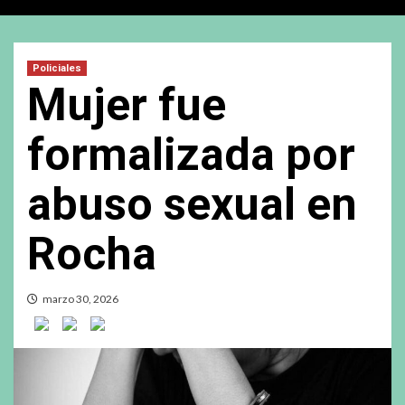
Policiales
Mujer fue
formalizada por
abuso sexual en
Rocha
marzo 30, 2026