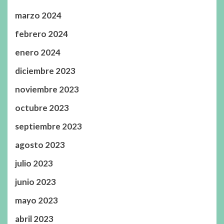
marzo 2024
febrero 2024
enero 2024
diciembre 2023
noviembre 2023
octubre 2023
septiembre 2023
agosto 2023
julio 2023
junio 2023
mayo 2023
abril 2023