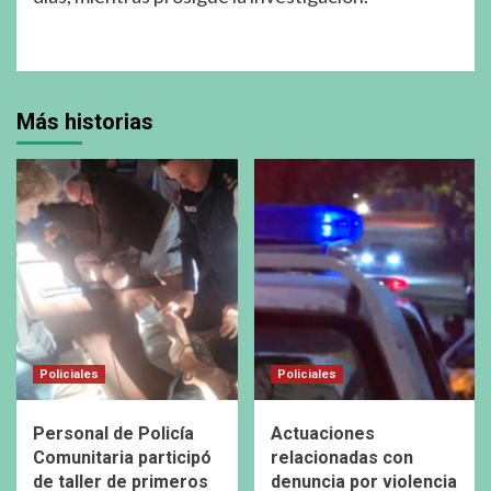
Más historias
Policiales
Policiales
Personal de Policía
Actuaciones
Comunitaria participó
relacionadas con
de taller de primeros
denuncia por violencia