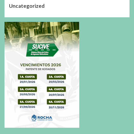
Uncategorized