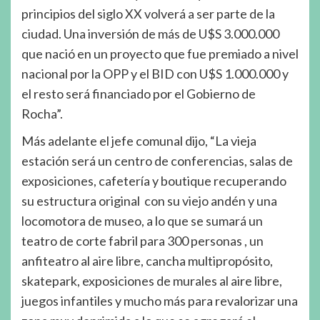
principios del siglo XX volverá a ser parte de la
ciudad. Una inversión de más de U$S 3.000.000
que nació en un proyecto que fue premiado a nivel
nacional por la OPP y el BID con U$S 1.000.000 y
el resto será financiado por el Gobierno de
Rocha”.
Más adelante el jefe comunal dijo, “La vieja
estación será un centro de conferencias, salas de
exposiciones, cafetería y boutique recuperando
su estructura original con su viejo andén y una
locomotora de museo, a lo que se sumará un
teatro de corte fabril para 300 personas , un
anfiteatro al aire libre, cancha multipropósito,
skatepark, exposiciones de murales al aire libre,
juegos infantiles y mucho más para revalorizar una