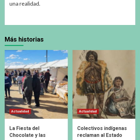
una realidad.
Más historias
Actualidad
Actualidad
La Fiesta del
Colectivos indígenas
Chocolate y las
reclaman al Estado