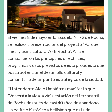
El viernes 8 de mayo en la Escuela Nº 72 de Rocha,
se realizó la presentación del proyecto “Parque
lineal y usina cultural AFE Rocha”. Allí se
compartieron las principales directrices,
programas y usos previstos de esta propuesta que
busca potenciar el desarrollo cultural y
comunitario de un punto estratégico de la ciudad.
El Intendente Alejo Umpiérrez manifestó que
“Volverá a la vida la vieja estación del ferrocarril
de Rocha después de casi 40 años de abandono.
Un edificio histórico y bellísimo que data de