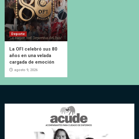
Deporte
La OFI celebró sus 80
años en una velada
cargada de emoción
agosto 9, 2026