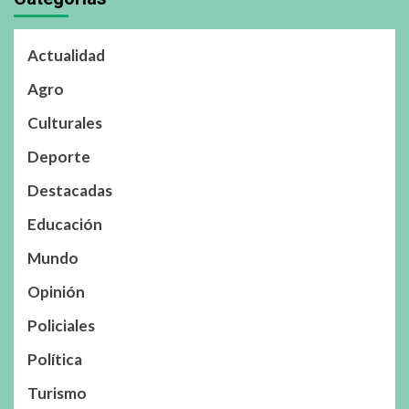
Actualidad
Agro
Culturales
Deporte
Destacadas
Educación
Mundo
Opinión
Policiales
Política
Turismo