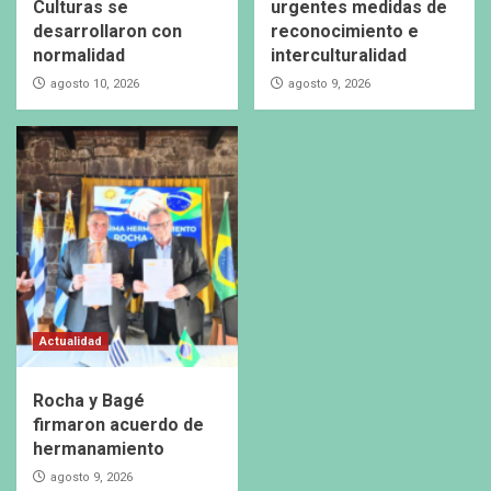
Culturas se
urgentes medidas de
desarrollaron con
reconocimiento e
normalidad
interculturalidad
agosto 10, 2026
agosto 9, 2026
Actualidad
Rocha y Bagé
firmaron acuerdo de
hermanamiento
agosto 9, 2026