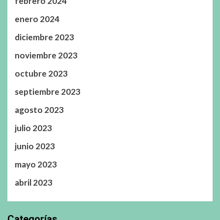
febrero 2024
enero 2024
diciembre 2023
noviembre 2023
octubre 2023
septiembre 2023
agosto 2023
julio 2023
junio 2023
mayo 2023
abril 2023
Categorías