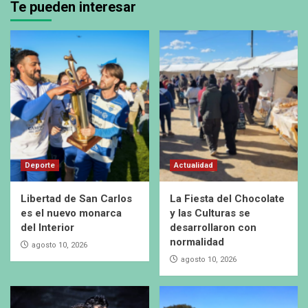
Te pueden interesar
Deporte
Actualidad
Libertad de San Carlos
La Fiesta del Chocolate
es el nuevo monarca
y las Culturas se
del Interior
desarrollaron con
normalidad
agosto 10, 2026
agosto 10, 2026