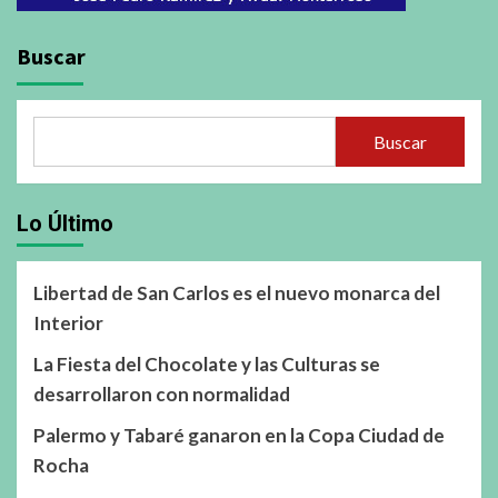
Buscar
Buscar
Lo Último
Libertad de San Carlos es el nuevo monarca del
Interior
La Fiesta del Chocolate y las Culturas se
desarrollaron con normalidad
Palermo y Tabaré ganaron en la Copa Ciudad de
Rocha