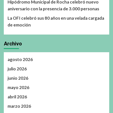
Hipódromo Municipal de Rocha celebró nuevo
aniversario con la presencia de 3.000 personas
La OFI celebró sus 80 años en una velada cargada
de emoción
Archivo
agosto 2026
julio 2026
junio 2026
mayo 2026
abril 2026
marzo 2026