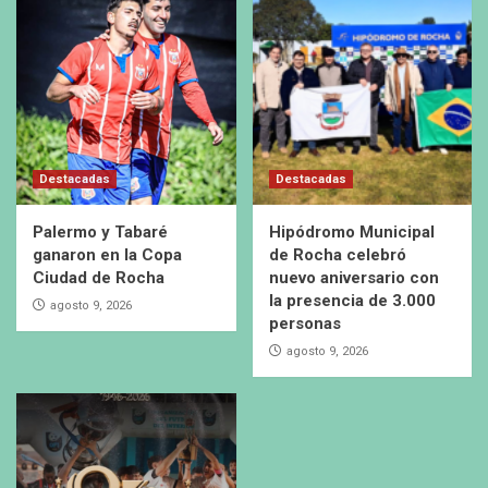
Destacadas
Destacadas
Palermo y Tabaré
Hipódromo Municipal
ganaron en la Copa
de Rocha celebró
Ciudad de Rocha
nuevo aniversario con
la presencia de 3.000
agosto 9, 2026
personas
agosto 9, 2026