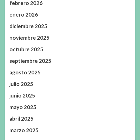
febrero 2026
enero 2026
diciembre 2025
noviembre 2025
octubre 2025
septiembre 2025
agosto 2025
julio 2025
junio 2025
mayo 2025
abril 2025
marzo 2025