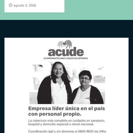
agosto 5, 2026