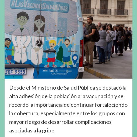
Desde el Ministerio de Salud Pública se destacó la
alta adhesión de la población a la vacunación y se
recordó la importancia de continuar fortaleciendo
la cobertura, especialmente entre los grupos con
mayor riesgo de desarrollar complicaciones
asociadas a la gripe.