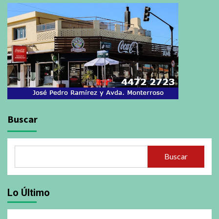
Buscar
Buscar
Lo Último