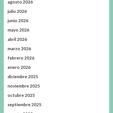
agosto 2026
julio 2026
junio 2026
mayo 2026
abril 2026
marzo 2026
febrero 2026
enero 2026
diciembre 2025
noviembre 2025
octubre 2025
septiembre 2025