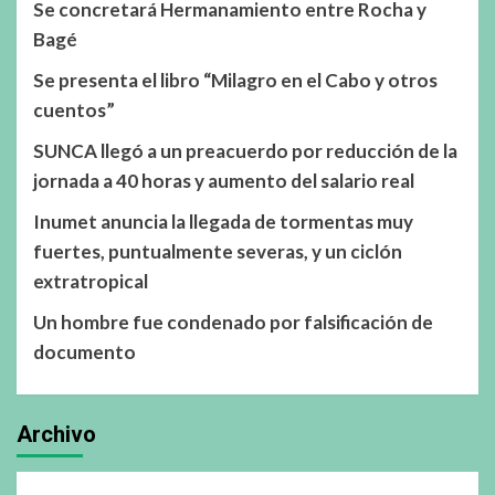
Se concretará Hermanamiento entre Rocha y
Bagé
Se presenta el libro “Milagro en el Cabo y otros
cuentos”
SUNCA llegó a un preacuerdo por reducción de la
jornada a 40 horas y aumento del salario real
Inumet anuncia la llegada de tormentas muy
fuertes, puntualmente severas, y un ciclón
extratropical
Un hombre fue condenado por falsificación de
documento
Archivo