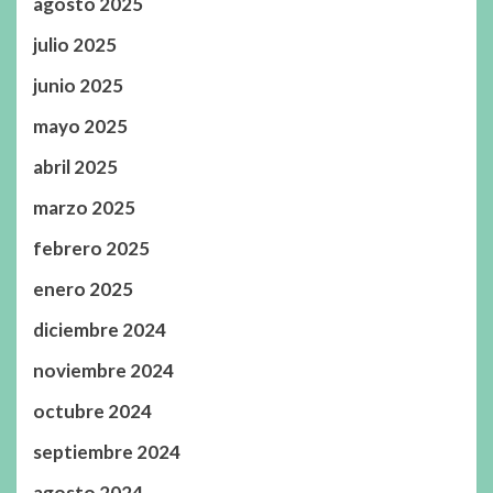
agosto 2025
julio 2025
junio 2025
mayo 2025
abril 2025
marzo 2025
febrero 2025
enero 2025
diciembre 2024
noviembre 2024
octubre 2024
septiembre 2024
agosto 2024