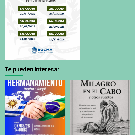
Te pueden interesar