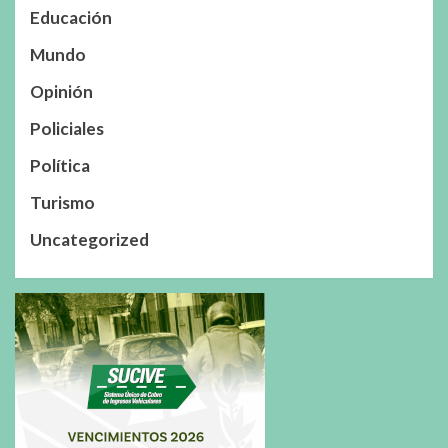
Educación
Mundo
Opinión
Policiales
Política
Turismo
Uncategorized