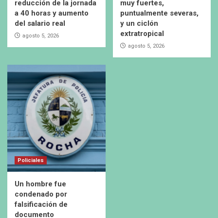
reducción de la jornada
muy fuertes,
a 40 horas y aumento
puntualmente severas,
del salario real
y un ciclón
extratropical
agosto 5, 2026
agosto 5, 2026
Policiales
Un hombre fue
condenado por
falsificación de
documento