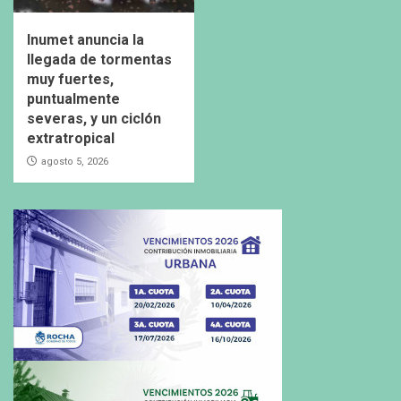
Inumet anuncia la
llegada de tormentas
muy fuertes,
puntualmente
severas, y un ciclón
extratropical
agosto 5, 2026