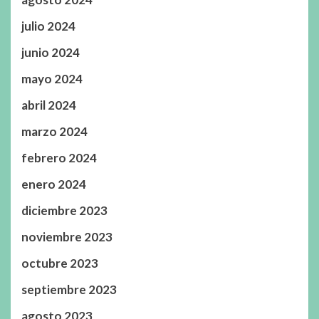
julio 2024
junio 2024
mayo 2024
abril 2024
marzo 2024
febrero 2024
enero 2024
diciembre 2023
noviembre 2023
octubre 2023
septiembre 2023
agosto 2023