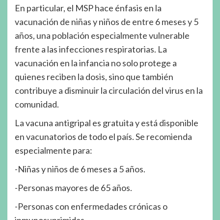
En particular, el MSP hace énfasis en la
vacunación de niñas y niños de entre 6 meses y 5
años, una población especialmente vulnerable
frente a las infecciones respiratorias. La
vacunación en la infancia no solo protege a
quienes reciben la dosis, sino que también
contribuye a disminuir la circulación del virus en la
comunidad.
La vacuna antigripal es gratuita y está disponible
en vacunatorios de todo el país. Se recomienda
especialmente para:
-Niñas y niños de 6 meses a 5 años.
-Personas mayores de 65 años.
-Personas con enfermedades crónicas o
inmunosuprimidas.