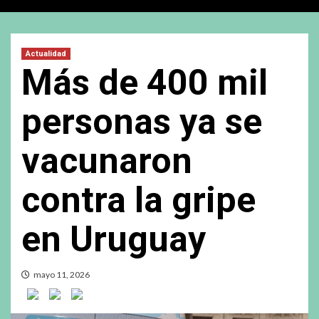
Actualidad
Más de 400 mil
personas ya se
vacunaron
contra la gripe
en Uruguay
mayo 11, 2026