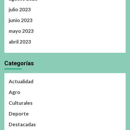
julio 2023
junio 2023
mayo 2023
abril 2023
Categorías
Actualidad
Agro
Culturales
Deporte
Destacadas