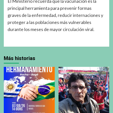
El Ministerio recuerda que la vacunación es la
principal herramienta para prevenir formas
graves de la enfermedad, reducir internaciones y
proteger a las poblaciones más vulnerables
durante los meses de mayor circulación viral.
Más historias