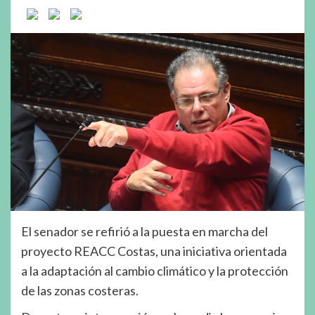
El senador se refirió a la puesta en marcha del
proyecto REACC Costas, una iniciativa orientada
a la adaptación al cambio climático y la protección
de las zonas costeras.