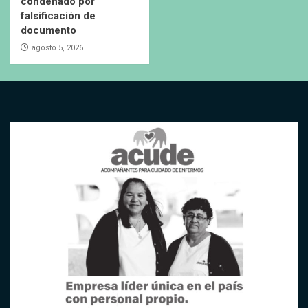
condenado por
falsificación de
documento
agosto 5, 2026