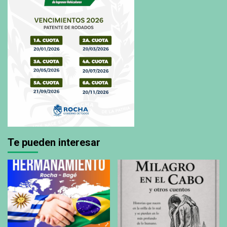
Te pueden interesar