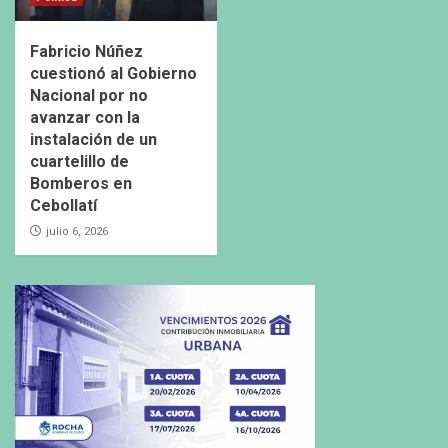
Fabricio Núñez
cuestionó al Gobierno
Nacional por no
avanzar con la
instalación de un
cuartelillo de
Bomberos en
Cebollatí
julio 6, 2026