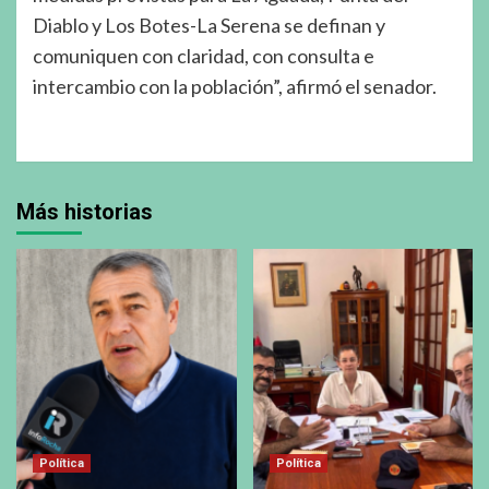
Diablo y Los Botes-La Serena se definan y
comuniquen con claridad, con consulta e
intercambio con la población”, afirmó el senador.
Más historias
Política
Política