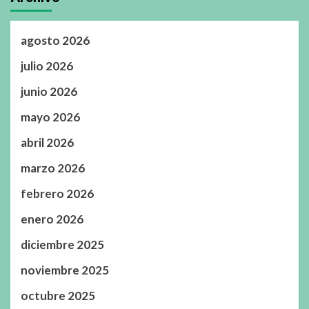
agosto 2026
julio 2026
junio 2026
mayo 2026
abril 2026
marzo 2026
febrero 2026
enero 2026
diciembre 2025
noviembre 2025
octubre 2025