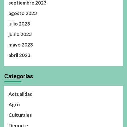
septiembre 2023
agosto 2023
julio 2023
junio 2023
mayo 2023
abril 2023
Categorías
Actualidad
Agro
Culturales
Deporte