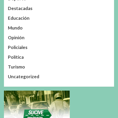
Destacadas
Educación
Mundo
Opinión
Policiales
Política
Turismo
Uncategorized