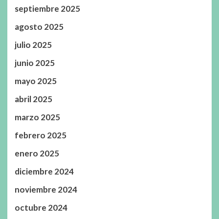
septiembre 2025
agosto 2025
julio 2025
junio 2025
mayo 2025
abril 2025
marzo 2025
febrero 2025
enero 2025
diciembre 2024
noviembre 2024
octubre 2024