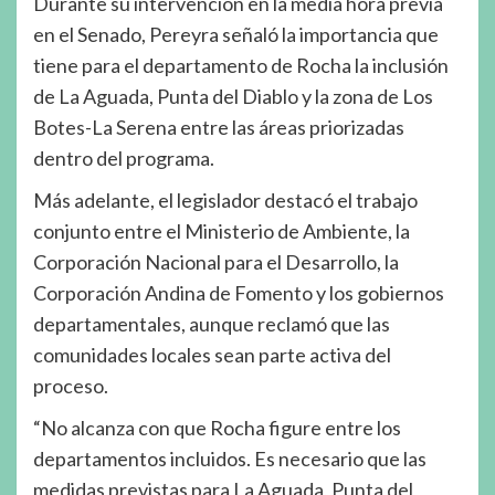
Durante su intervención en la media hora previa
en el Senado, Pereyra señaló la importancia que
tiene para el departamento de Rocha la inclusión
de La Aguada, Punta del Diablo y la zona de Los
Botes-La Serena entre las áreas priorizadas
dentro del programa.
Más adelante, el legislador destacó el trabajo
conjunto entre el Ministerio de Ambiente, la
Corporación Nacional para el Desarrollo, la
Corporación Andina de Fomento y los gobiernos
departamentales, aunque reclamó que las
comunidades locales sean parte activa del
proceso.
“No alcanza con que Rocha figure entre los
departamentos incluidos. Es necesario que las
medidas previstas para La Aguada, Punta del