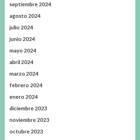
septiembre 2024
agosto 2024
julio 2024
junio 2024
mayo 2024
abril 2024
marzo 2024
febrero 2024
enero 2024
diciembre 2023
noviembre 2023
octubre 2023