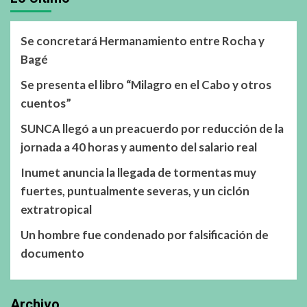
Se concretará Hermanamiento entre Rocha y
Bagé
Se presenta el libro “Milagro en el Cabo y otros
cuentos”
SUNCA llegó a un preacuerdo por reducción de la
jornada a 40 horas y aumento del salario real
Inumet anuncia la llegada de tormentas muy
fuertes, puntualmente severas, y un ciclón
extratropical
Un hombre fue condenado por falsificación de
documento
Archivo