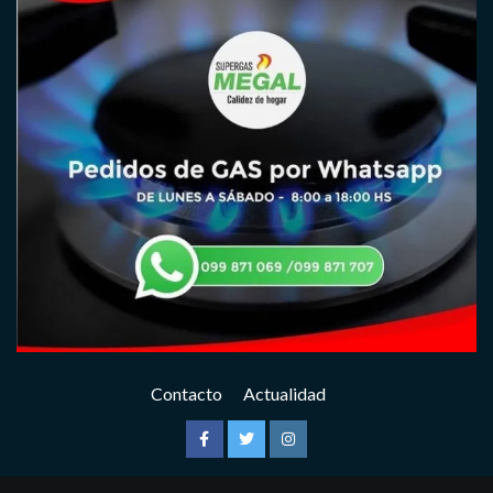
Contacto
Actualidad
Facebook
Twitter
Instagram