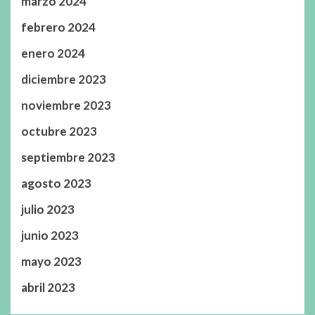
marzo 2024
febrero 2024
enero 2024
diciembre 2023
noviembre 2023
octubre 2023
septiembre 2023
agosto 2023
julio 2023
junio 2023
mayo 2023
abril 2023