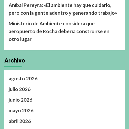
Aníbal Pereyra: «El ambiente hay que cuidarlo,
pero con la gente adentro y generando trabajo»
Ministerio de Ambiente considera que
aeropuerto de Rocha debería construirse en
otro lugar
Archivo
agosto 2026
julio 2026
junio 2026
mayo 2026
abril 2026