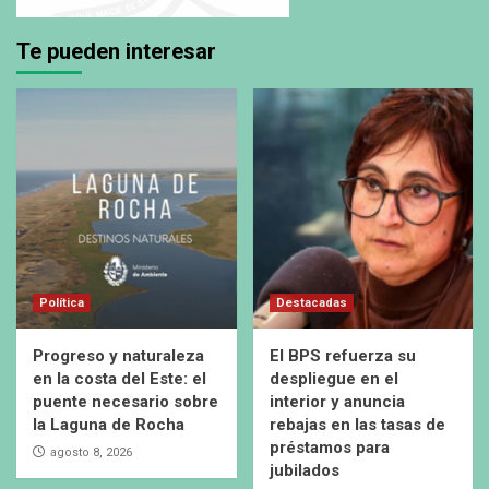
Te pueden interesar
Política
Destacadas
Progreso y naturaleza
El BPS refuerza su
en la costa del Este: el
despliegue en el
puente necesario sobre
interior y anuncia
la Laguna de Rocha
rebajas en las tasas de
préstamos para
agosto 8, 2026
jubilados