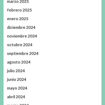
marzo 2025
febrero 2025
enero 2025
diciembre 2024
noviembre 2024
octubre 2024
septiembre 2024
agosto 2024
julio 2024
junio 2024
mayo 2024
abril 2024