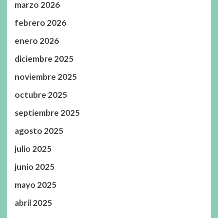
marzo 2026
febrero 2026
enero 2026
diciembre 2025
noviembre 2025
octubre 2025
septiembre 2025
agosto 2025
julio 2025
junio 2025
mayo 2025
abril 2025