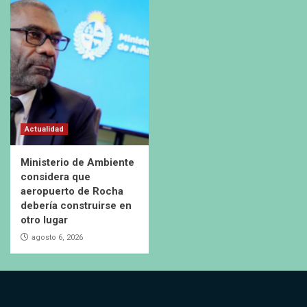
Actualidad
Ministerio de Ambiente
considera que
aeropuerto de Rocha
debería construirse en
otro lugar
agosto 6, 2026