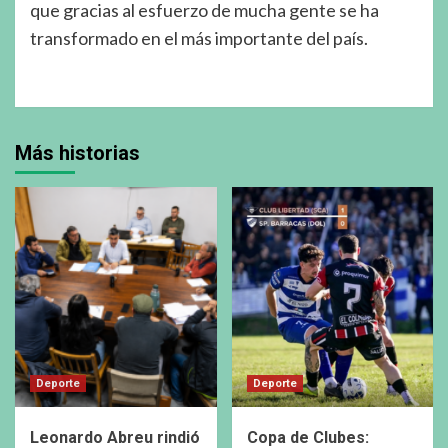
que gracias al esfuerzo de mucha gente se ha
transformado en el más importante del país.
Más historias
Deporte
Deporte
Leonardo Abreu rindió
Copa de Clubes: