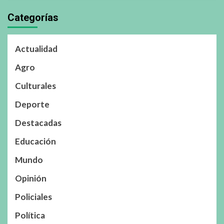
Categorías
Actualidad
Agro
Culturales
Deporte
Destacadas
Educación
Mundo
Opinión
Policiales
Política