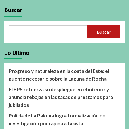
Buscar
Buscar
Lo Último
Progreso y naturaleza en la costa del Este: el
puente necesario sobre la Laguna de Rocha
El BPS refuerza su despliegue en el interior y
anuncia rebajas en las tasas de préstamos para
jubilados
Policía de La Paloma logra formalización en
investigación por rapiña a taxista