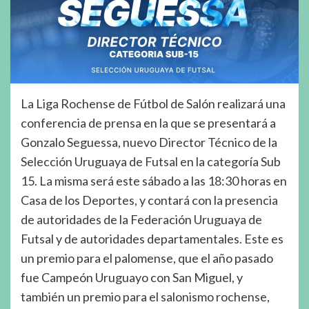
La Liga Rochense de Fútbol de Salón realizará una
conferencia de prensa en la que se presentará a
Gonzalo Seguessa, nuevo Director Técnico de la
Selección Uruguaya de Futsal en la categoría Sub
15. La misma será este sábado a las 18:30 horas en
Casa de los Deportes, y contará con la presencia
de autoridades de la Federación Uruguaya de
Futsal y de autoridades departamentales. Este es
un premio para el palomense, que el año pasado
fue Campeón Uruguayo con San Miguel, y
también un premio para el salonismo rochense,