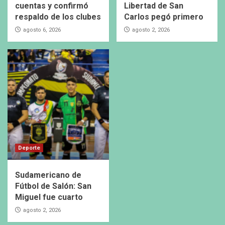
cuentas y confirmó
Libertad de San
respaldo de los clubes
Carlos pegó primero
agosto 6, 2026
agosto 2, 2026
Deporte
Sudamericano de
Fútbol de Salón: San
Miguel fue cuarto
agosto 2, 2026