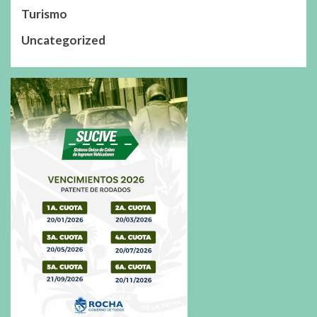
Turismo
Uncategorized