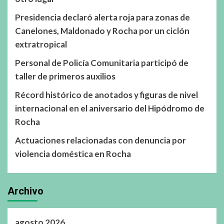
Presidencia declaró alerta roja para zonas de
Canelones, Maldonado y Rocha por un ciclón
extratropical
Personal de Policía Comunitaria participó de
taller de primeros auxilios
Récord histórico de anotados y figuras de nivel
internacional en el aniversario del Hipódromo de
Rocha
Actuaciones relacionadas con denuncia por
violencia doméstica en Rocha
Archivo
agosto 2026