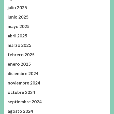
julio 2025
junio 2025
mayo 2025
abril 2025
marzo 2025
febrero 2025
enero 2025
diciembre 2024
noviembre 2024
octubre 2024
septiembre 2024
agosto 2024