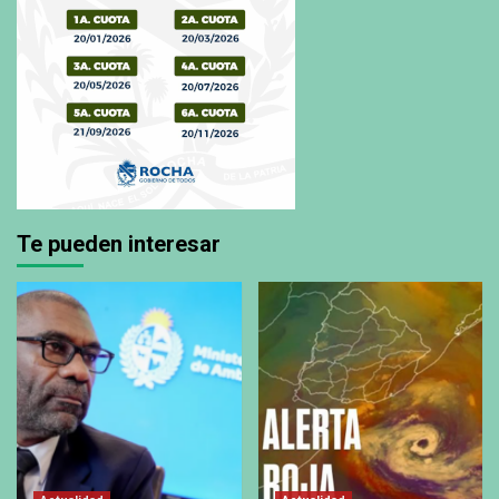
Te pueden interesar