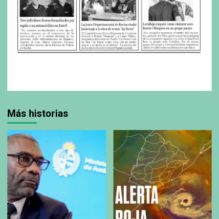
Más historias