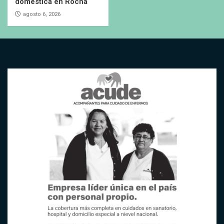
doméstica en Rocha
agosto 6, 2026