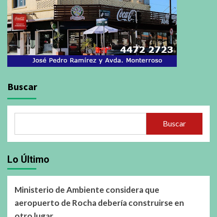
Buscar
Buscar
Lo Último
Ministerio de Ambiente considera que
aeropuerto de Rocha debería construirse en
otro lugar