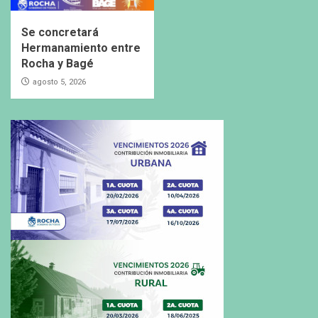
Se concretará
Hermanamiento entre
Rocha y Bagé
agosto 5, 2026