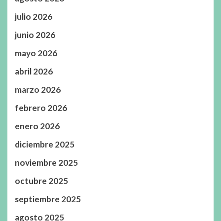
julio 2026
junio 2026
mayo 2026
abril 2026
marzo 2026
febrero 2026
enero 2026
diciembre 2025
noviembre 2025
octubre 2025
septiembre 2025
agosto 2025