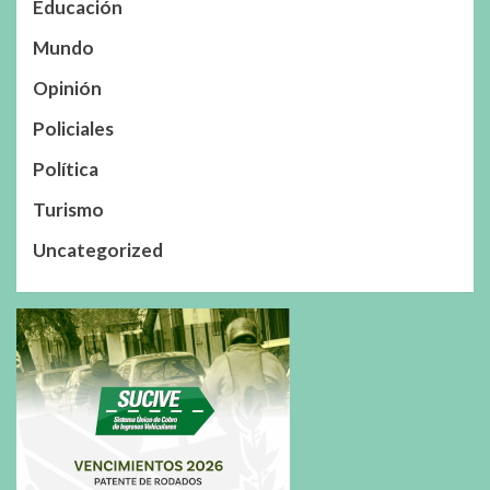
Educación
Mundo
Opinión
Policiales
Política
Turismo
Uncategorized