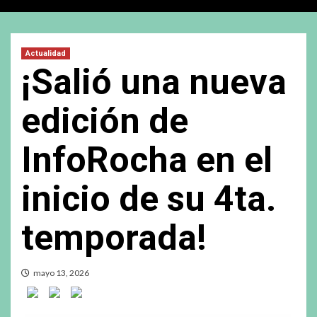
Actualidad
¡Salió una nueva
edición de
InfoRocha en el
inicio de su 4ta.
temporada!
mayo 13, 2026