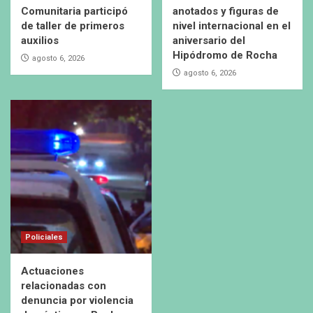
Comunitaria participó
anotados y figuras de
de taller de primeros
nivel internacional en el
auxilios
aniversario del
Hipódromo de Rocha
agosto 6, 2026
agosto 6, 2026
Policiales
Actuaciones
relacionadas con
denuncia por violencia