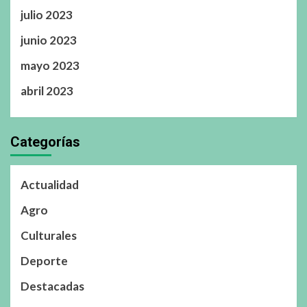
julio 2023
junio 2023
mayo 2023
abril 2023
Categorías
Actualidad
Agro
Culturales
Deporte
Destacadas