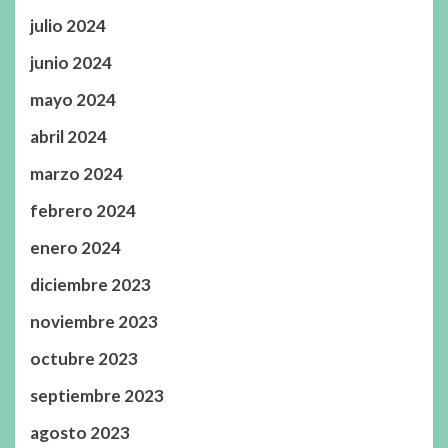
julio 2024
junio 2024
mayo 2024
abril 2024
marzo 2024
febrero 2024
enero 2024
diciembre 2023
noviembre 2023
octubre 2023
septiembre 2023
agosto 2023