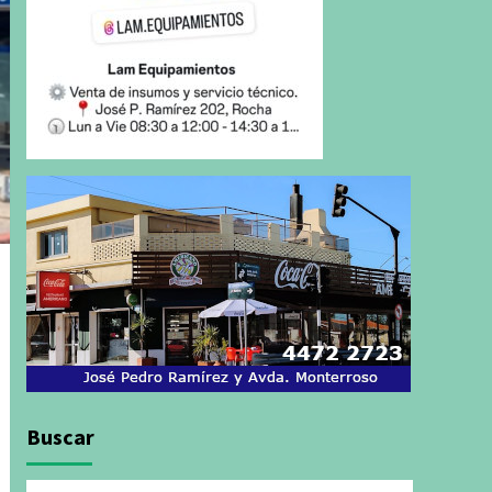
Buscar