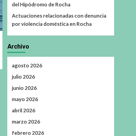
del Hipódromo de Rocha
Actuaciones relacionadas con denuncia
por violencia doméstica en Rocha
Archivo
agosto 2026
julio 2026
junio 2026
mayo 2026
abril 2026
marzo 2026
febrero 2026