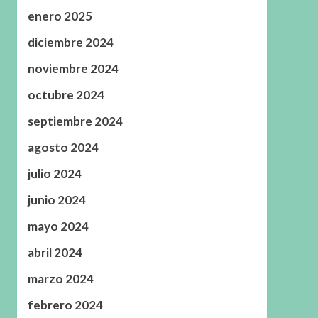
enero 2025
diciembre 2024
noviembre 2024
octubre 2024
septiembre 2024
agosto 2024
julio 2024
junio 2024
mayo 2024
abril 2024
marzo 2024
febrero 2024