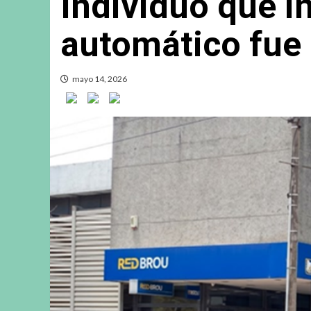
Individuo que i
automático fue 
mayo 14, 2026