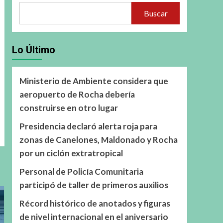
Buscar
Lo Último
Ministerio de Ambiente considera que
aeropuerto de Rocha debería
construirse en otro lugar
Presidencia declaró alerta roja para
zonas de Canelones, Maldonado y Rocha
por un ciclón extratropical
Personal de Policía Comunitaria
participó de taller de primeros auxilios
Récord histórico de anotados y figuras
de nivel internacional en el aniversario