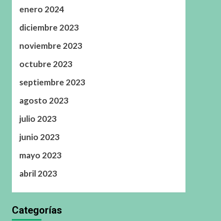
enero 2024
diciembre 2023
noviembre 2023
octubre 2023
septiembre 2023
agosto 2023
julio 2023
junio 2023
mayo 2023
abril 2023
Categorías