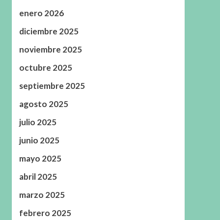
enero 2026
diciembre 2025
noviembre 2025
octubre 2025
septiembre 2025
agosto 2025
julio 2025
junio 2025
mayo 2025
abril 2025
marzo 2025
febrero 2025