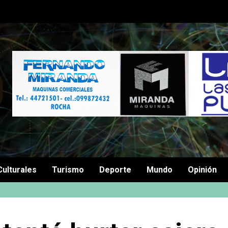
Culturales
Turismo
Deporte
Mundo
Opinión