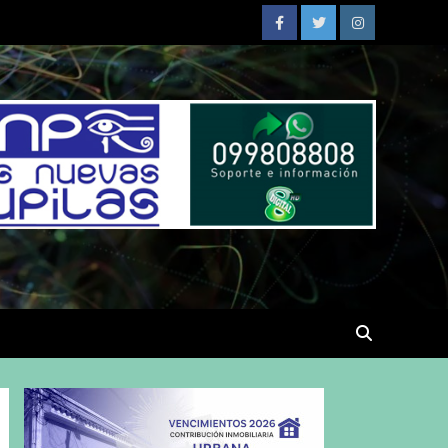
Facebook
Twitter
Instagram