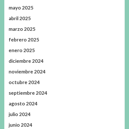
mayo 2025
abril 2025
marzo 2025
febrero 2025
enero 2025
diciembre 2024
noviembre 2024
octubre 2024
septiembre 2024
agosto 2024
julio 2024
junio 2024