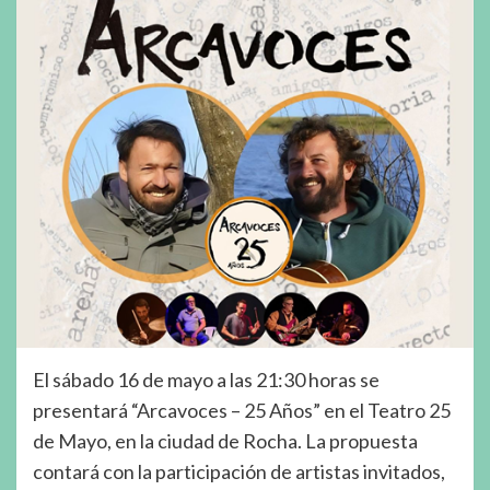
El sábado 16 de mayo a las 21:30 horas se
presentará “Arcavoces – 25 Años” en el Teatro 25
de Mayo, en la ciudad de Rocha. La propuesta
contará con la participación de artistas invitados,