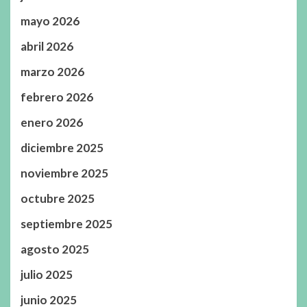
mayo 2026
abril 2026
marzo 2026
febrero 2026
enero 2026
diciembre 2025
noviembre 2025
octubre 2025
septiembre 2025
agosto 2025
julio 2025
junio 2025