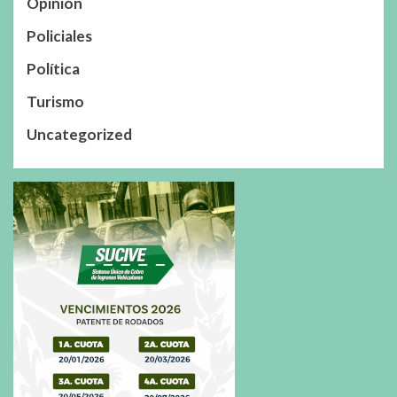
Opinión
Policiales
Política
Turismo
Uncategorized