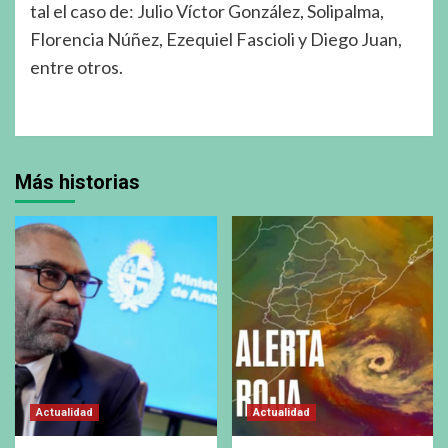
tal el caso de: Julio Víctor González, Solipalma,
Florencia Núñez, Ezequiel Fascioli y Diego Juan,
entre otros.
Más historias
Actualidad
Actualidad