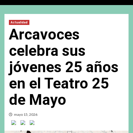
Actualidad
Arcavoces
celebra sus
jóvenes 25 años
en el Teatro 25
de Mayo
mayo 15, 2026