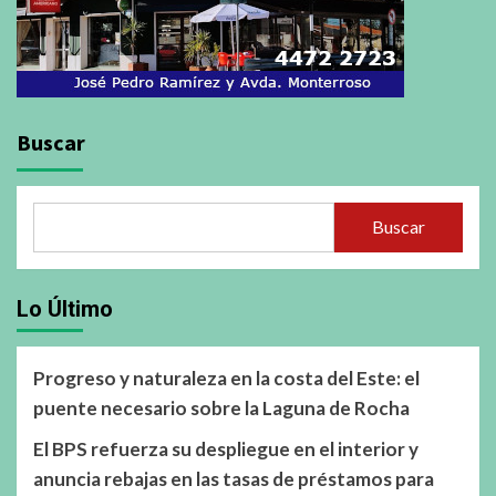
Buscar
Buscar
Lo Último
Progreso y naturaleza en la costa del Este: el
puente necesario sobre la Laguna de Rocha
El BPS refuerza su despliegue en el interior y
anuncia rebajas en las tasas de préstamos para