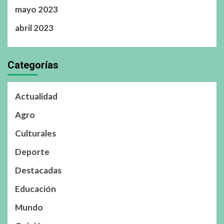
mayo 2023
abril 2023
Categorías
Actualidad
Agro
Culturales
Deporte
Destacadas
Educación
Mundo