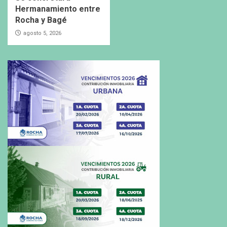
Hermanamiento entre
Rocha y Bagé
agosto 5, 2026