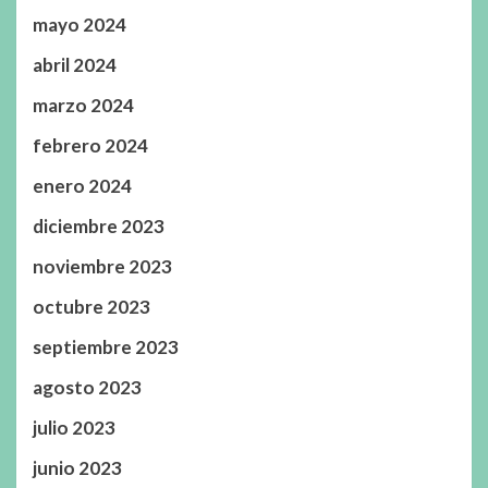
mayo 2024
abril 2024
marzo 2024
febrero 2024
enero 2024
diciembre 2023
noviembre 2023
octubre 2023
septiembre 2023
agosto 2023
julio 2023
junio 2023