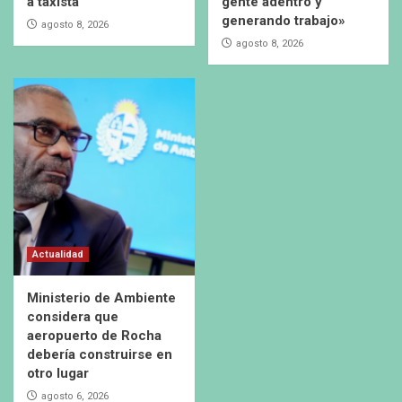
a taxista
gente adentro y
generando trabajo»
agosto 8, 2026
agosto 8, 2026
Actualidad
Ministerio de Ambiente
considera que
aeropuerto de Rocha
debería construirse en
otro lugar
agosto 6, 2026