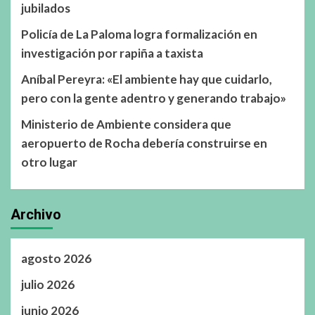
jubilados
Policía de La Paloma logra formalización en
investigación por rapiña a taxista
Aníbal Pereyra: «El ambiente hay que cuidarlo,
pero con la gente adentro y generando trabajo»
Ministerio de Ambiente considera que
aeropuerto de Rocha debería construirse en
otro lugar
Archivo
agosto 2026
julio 2026
junio 2026