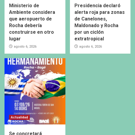
Ministerio de
Presidencia declaró
Ambiente considera
alerta roja para zonas
que aeropuerto de
de Canelones,
Rocha debería
Maldonado y Rocha
construirse en otro
por un ciclón
lugar
extratropical
agosto 6, 2026
agosto 6, 2026
Actualidad
Se concretará