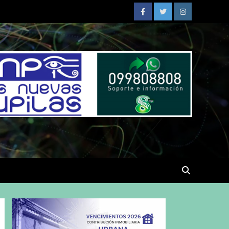
Facebook
Twitter
Instagram