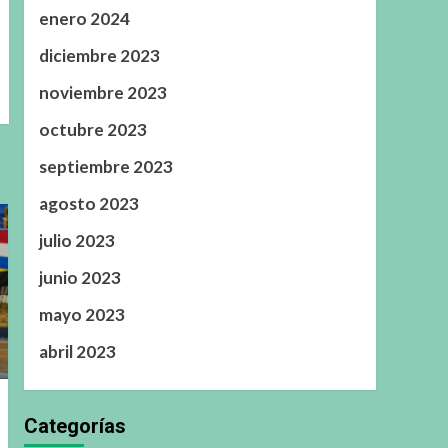
enero 2024
diciembre 2023
noviembre 2023
octubre 2023
septiembre 2023
agosto 2023
julio 2023
junio 2023
mayo 2023
abril 2023
Categorías