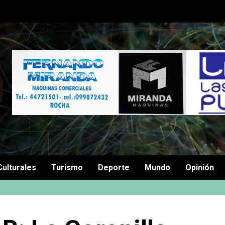
Culturales
Turismo
Deporte
Mundo
Opinión