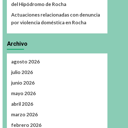
del Hipódromo de Rocha
Actuaciones relacionadas con denuncia
por violencia doméstica en Rocha
Archivo
agosto 2026
julio 2026
junio 2026
mayo 2026
abril 2026
marzo 2026
febrero 2026