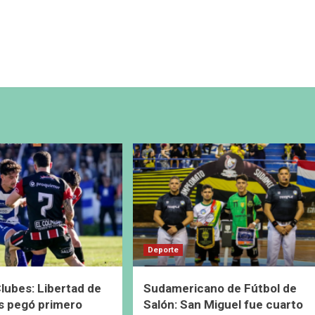
Deporte
lubes: Libertad de
Sudamericano de Fútbol de
s pegó primero
Salón: San Miguel fue cuarto