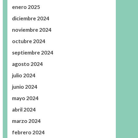
enero 2025
diciembre 2024
noviembre 2024
octubre 2024
septiembre 2024
agosto 2024
julio 2024
junio 2024
mayo 2024
abril 2024
marzo 2024
febrero 2024