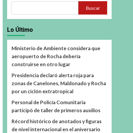
Buscar
Lo Último
Ministerio de Ambiente considera que
aeropuerto de Rocha debería
construirse en otro lugar
Presidencia declaró alerta roja para
zonas de Canelones, Maldonado y Rocha
por un ciclón extratropical
Personal de Policía Comunitaria
participó de taller de primeros auxilios
Récord histórico de anotados y figuras
de nivel internacional en el aniversario