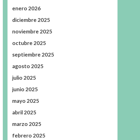
enero 2026
diciembre 2025
noviembre 2025
octubre 2025
septiembre 2025
agosto 2025
julio 2025
junio 2025
mayo 2025
abril 2025
marzo 2025
febrero 2025