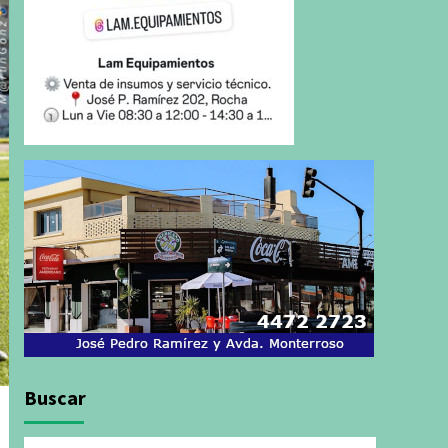
Buscar