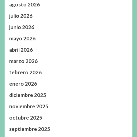
agosto 2026
julio 2026
junio 2026
mayo 2026
abril 2026
marzo 2026
febrero 2026
enero 2026
diciembre 2025
noviembre 2025
octubre 2025
septiembre 2025