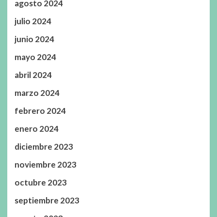
agosto 2024
julio 2024
junio 2024
mayo 2024
abril 2024
marzo 2024
febrero 2024
enero 2024
diciembre 2023
noviembre 2023
octubre 2023
septiembre 2023