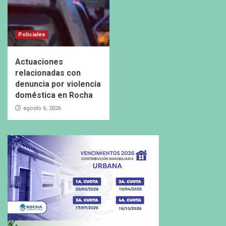
Policiales
Actuaciones
relacionadas con
denuncia por violencia
doméstica en Rocha
agosto 6, 2026