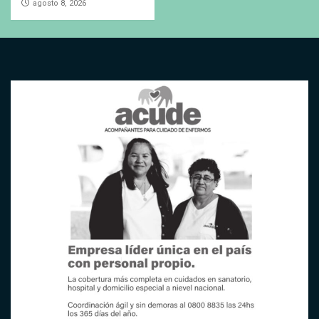
agosto 8, 2026