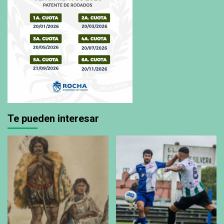
Te pueden interesar