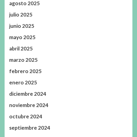
agosto 2025
julio 2025
junio 2025
mayo 2025
abril 2025
marzo 2025
febrero 2025
enero 2025
diciembre 2024
noviembre 2024
octubre 2024
septiembre 2024