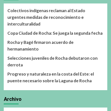
Colectivos indígenas reclaman al Estado
urgentes medidas de reconocimiento e
interculturalidad
Copa Ciudad de Rocha: Se juega la segunda fecha
Rocha y Bagé firmaron acuerdo de
hermanamiento
Selecciones juveniles de Rocha debutaron con
derrota
Progreso y naturaleza en la costa del Este: el
puente necesario sobre la Laguna de Rocha
Archivo