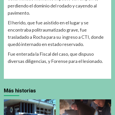
perdiendo el dominio del rodado y cayendo al
pavimento.
El herido, que fue asistido en el lugar y se
encontraba politraumatizado grave, fue
trasladado a Rocha para su ingreso a CTI, donde
quedó internado en estado reservado.
Fue enterada la Fiscal del caso, que dispuso
diversas diligencias, y Forense para el lesionado.
Más historias