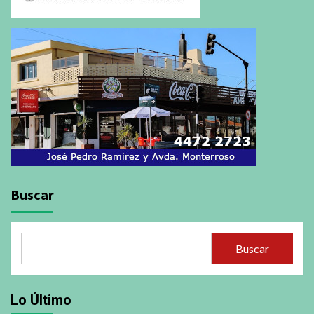
Buscar
Buscar
Lo Último