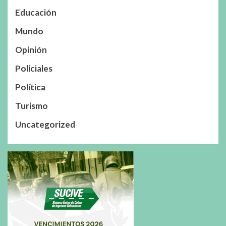
Educación
Mundo
Opinión
Policiales
Política
Turismo
Uncategorized