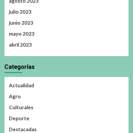
agosto 2023
julio 2023
junio 2023
mayo 2023
abril 2023
Categorías
Actualidad
Agro
Culturales
Deporte
Destacadas