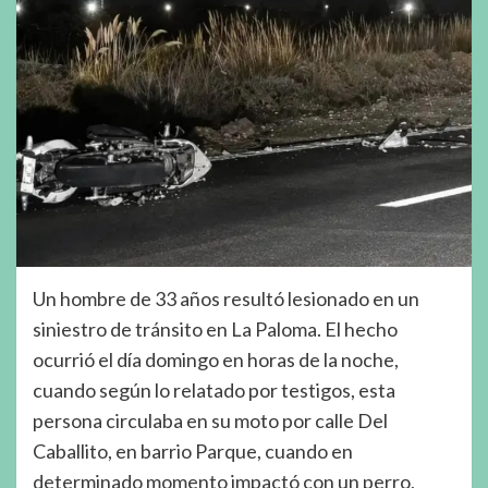
Un hombre de 33 años resultó lesionado en un
siniestro de tránsito en La Paloma. El hecho
ocurrió el día domingo en horas de la noche,
cuando según lo relatado por testigos, esta
persona circulaba en su moto por calle Del
Caballito, en barrio Parque, cuando en
determinado momento impactó con un perro,