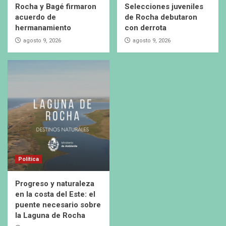
Rocha y Bagé firmaron
Selecciones juveniles
acuerdo de
de Rocha debutaron
hermanamiento
con derrota
agosto 9, 2026
agosto 9, 2026
Política
Progreso y naturaleza
en la costa del Este: el
puente necesario sobre
la Laguna de Rocha