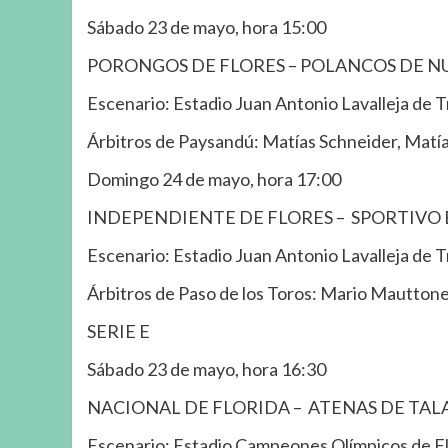
Sábado 23 de mayo, hora 15:00
PORONGOS DE FLORES – POLANCOS DE N
Escenario: Estadio Juan Antonio Lavalleja de T
Árbitros de Paysandú: Matías Schneider, Matía
Domingo 24 de mayo, hora 17:00
INDEPENDIENTE DE FLORES – SPORTIVO
Escenario: Estadio Juan Antonio Lavalleja de T
Árbitros de Paso de los Toros: Mario Mautton
SERIE E
Sábado 23 de mayo, hora 16:30
NACIONAL DE FLORIDA – ATENAS DE TAL
Escenario: Estadio Campeones Olímpicos de Fl