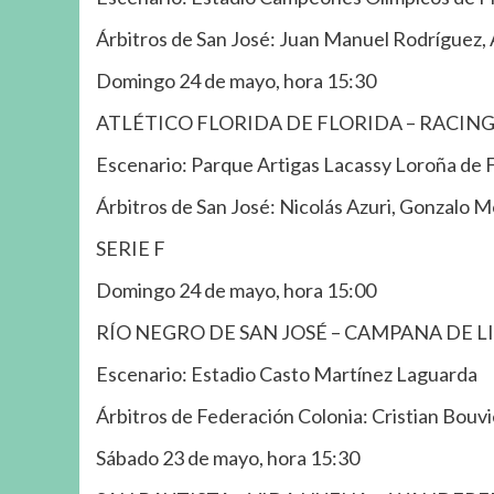
Árbitros de San José: Juan Manuel Rodríguez,
Domingo 24 de mayo, hora 15:30
ATLÉTICO FLORIDA DE FLORIDA – RACIN
Escenario: Parque Artigas Lacassy Loroña de F
Árbitros de San José: Nicolás Azuri, Gonzalo 
SERIE F
Domingo 24 de mayo, hora 15:00
RÍO NEGRO DE SAN JOSÉ – CAMPANA DE 
Escenario: Estadio Casto Martínez Laguarda
Árbitros de Federación Colonia: Cristian Bouv
Sábado 23 de mayo, hora 15:30