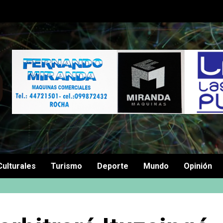
Culturales
Turismo
Deporte
Mundo
Opinión