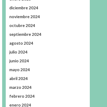
diciembre 2024
noviembre 2024
octubre 2024
septiembre 2024
agosto 2024
julio 2024
junio 2024
mayo 2024
abril 2024
marzo 2024
febrero 2024
enero 2024