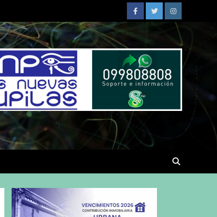
Facebook
Twitter
Instagram