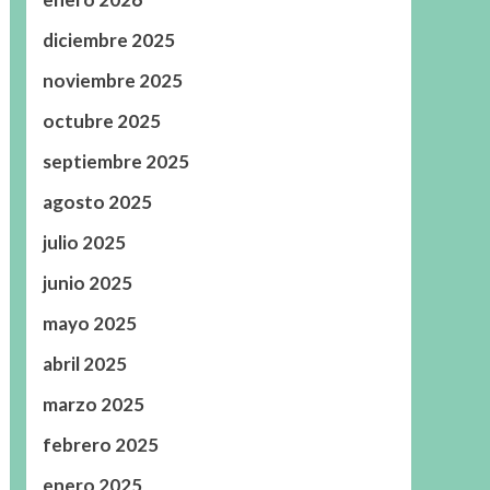
diciembre 2025
noviembre 2025
octubre 2025
septiembre 2025
agosto 2025
julio 2025
junio 2025
mayo 2025
abril 2025
marzo 2025
febrero 2025
enero 2025