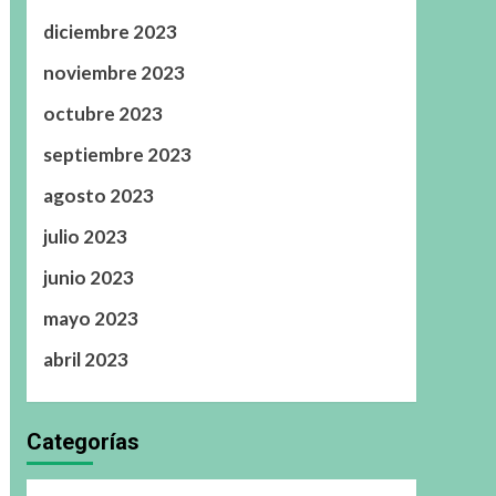
diciembre 2023
noviembre 2023
octubre 2023
septiembre 2023
agosto 2023
julio 2023
junio 2023
mayo 2023
abril 2023
Categorías