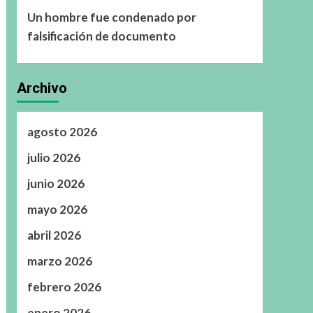
Un hombre fue condenado por
falsificación de documento
Archivo
agosto 2026
julio 2026
junio 2026
mayo 2026
abril 2026
marzo 2026
febrero 2026
enero 2026