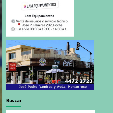
Buscar