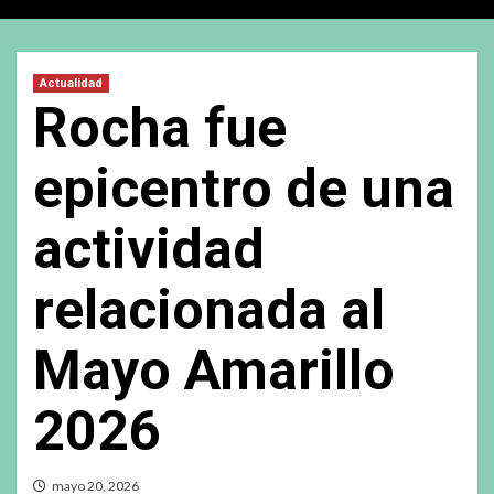
Actualidad
Rocha fue
epicentro de una
actividad
relacionada al
Mayo Amarillo
2026
mayo 20, 2026