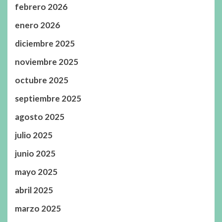
febrero 2026
enero 2026
diciembre 2025
noviembre 2025
octubre 2025
septiembre 2025
agosto 2025
julio 2025
junio 2025
mayo 2025
abril 2025
marzo 2025