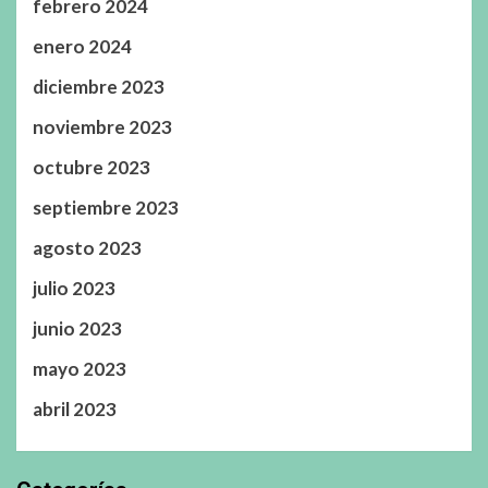
febrero 2024
enero 2024
diciembre 2023
noviembre 2023
octubre 2023
septiembre 2023
agosto 2023
julio 2023
junio 2023
mayo 2023
abril 2023