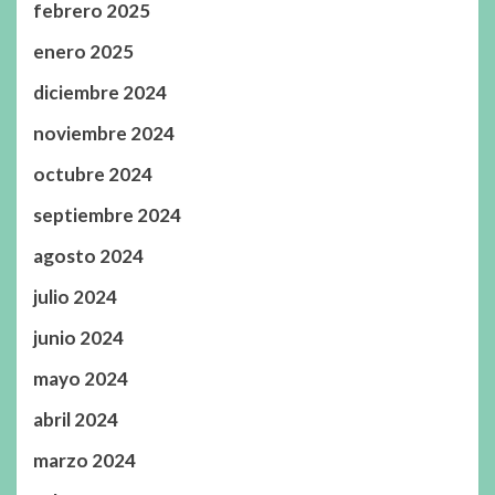
febrero 2025
enero 2025
diciembre 2024
noviembre 2024
octubre 2024
septiembre 2024
agosto 2024
julio 2024
junio 2024
mayo 2024
abril 2024
marzo 2024