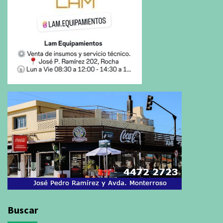
Buscar