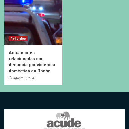
Policiales
Actuaciones
relacionadas con
denuncia por violencia
doméstica en Rocha
agosto 6, 2026