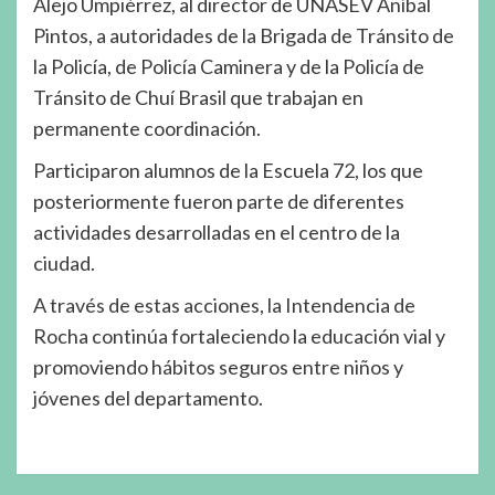
Alejo Umpiérrez, al director de UNASEV Aníbal
Pintos, a autoridades de la Brigada de Tránsito de
la Policía, de Policía Caminera y de la Policía de
Tránsito de Chuí Brasil que trabajan en
permanente coordinación.
Participaron alumnos de la Escuela 72, los que
posteriormente fueron parte de diferentes
actividades desarrolladas en el centro de la
ciudad.
A través de estas acciones, la Intendencia de
Rocha continúa fortaleciendo la educación vial y
promoviendo hábitos seguros entre niños y
jóvenes del departamento.