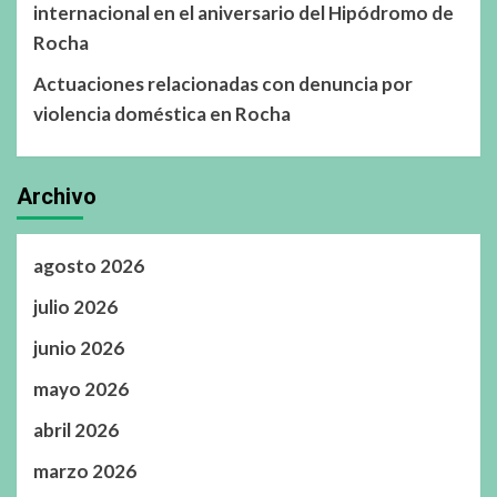
internacional en el aniversario del Hipódromo de
Rocha
Actuaciones relacionadas con denuncia por
violencia doméstica en Rocha
Archivo
agosto 2026
julio 2026
junio 2026
mayo 2026
abril 2026
marzo 2026