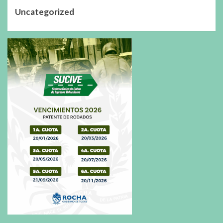
Uncategorized