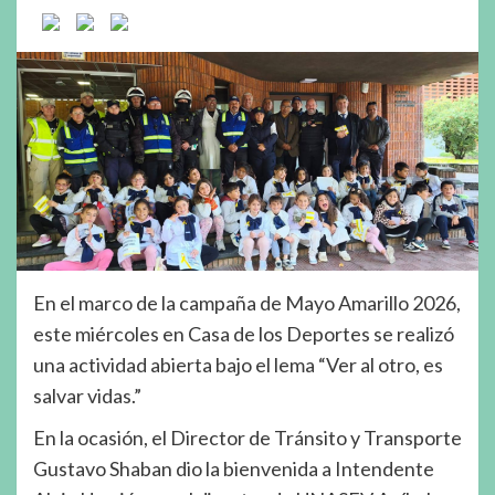
En el marco de la campaña de Mayo Amarillo 2026,
este miércoles en Casa de los Deportes se realizó
una actividad abierta bajo el lema “Ver al otro, es
salvar vidas.”
En la ocasión, el Director de Tránsito y Transporte
Gustavo Shaban dio la bienvenida a Intendente