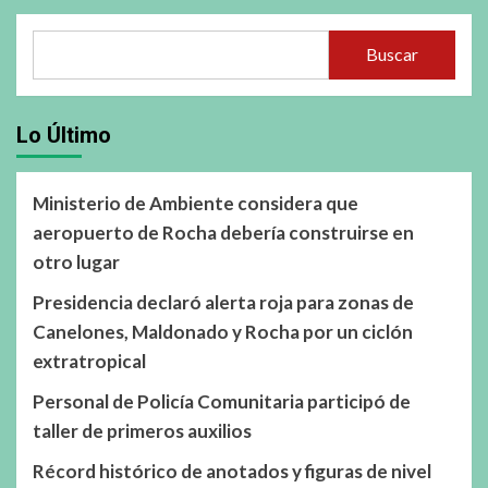
Buscar
Lo Último
Ministerio de Ambiente considera que
aeropuerto de Rocha debería construirse en
otro lugar
Presidencia declaró alerta roja para zonas de
Canelones, Maldonado y Rocha por un ciclón
extratropical
Personal de Policía Comunitaria participó de
taller de primeros auxilios
Récord histórico de anotados y figuras de nivel