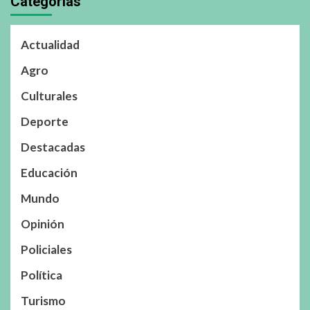
Categorías
Actualidad
Agro
Culturales
Deporte
Destacadas
Educación
Mundo
Opinión
Policiales
Política
Turismo