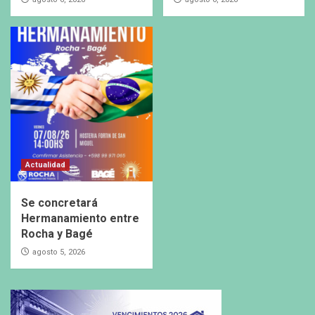
Actualidad
Se concretará
Hermanamiento entre
Rocha y Bagé
agosto 5, 2026