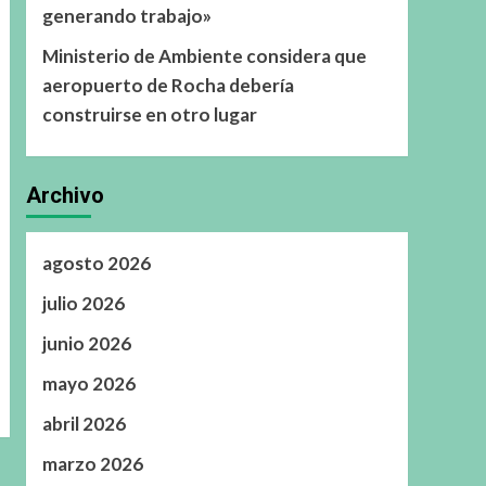
generando trabajo»
Ministerio de Ambiente considera que
aeropuerto de Rocha debería
construirse en otro lugar
Archivo
agosto 2026
julio 2026
junio 2026
mayo 2026
abril 2026
marzo 2026