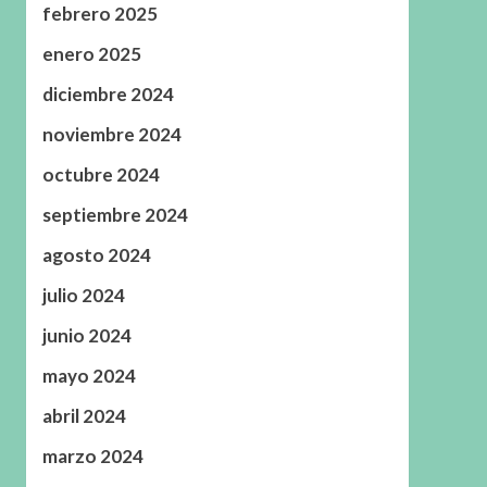
febrero 2025
enero 2025
diciembre 2024
noviembre 2024
octubre 2024
septiembre 2024
agosto 2024
julio 2024
junio 2024
mayo 2024
abril 2024
marzo 2024