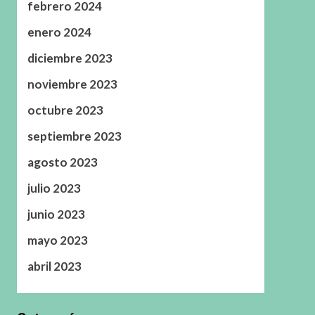
febrero 2024
enero 2024
diciembre 2023
noviembre 2023
octubre 2023
septiembre 2023
agosto 2023
julio 2023
junio 2023
mayo 2023
abril 2023