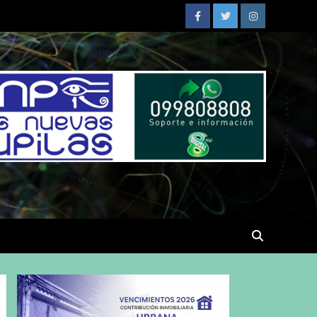
Facebook
Twitter
Instagram