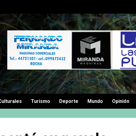
Culturales
Turismo
Deporte
Mundo
Opinión