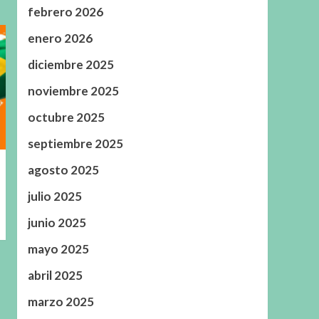
febrero 2026
enero 2026
diciembre 2025
noviembre 2025
octubre 2025
septiembre 2025
agosto 2025
julio 2025
junio 2025
mayo 2025
abril 2025
marzo 2025