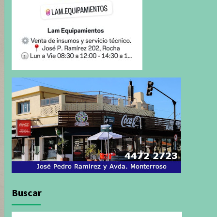
Buscar