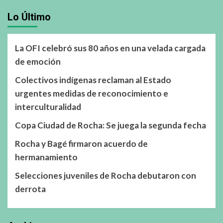
Lo Último
La OFI celebró sus 80 años en una velada cargada
de emoción
Colectivos indígenas reclaman al Estado
urgentes medidas de reconocimiento e
interculturalidad
Copa Ciudad de Rocha: Se juega la segunda fecha
Rocha y Bagé firmaron acuerdo de
hermanamiento
Selecciones juveniles de Rocha debutaron con
derrota