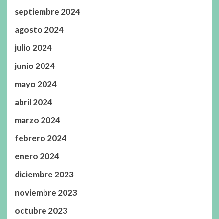
septiembre 2024
agosto 2024
julio 2024
junio 2024
mayo 2024
abril 2024
marzo 2024
febrero 2024
enero 2024
diciembre 2023
noviembre 2023
octubre 2023