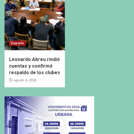
Deporte
Leonardo Abreu rindió
cuentas y confirmó
respaldo de los clubes
agosto 6, 2026