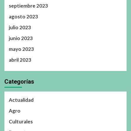
septiembre 2023
agosto 2023
julio 2023
junio 2023
mayo 2023
abril 2023
Categorías
Actualidad
Agro
Culturales