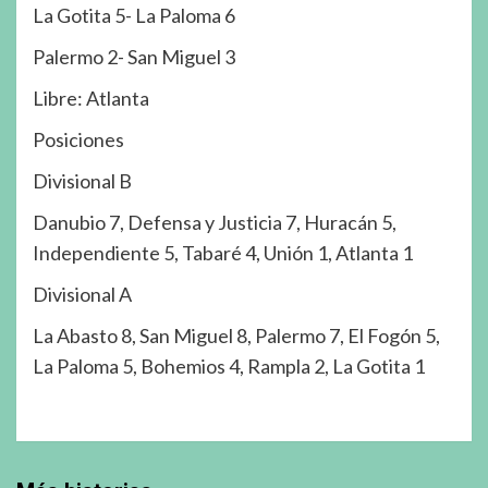
La Gotita 5- La Paloma 6
Palermo 2- San Miguel 3
Libre: Atlanta
Posiciones
Divisional B
Danubio 7, Defensa y Justicia 7, Huracán 5,
Independiente 5, Tabaré 4, Unión 1, Atlanta 1
Divisional A
La Abasto 8, San Miguel 8, Palermo 7, El Fogón 5,
La Paloma 5, Bohemios 4, Rampla 2, La Gotita 1