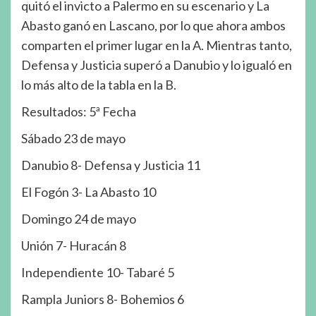
quitó el invicto a Palermo en su escenario y La
Abasto ganó en Lascano, por lo que ahora ambos
comparten el primer lugar en la A. Mientras tanto,
Defensa y Justicia superó a Danubio y lo igualó en
lo más alto de la tabla en la B.
Resultados: 5ª Fecha
Sábado 23 de mayo
Danubio 8- Defensa y Justicia 11
El Fogón 3- La Abasto 10
Domingo 24 de mayo
Unión 7- Huracán 8
Independiente 10- Tabaré 5
Rampla Juniors 8- Bohemios 6