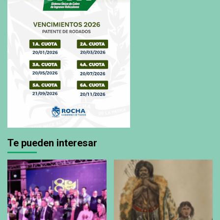
Te pueden interesar