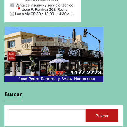
Buscar
Buscar