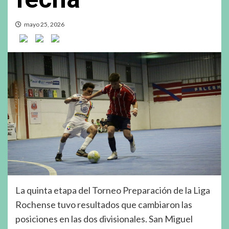
mayo 25, 2026
La quinta etapa del Torneo Preparación de la Liga
Rochense tuvo resultados que cambiaron las
posiciones en las dos divisionales. San Miguel