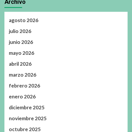
Archivo
agosto 2026
julio 2026
junio 2026
mayo 2026
abril 2026
marzo 2026
febrero 2026
enero 2026
diciembre 2025
noviembre 2025
octubre 2025