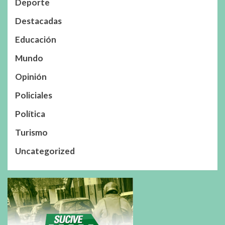
Deporte
Destacadas
Educación
Mundo
Opinión
Policiales
Política
Turismo
Uncategorized