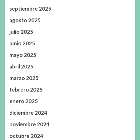
septiembre 2025
agosto 2025
julio 2025
junio 2025
mayo 2025
abril 2025
marzo 2025
febrero 2025
enero 2025
diciembre 2024
noviembre 2024
octubre 2024