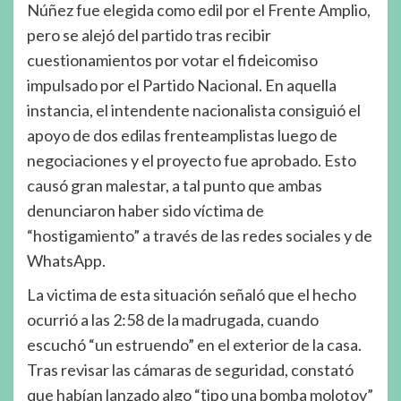
Núñez fue elegida como edil por el Frente Amplio,
pero se alejó del partido tras recibir
cuestionamientos por votar el fideicomiso
impulsado por el Partido Nacional. En aquella
instancia, el intendente nacionalista consiguió el
apoyo de dos edilas frenteamplistas luego de
negociaciones y el proyecto fue aprobado. Esto
causó gran malestar, a tal punto que ambas
denunciaron haber sido víctima de
“hostigamiento” a través de las redes sociales y de
WhatsApp.
La victima de esta situación señaló que el hecho
ocurrió a las 2:58 de la madrugada, cuando
escuchó “un estruendo” en el exterior de la casa.
Tras revisar las cámaras de seguridad, constató
que habían lanzado algo “tipo una bomba molotov”