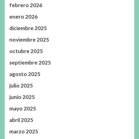
febrero 2026
enero 2026
diciembre 2025
noviembre 2025
octubre 2025
septiembre 2025
agosto 2025
julio 2025
junio 2025
mayo 2025
abril 2025
marzo 2025