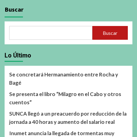
Buscar
Buscar
Lo Último
Se concretará Hermanamiento entre Rocha y
Bagé
Se presenta el libro “Milagro en el Cabo y otros
cuentos”
SUNCA llegó a un preacuerdo por reducción de la
jornada a 40 horas y aumento del salario real
Inumet anuncia la llegada de tormentas muy