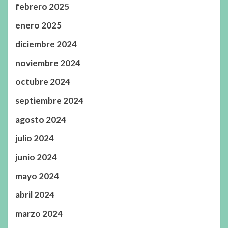
febrero 2025
enero 2025
diciembre 2024
noviembre 2024
octubre 2024
septiembre 2024
agosto 2024
julio 2024
junio 2024
mayo 2024
abril 2024
marzo 2024