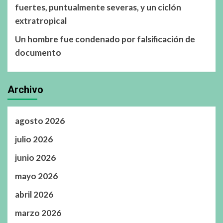
fuertes, puntualmente severas, y un ciclón
extratropical
Un hombre fue condenado por falsificación de
documento
Archivo
agosto 2026
julio 2026
junio 2026
mayo 2026
abril 2026
marzo 2026