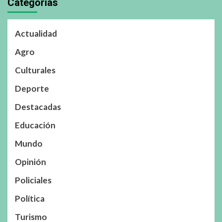
Categorías
Actualidad
Agro
Culturales
Deporte
Destacadas
Educación
Mundo
Opinión
Policiales
Política
Turismo