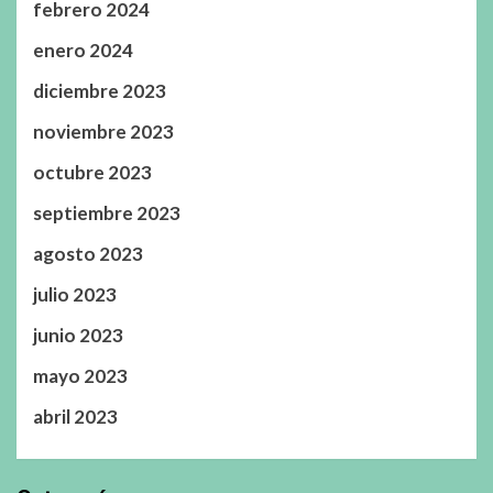
febrero 2024
enero 2024
diciembre 2023
noviembre 2023
octubre 2023
septiembre 2023
agosto 2023
julio 2023
junio 2023
mayo 2023
abril 2023