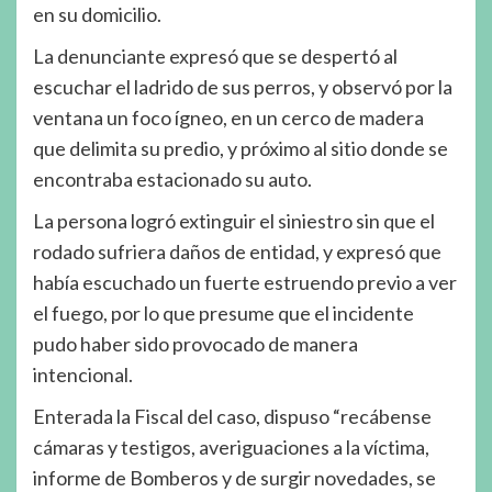
en su domicilio.
La denunciante expresó que se despertó al
escuchar el ladrido de sus perros, y observó por la
ventana un foco ígneo, en un cerco de madera
que delimita su predio, y próximo al sitio donde se
encontraba estacionado su auto.
La persona logró extinguir el siniestro sin que el
rodado sufriera daños de entidad, y expresó que
había escuchado un fuerte estruendo previo a ver
el fuego, por lo que presume que el incidente
pudo haber sido provocado de manera
intencional.
Enterada la Fiscal del caso, dispuso “recábense
cámaras y testigos, averiguaciones a la víctima,
informe de Bomberos y de surgir novedades, se