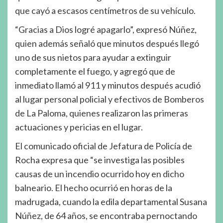
que cayó a escasos centímetros de su vehículo.
“Gracias a Dios logré apagarlo”, expresó Núñez,
quien además señaló que minutos después llegó
uno de sus nietos para ayudar a extinguir
completamente el fuego, y agregó que de
inmediato llamó al 911 y minutos después acudió
al lugar personal policial y efectivos de Bomberos
de La Paloma, quienes realizaron las primeras
actuaciones y pericias en el lugar.
El comunicado oficial de Jefatura de Policía de
Rocha expresa que “se investiga las posibles
causas de un incendio ocurrido hoy en dicho
balneario. El hecho ocurrió en horas de la
madrugada, cuando la edila departamental Susana
Núñez, de 64 años, se encontraba pernoctando