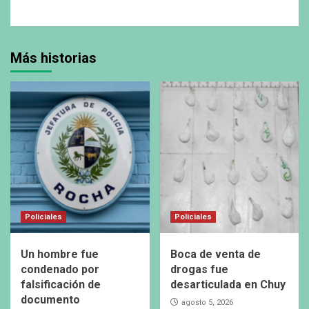
Más historias
Policiales
Policiales
Un hombre fue
Boca de venta de
condenado por
drogas fue
falsificación de
desarticulada en Chuy
documento
agosto 5, 2026