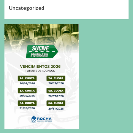
Uncategorized