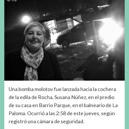
Una bomba molotov fue lanzada hacia la cochera
de la edila de Rocha, Susana Núñez, en el predio
de su casa en Barrio Parque, en el balneario de La
Paloma. Ocurrió a las 2:58 de este jueves, según
registró una cámara de seguridad.