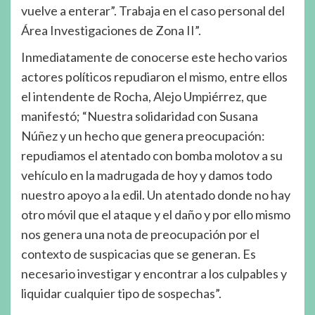
vuelve a enterar”. Trabaja en el caso personal del
Área Investigaciones de Zona II”.
Inmediatamente de conocerse este hecho varios
actores políticos repudiaron el mismo, entre ellos
el intendente de Rocha, Alejo Umpiérrez, que
manifestó; “Nuestra solidaridad con Susana
Núñez y un hecho que genera preocupación:
repudiamos el atentado con bomba molotov a su
vehículo en la madrugada de hoy y damos todo
nuestro apoyo a la edil. Un atentado donde no hay
otro móvil que el ataque y el daño y por ello mismo
nos genera una nota de preocupación por el
contexto de suspicacias que se generan. Es
necesario investigar y encontrar a los culpables y
liquidar cualquier tipo de sospechas”.