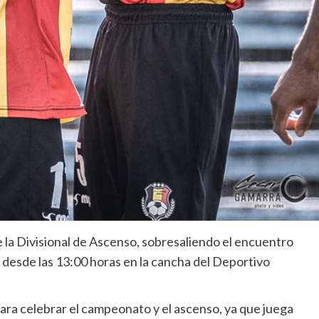
e la Divisional de Ascenso, sobresaliendo el encuentro
 desde las 13:00 horas en la cancha del Deportivo
para celebrar el campeonato y el ascenso, ya que juega