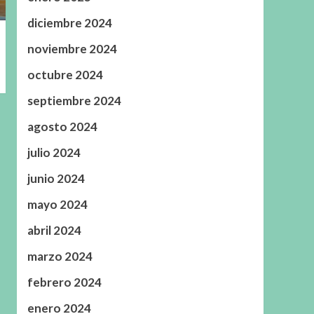
diciembre 2024
noviembre 2024
octubre 2024
septiembre 2024
agosto 2024
julio 2024
junio 2024
mayo 2024
abril 2024
marzo 2024
febrero 2024
enero 2024