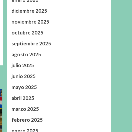
diciembre 2025
noviembre 2025
octubre 2025
septiembre 2025
agosto 2025
julio 2025
junio 2025
mayo 2025
abril 2025
marzo 2025
febrero 2025
enero 2025