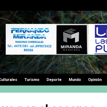
Culturales
Turismo
Deporte
Mundo
Opinión