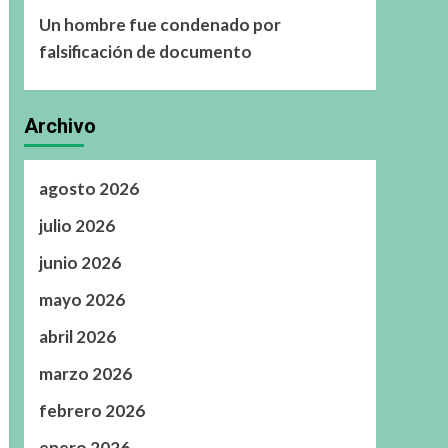
Un hombre fue condenado por
falsificación de documento
Archivo
agosto 2026
julio 2026
junio 2026
mayo 2026
abril 2026
marzo 2026
febrero 2026
enero 2026