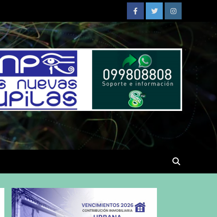
Facebook
Twitter
Instagram