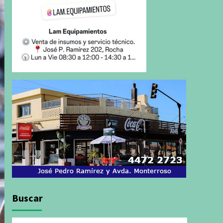
Buscar