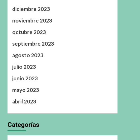
diciembre 2023
noviembre 2023
octubre 2023
septiembre 2023
agosto 2023
julio 2023
junio 2023
mayo 2023
abril 2023
Categorías