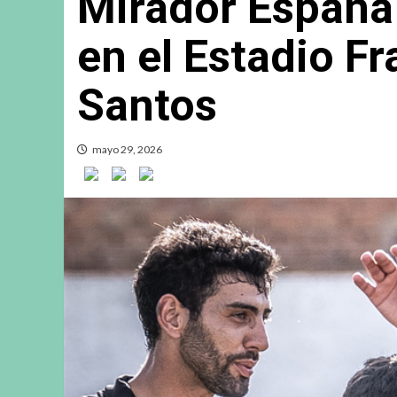
Mirador España 
en el Estadio Fr
Santos
mayo 29, 2026