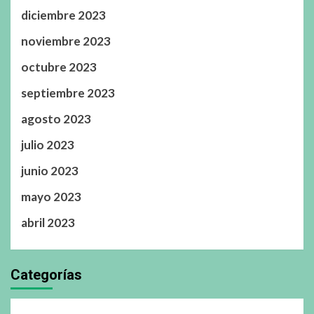
diciembre 2023
noviembre 2023
octubre 2023
septiembre 2023
agosto 2023
julio 2023
junio 2023
mayo 2023
abril 2023
Categorías