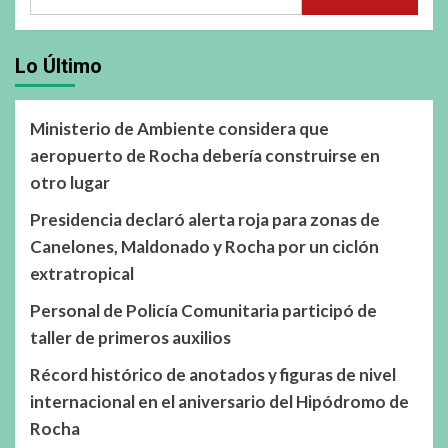
Lo Último
Ministerio de Ambiente considera que
aeropuerto de Rocha debería construirse en
otro lugar
Presidencia declaró alerta roja para zonas de
Canelones, Maldonado y Rocha por un ciclón
extratropical
Personal de Policía Comunitaria participó de
taller de primeros auxilios
Récord histórico de anotados y figuras de nivel
internacional en el aniversario del Hipódromo de
Rocha