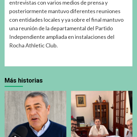
entrevistas con varios medios de prensa y
posteriormente mantuvo diferentes reuniones
con entidades locales y ya sobre el final mantuvo
una reunión de la departamental del Partido
Independiente ampliada en instalaciones del
Rocha Athletic Club.
Más historias