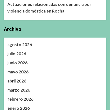
Actuaciones relacionadas con denuncia por
violencia doméstica en Rocha
Archivo
agosto 2026
julio 2026
junio 2026
mayo 2026
abril 2026
marzo 2026
febrero 2026
enero 2026