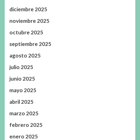
diciembre 2025
noviembre 2025
octubre 2025
septiembre 2025
agosto 2025
julio 2025
junio 2025
mayo 2025
abril 2025
marzo 2025
febrero 2025
enero 2025