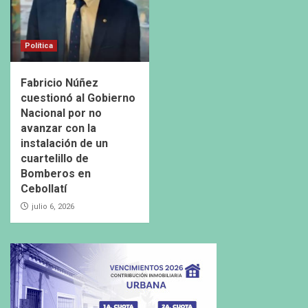
Política
Fabricio Núñez
cuestionó al Gobierno
Nacional por no
avanzar con la
instalación de un
cuartelillo de
Bomberos en
Cebollatí
julio 6, 2026