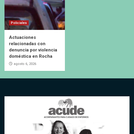
Policiales
Actuaciones
relacionadas con
denuncia por violencia
doméstica en Rocha
agosto 6, 2026