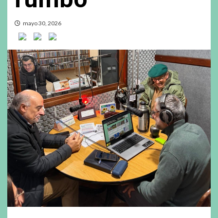
mayo 30, 2026