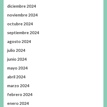
diciembre 2024
noviembre 2024
octubre 2024
septiembre 2024
agosto 2024
julio 2024
junio 2024
mayo 2024
abril 2024
marzo 2024
febrero 2024
enero 2024