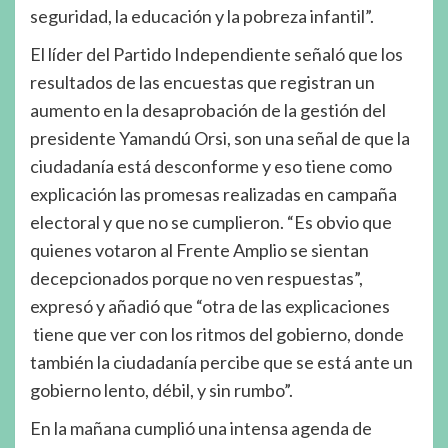
seguridad, la educación y la pobreza infantil”.
El líder del Partido Independiente señaló que los
resultados de las encuestas que registran un
aumento en la desaprobación de la gestión del
presidente Yamandú Orsi, son una señal de que la
ciudadanía está desconforme y eso tiene como
explicación las promesas realizadas en campaña
electoral y que no se cumplieron. “Es obvio que
quienes votaron al Frente Amplio se sientan
decepcionados porque no ven respuestas”,
expresó y añadió que “otra de las explicaciones
tiene que ver con los ritmos del gobierno, donde
también la ciudadanía percibe que se está ante un
gobierno lento, débil, y sin rumbo”.
En la mañana cumplió una intensa agenda de