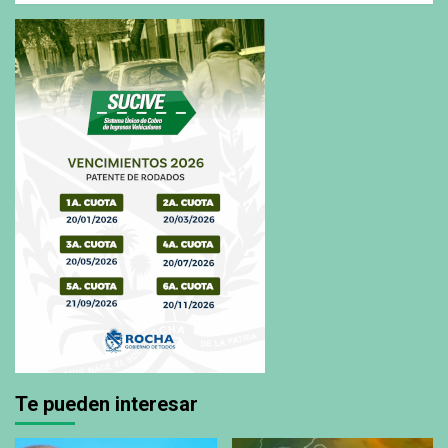
Te pueden interesar