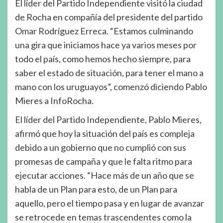
El líder del Partido Independiente visitó la ciudad
de Rocha en compañía del presidente del partido
Omar Rodríguez Erreca. “Estamos culminando
una gira que iniciamos hace ya varios meses por
todo el país, como hemos hecho siempre, para
saber el estado de situación, para tener el mano a
mano con los uruguayos”, comenzó diciendo Pablo
Mieres a InfoRocha.
El líder del Partido Independiente, Pablo Mieres,
afirmó que hoy la situación del país es compleja
debido a un gobierno que no cumplió con sus
promesas de campaña y que le falta ritmo para
ejecutar acciones. “Hace más de un año que se
habla de un Plan para esto, de un Plan para
aquello, pero el tiempo pasa y en lugar de avanzar
se retrocede en temas trascendentes como la