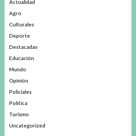
Actualidad
Agro
Culturales
Deporte
Destacadas
Educación
Mundo
Opinión
Policiales
Política
Turismo
Uncategorized