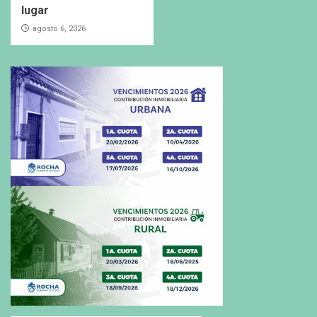
lugar
agosto 6, 2026