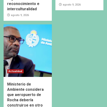
reconocimiento e
agosto 9, 2026
interculturalidad
agosto 9, 2026
Actualidad
Ministerio de
Ambiente considera
que aeropuerto de
Rocha debería
construirse en otro