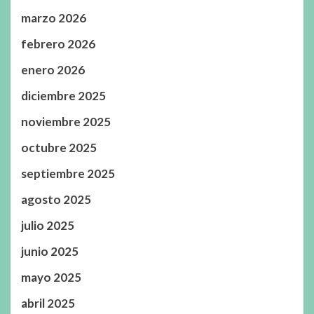
marzo 2026
febrero 2026
enero 2026
diciembre 2025
noviembre 2025
octubre 2025
septiembre 2025
agosto 2025
julio 2025
junio 2025
mayo 2025
abril 2025