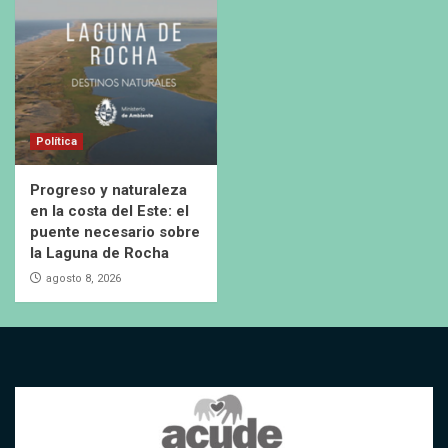
Política
Progreso y naturaleza
en la costa del Este: el
puente necesario sobre
la Laguna de Rocha
agosto 8, 2026