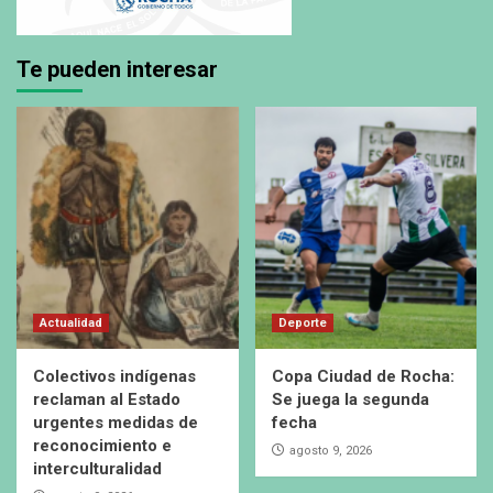
Te pueden interesar
Actualidad
Deporte
Colectivos indígenas
Copa Ciudad de Rocha:
reclaman al Estado
Se juega la segunda
urgentes medidas de
fecha
reconocimiento e
agosto 9, 2026
interculturalidad