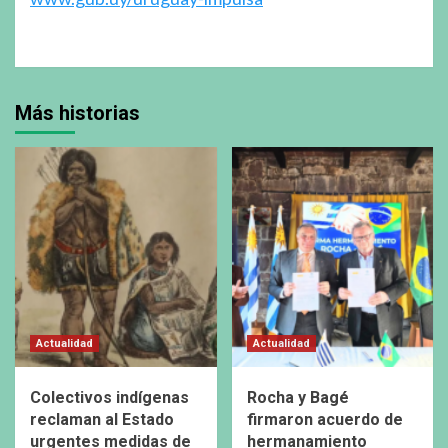
Más historias
Actualidad
Actualidad
Colectivos indígenas
Rocha y Bagé
reclaman al Estado
firmaron acuerdo de
urgentes medidas de
hermanamiento