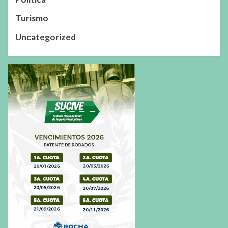
Turismo
Uncategorized