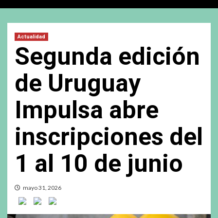
Actualidad
Segunda edición
de Uruguay
Impulsa abre
inscripciones del
1 al 10 de junio
mayo 31, 2026