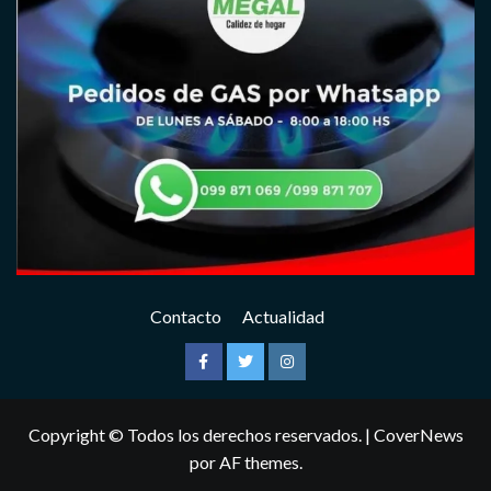
Contacto
Actualidad
Facebook
Twitter
Instagram
Copyright © Todos los derechos reservados.
|
CoverNews
por AF themes.