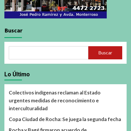
Buscar
Buscar
Lo Último
Colectivos indígenas reclaman al Estado
urgentes medidas de reconocimiento e
interculturalidad
Copa Ciudad de Rocha: Se juega la segunda fecha
Rocha y Bagé firmaron acuerdo de