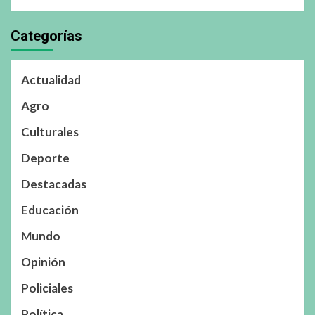
Categorías
Actualidad
Agro
Culturales
Deporte
Destacadas
Educación
Mundo
Opinión
Policiales
Política