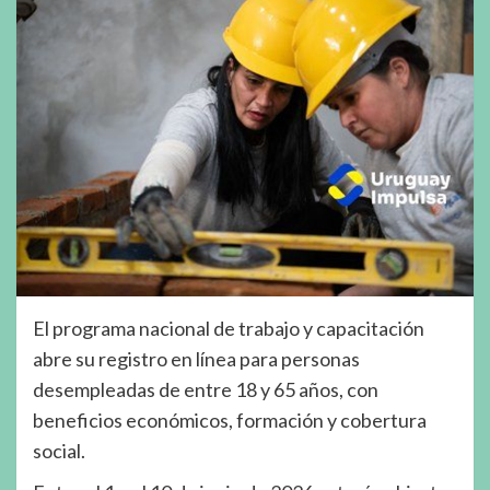
El programa nacional de trabajo y capacitación
abre su registro en línea para personas
desempleadas de entre 18 y 65 años, con
beneficios económicos, formación y cobertura
social.