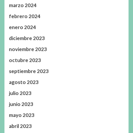
marzo 2024
febrero 2024
enero 2024
diciembre 2023
noviembre 2023
octubre 2023
septiembre 2023
agosto 2023
julio 2023
junio 2023
mayo 2023
abril 2023