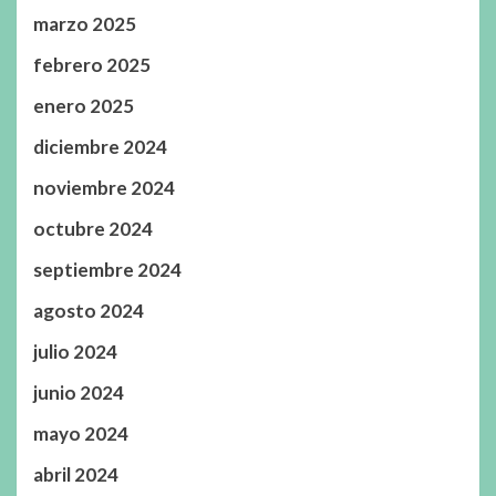
marzo 2025
febrero 2025
enero 2025
diciembre 2024
noviembre 2024
octubre 2024
septiembre 2024
agosto 2024
julio 2024
junio 2024
mayo 2024
abril 2024