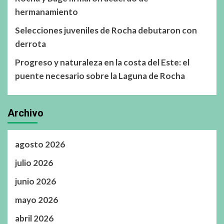
hermanamiento
Selecciones juveniles de Rocha debutaron con
derrota
Progreso y naturaleza en la costa del Este: el
puente necesario sobre la Laguna de Rocha
Archivo
agosto 2026
julio 2026
junio 2026
mayo 2026
abril 2026