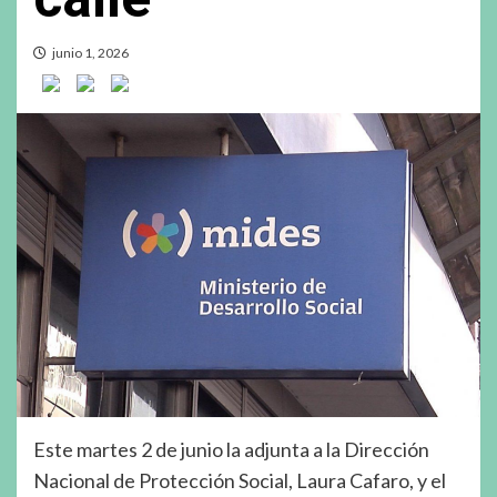
junio 1, 2026
Este martes 2 de junio la adjunta a la Dirección
Nacional de Protección Social, Laura Cafaro, y el