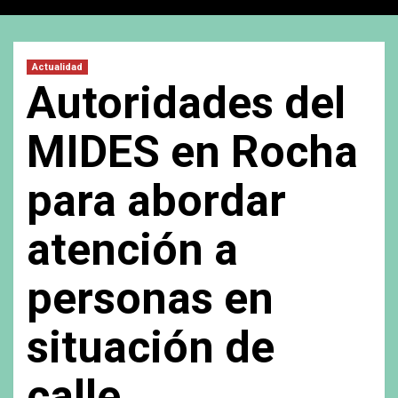
Actualidad
Autoridades del
MIDES en Rocha
para abordar
atención a
personas en
situación de
calle