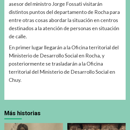
asesor del ministro Jorge Fossati visitarán
distintos puntos del departamento de Rocha para
entre otras cosas abordar la situación en centros
destinados a la atención de personas en situación
de calle.
En primer lugar llegarán a la Oficina territorial del
Ministerio de Desarrollo Social en Rocha, y
posteriormente se trasladarán a la Oficina
territorial del Ministerio de Desarrollo Social en
Chuy.
Más historias