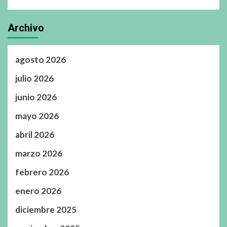
Archivo
agosto 2026
julio 2026
junio 2026
mayo 2026
abril 2026
marzo 2026
febrero 2026
enero 2026
diciembre 2025