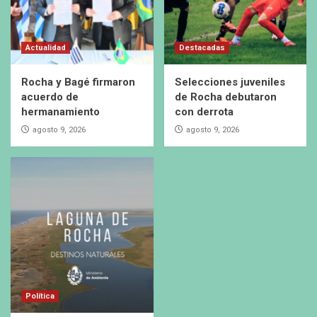
Actualidad
Destacadas
Rocha y Bagé firmaron
Selecciones juveniles
acuerdo de
de Rocha debutaron
hermanamiento
con derrota
agosto 9, 2026
agosto 9, 2026
Política