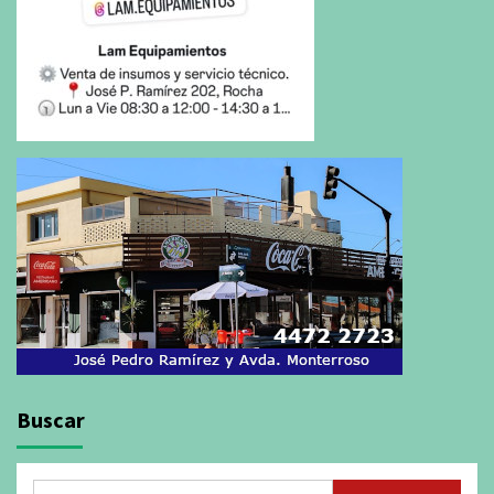
Buscar