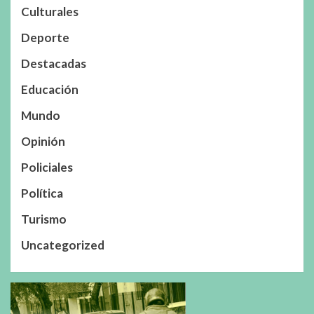
Culturales
Deporte
Destacadas
Educación
Mundo
Opinión
Policiales
Política
Turismo
Uncategorized