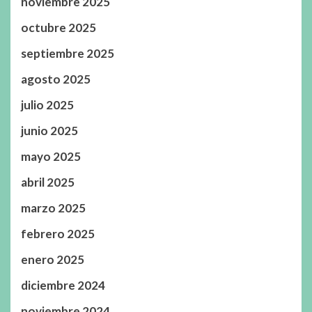
noviembre 2025
octubre 2025
septiembre 2025
agosto 2025
julio 2025
junio 2025
mayo 2025
abril 2025
marzo 2025
febrero 2025
enero 2025
diciembre 2024
noviembre 2024