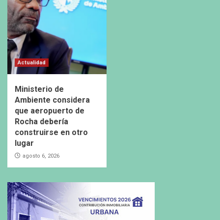
Actualidad
Ministerio de
Ambiente considera
que aeropuerto de
Rocha debería
construirse en otro
lugar
agosto 6, 2026