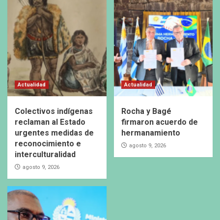
Actualidad
Actualidad
Colectivos indígenas
Rocha y Bagé
reclaman al Estado
firmaron acuerdo de
urgentes medidas de
hermanamiento
reconocimiento e
agosto 9, 2026
interculturalidad
agosto 9, 2026