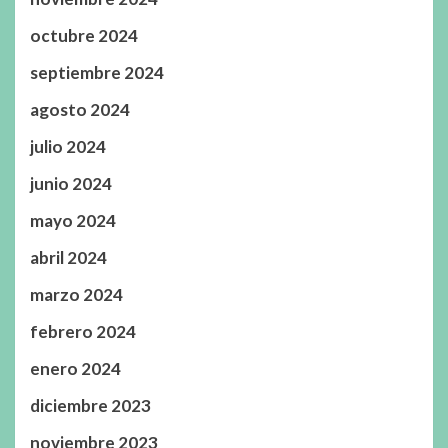
octubre 2024
septiembre 2024
agosto 2024
julio 2024
junio 2024
mayo 2024
abril 2024
marzo 2024
febrero 2024
enero 2024
diciembre 2023
noviembre 2023