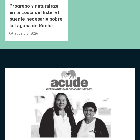
Progreso y naturaleza
en la costa del Este: el
puente necesario sobre
la Laguna de Rocha
agosto 8, 2026