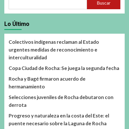
Buscar
Lo Último
Colectivos indígenas reclaman al Estado
urgentes medidas de reconocimiento e
interculturalidad
Copa Ciudad de Rocha: Se juega la segunda fecha
Rocha y Bagé firmaron acuerdo de
hermanamiento
Selecciones juveniles de Rocha debutaron con
derrota
Progreso y naturaleza en la costa del Este: el
puente necesario sobre la Laguna de Rocha