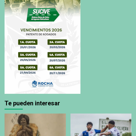
Te pueden interesar