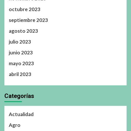
octubre 2023
septiembre 2023
agosto 2023
julio 2023
junio 2023
mayo 2023
abril 2023
Categorías
Actualidad
Agro