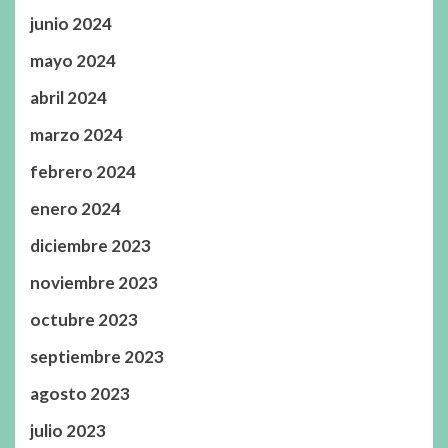
junio 2024
mayo 2024
abril 2024
marzo 2024
febrero 2024
enero 2024
diciembre 2023
noviembre 2023
octubre 2023
septiembre 2023
agosto 2023
julio 2023