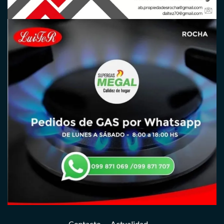
Contacto
Actualidad