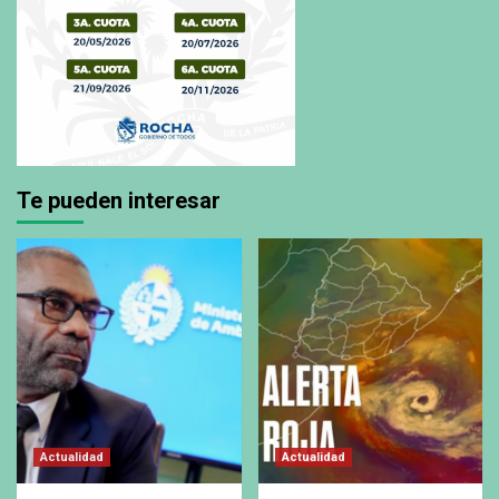
Te pueden interesar
Actualidad
Actualidad