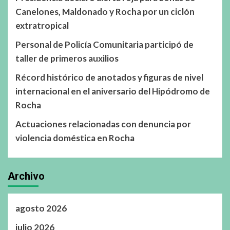
Canelones, Maldonado y Rocha por un ciclón
extratropical
Personal de Policía Comunitaria participó de
taller de primeros auxilios
Récord histórico de anotados y figuras de nivel
internacional en el aniversario del Hipódromo de
Rocha
Actuaciones relacionadas con denuncia por
violencia doméstica en Rocha
Archivo
agosto 2026
julio 2026