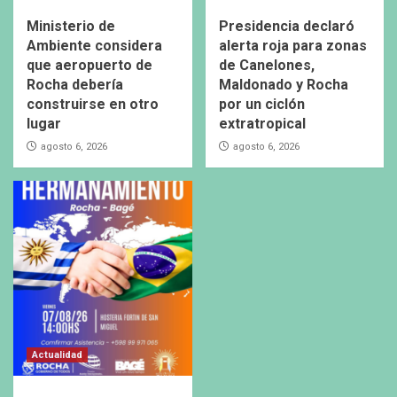
Ministerio de
Presidencia declaró
Ambiente considera
alerta roja para zonas
que aeropuerto de
de Canelones,
Rocha debería
Maldonado y Rocha
construirse en otro
por un ciclón
lugar
extratropical
agosto 6, 2026
agosto 6, 2026
Actualidad