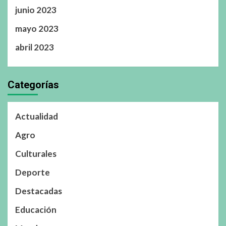
junio 2023
mayo 2023
abril 2023
Categorías
Actualidad
Agro
Culturales
Deporte
Destacadas
Educación