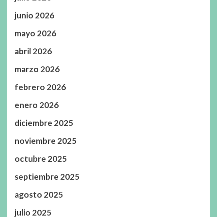
junio 2026
mayo 2026
abril 2026
marzo 2026
febrero 2026
enero 2026
diciembre 2025
noviembre 2025
octubre 2025
septiembre 2025
agosto 2025
julio 2025