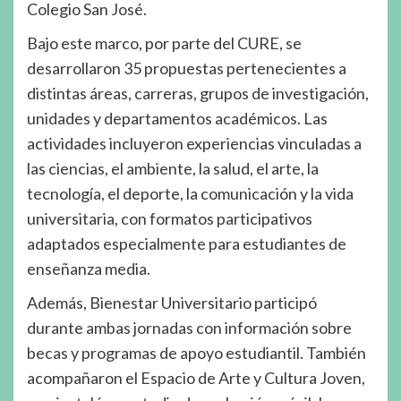
Colegio San José.
Bajo este marco, por parte del CURE, se
desarrollaron 35 propuestas pertenecientes a
distintas áreas, carreras, grupos de investigación,
unidades y departamentos académicos. Las
actividades incluyeron experiencias vinculadas a
las ciencias, el ambiente, la salud, el arte, la
tecnología, el deporte, la comunicación y la vida
universitaria, con formatos participativos
adaptados especialmente para estudiantes de
enseñanza media.
Además, Bienestar Universitario participó
durante ambas jornadas con información sobre
becas y programas de apoyo estudiantil. También
acompañaron el Espacio de Arte y Cultura Joven,