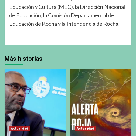
Educación y Cultura (MEC), la Dirección Nacional
de Educación, la Comisión Departamental de
Educación de Rocha y la Intendencia de Rocha.
Más historias
Actualidad
Actualidad