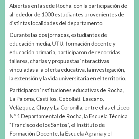
Abiertas en la sede Rocha, con la participación de
alrededor de 1000 estudiantes provenientes de
distintas localidades del departamento.
Durante las dos jornadas, estudiantes de
educación media, UTU, formación docente y
educación primaria, participaron de recorridas,
talleres, charlas y propuestas interactivas
vinculadas a la oferta educativa, la investigación,
la extensión y la vida universitaria en el territorio.
Participaron instituciones educativas de Rocha,
La Paloma, Castillos, Cebollatí, Lascano,
Velázquez, Chuy y La Coronilla, entre ellas el Liceo
Nº 1 Departamental de Rocha, la Escuela Técnica
“Francisco de los Santos”, el Instituto de
Formación Docente, la Escuela Agraria y el