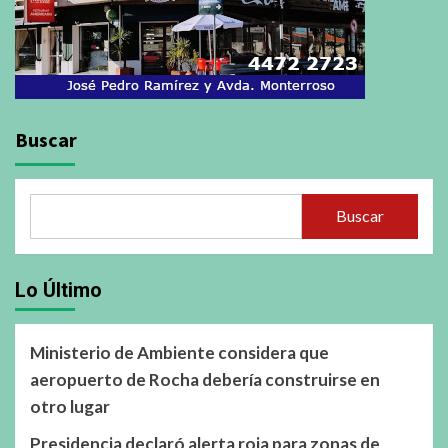
Buscar
Buscar
Lo Último
Ministerio de Ambiente considera que
aeropuerto de Rocha debería construirse en
otro lugar
Presidencia declaró alerta roja para zonas de