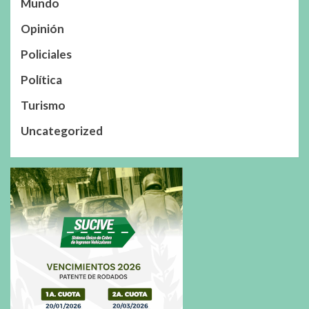
Mundo
Opinión
Policiales
Política
Turismo
Uncategorized