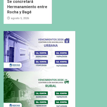
Se concretará
Hermanamiento entre
Rocha y Bagé
agosto 5, 2026