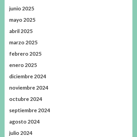
junio 2025
mayo 2025
abril 2025
marzo 2025
febrero 2025
enero 2025
diciembre 2024
noviembre 2024
octubre 2024
septiembre 2024
agosto 2024
julio 2024