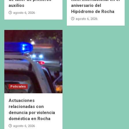
auxilios
aniversario del
Hipódromo de Rocha
agosto 6, 2026
agosto 6, 2026
Policiales
Actuaciones
relacionadas con
denuncia por violencia
doméstica en Rocha
agosto 6, 2026