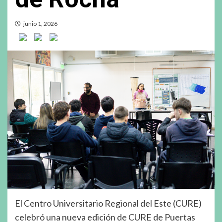
junio 1, 2026
El Centro Universitario Regional del Este (CURE)
celebró una nueva edición de CURE de Puertas