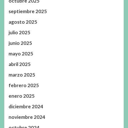
octubre 2025
septiembre 2025
agosto 2025
julio 2025
junio 2025
mayo 2025
abril 2025
marzo 2025
febrero 2025
enero 2025
diciembre 2024
noviembre 2024
octubre 2024