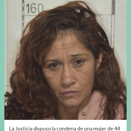
La Justicia dispuso la condena de una mujer de 44