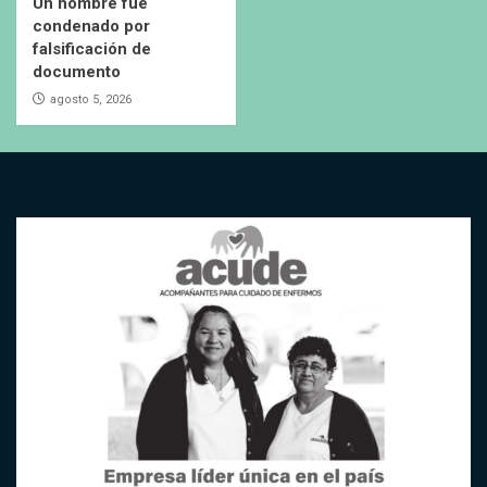
Un hombre fue
condenado por
falsificación de
documento
agosto 5, 2026