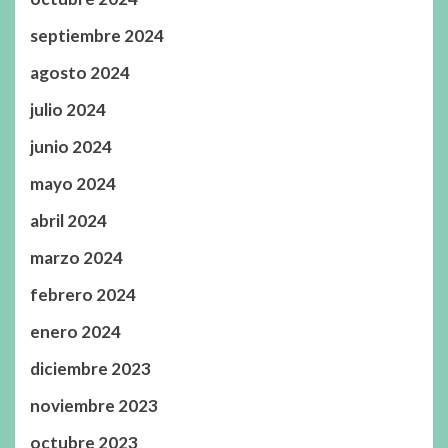
septiembre 2024
agosto 2024
julio 2024
junio 2024
mayo 2024
abril 2024
marzo 2024
febrero 2024
enero 2024
diciembre 2023
noviembre 2023
octubre 2023