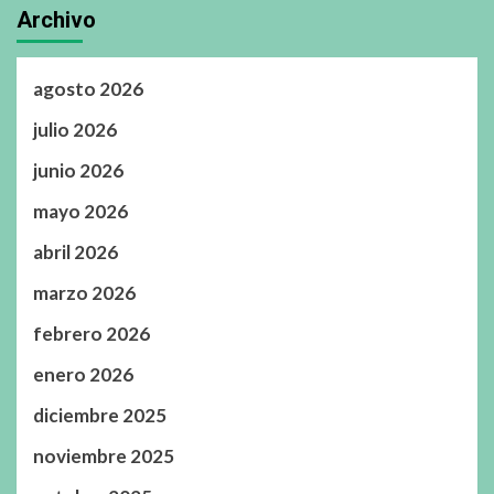
Archivo
agosto 2026
julio 2026
junio 2026
mayo 2026
abril 2026
marzo 2026
febrero 2026
enero 2026
diciembre 2025
noviembre 2025