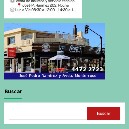
Buscar
Buscar