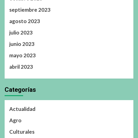
septiembre 2023
agosto 2023
julio 2023
junio 2023
mayo 2023
abril 2023
Categorías
Actualidad
Agro
Culturales