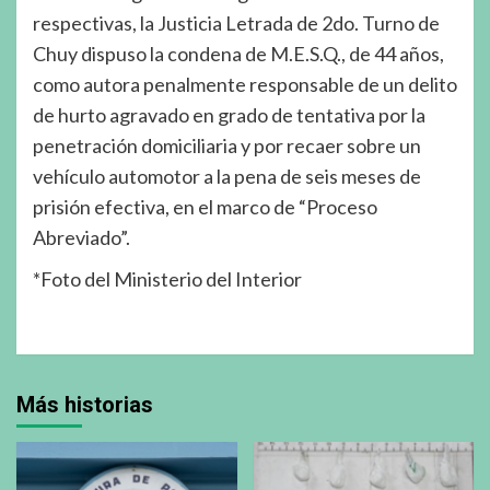
respectivas, la Justicia Letrada de 2do. Turno de
Chuy dispuso la condena de M.E.S.Q., de 44 años,
como autora penalmente responsable de un delito
de hurto agravado en grado de tentativa por la
penetración domiciliaria y por recaer sobre un
vehículo automotor a la pena de seis meses de
prisión efectiva, en el marco de “Proceso
Abreviado”.
*Foto del Ministerio del Interior
Más historias