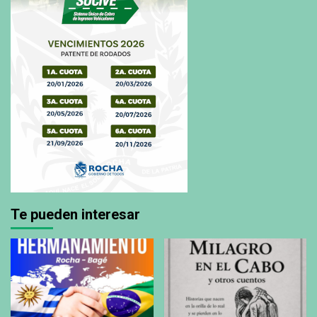
Te pueden interesar