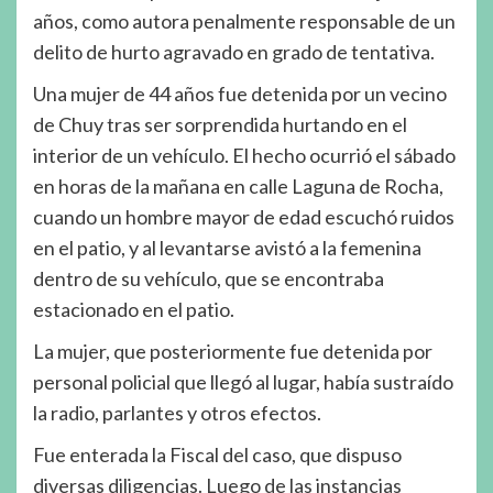
años, como autora penalmente responsable de un
delito de hurto agravado en grado de tentativa.
Una mujer de 44 años fue detenida por un vecino
de Chuy tras ser sorprendida hurtando en el
interior de un vehículo. El hecho ocurrió el sábado
en horas de la mañana en calle Laguna de Rocha,
cuando un hombre mayor de edad escuchó ruidos
en el patio, y al levantarse avistó a la femenina
dentro de su vehículo, que se encontraba
estacionado en el patio.
La mujer, que posteriormente fue detenida por
personal policial que llegó al lugar, había sustraído
la radio, parlantes y otros efectos.
Fue enterada la Fiscal del caso, que dispuso
diversas diligencias. Luego de las instancias