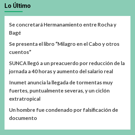
Lo Último
Se concretará Hermanamiento entre Rocha y
Bagé
Se presenta el libro “Milagro en el Cabo y otros
cuentos”
SUNCA llegó a un preacuerdo por reducción de la
jornada a 40 horas y aumento del salario real
Inumet anuncia la llegada de tormentas muy
fuertes, puntualmente severas, y un ciclón
extratropical
Un hombre fue condenado por falsificación de
documento