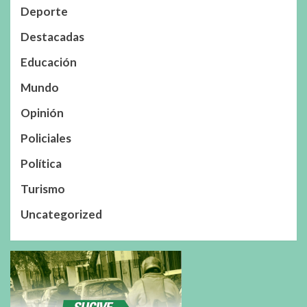
Deporte
Destacadas
Educación
Mundo
Opinión
Policiales
Política
Turismo
Uncategorized