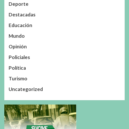
Deporte
Destacadas
Educación
Mundo
Opinión
Policiales
Política
Turismo
Uncategorized