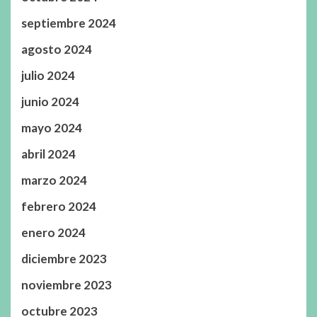
septiembre 2024
agosto 2024
julio 2024
junio 2024
mayo 2024
abril 2024
marzo 2024
febrero 2024
enero 2024
diciembre 2023
noviembre 2023
octubre 2023