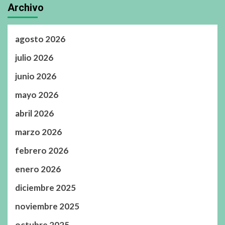
Archivo
agosto 2026
julio 2026
junio 2026
mayo 2026
abril 2026
marzo 2026
febrero 2026
enero 2026
diciembre 2025
noviembre 2025
octubre 2025