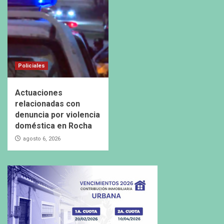
Policiales
Actuaciones
relacionadas con
denuncia por violencia
doméstica en Rocha
agosto 6, 2026