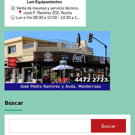
Buscar
Buscar