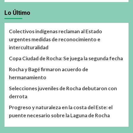
Lo Último
Colectivos indígenas reclaman al Estado
urgentes medidas de reconocimiento e
interculturalidad
Copa Ciudad de Rocha: Se juega la segunda fecha
Rocha y Bagé firmaron acuerdo de
hermanamiento
Selecciones juveniles de Rocha debutaron con
derrota
Progreso y naturaleza en la costa del Este: el
puente necesario sobre la Laguna de Rocha