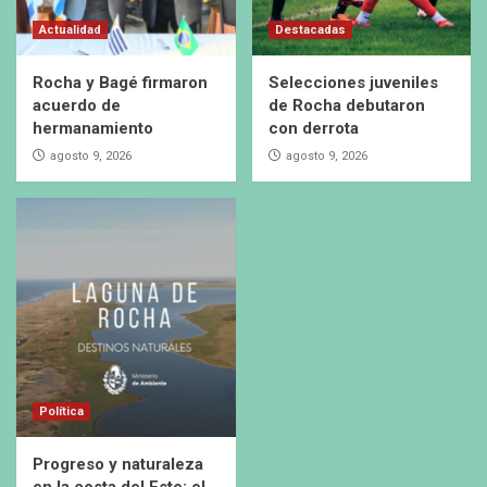
Actualidad
Destacadas
Rocha y Bagé firmaron
Selecciones juveniles
acuerdo de
de Rocha debutaron
hermanamiento
con derrota
agosto 9, 2026
agosto 9, 2026
Política
Progreso y naturaleza