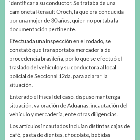
identificar a su conductor. Se trataba de una
camioneta Renault Oroch, la que era conducida
por una mujer de 30 años, quien no portaba la
documentación pertinente.
Efectuada una inspección en el rodado, se
constató que transportaba mercadería de
procedencia brasileña, por lo que se efectuó el
traslado del vehículo y su conductora al local
policial de Seccional 12da. para aclarar la
situación.
Enterado el Fiscal del caso, dispuso mantenga
situación, valoración de Aduanas, incautación del
vehículo y mercadería, ente otras diligencias.
Los artículos incautados incluían distintas cajas de
café, pasta de dientes, chocolate, bebidas