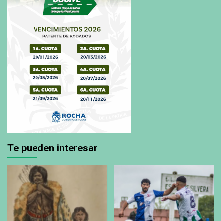
Te pueden interesar