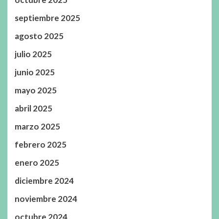
septiembre 2025
agosto 2025
julio 2025
junio 2025
mayo 2025
abril 2025
marzo 2025
febrero 2025
enero 2025
diciembre 2024
noviembre 2024
octubre 2024