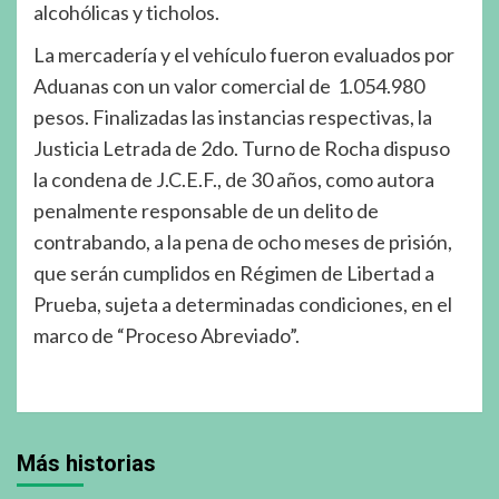
alcohólicas y ticholos.
La mercadería y el vehículo fueron evaluados por
Aduanas con un valor comercial de 1.054.980
pesos. Finalizadas las instancias respectivas, la
Justicia Letrada de 2do. Turno de Rocha dispuso
la condena de J.C.E.F., de 30 años, como autora
penalmente responsable de un delito de
contrabando, a la pena de ocho meses de prisión,
que serán cumplidos en Régimen de Libertad a
Prueba, sujeta a determinadas condiciones, en el
marco de “Proceso Abreviado”.
Más historias