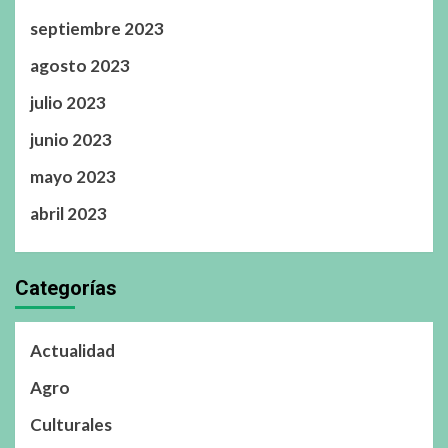
septiembre 2023
agosto 2023
julio 2023
junio 2023
mayo 2023
abril 2023
Categorías
Actualidad
Agro
Culturales