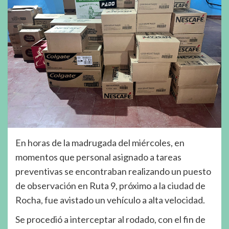
En horas de la madrugada del miércoles, en
momentos que personal asignado a tareas
preventivas se encontraban realizando un puesto
de observación en Ruta 9, próximo a la ciudad de
Rocha, fue avistado un vehículo a alta velocidad.
Se procedió a interceptar al rodado, con el fin de