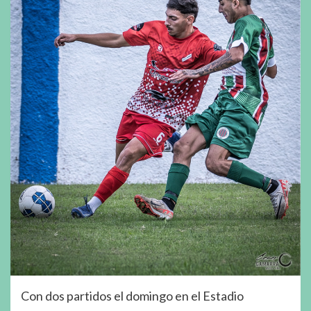
Con dos partidos el domingo en el Estadio