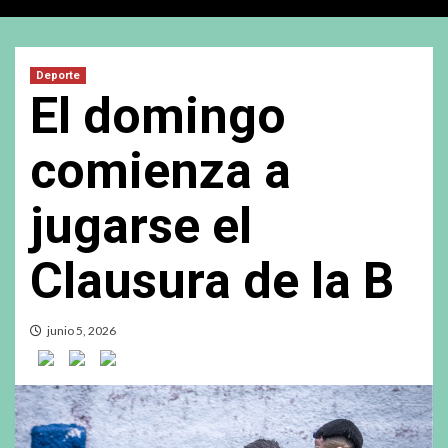
Deporte
El domingo
comienza a
jugarse el
Clausura de la B
junio 5, 2026