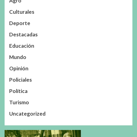
Agro
Culturales
Deporte
Destacadas
Educación
Mundo
Opinión
Policiales
Política
Turismo
Uncategorized