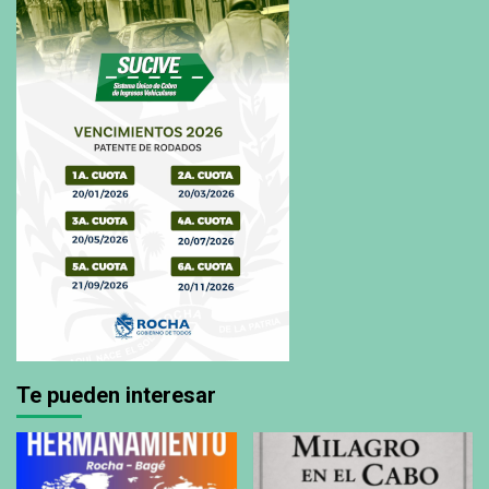
Te pueden interesar