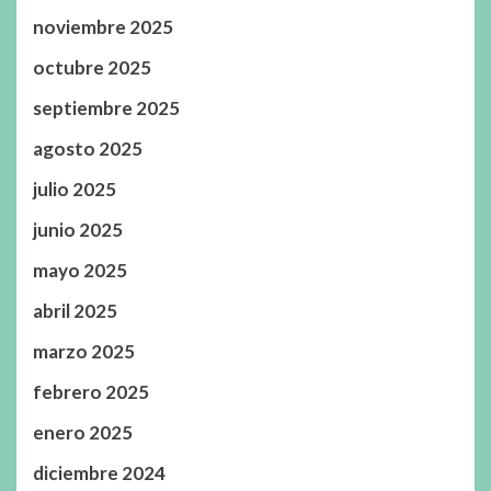
noviembre 2025
octubre 2025
septiembre 2025
agosto 2025
julio 2025
junio 2025
mayo 2025
abril 2025
marzo 2025
febrero 2025
enero 2025
diciembre 2024