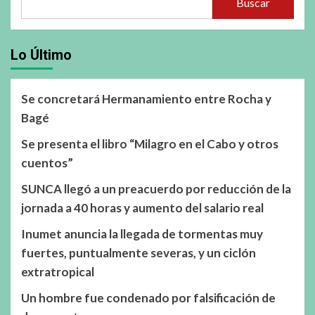
Buscar
Lo Último
Se concretará Hermanamiento entre Rocha y
Bagé
Se presenta el libro “Milagro en el Cabo y otros
cuentos”
SUNCA llegó a un preacuerdo por reducción de la
jornada a 40 horas y aumento del salario real
Inumet anuncia la llegada de tormentas muy
fuertes, puntualmente severas, y un ciclón
extratropical
Un hombre fue condenado por falsificación de