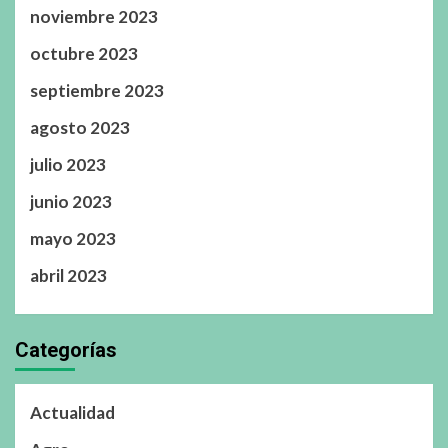
noviembre 2023
octubre 2023
septiembre 2023
agosto 2023
julio 2023
junio 2023
mayo 2023
abril 2023
Categorías
Actualidad