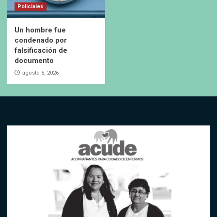
Policiales
Un hombre fue
condenado por
falsificación de
documento
agosto 5, 2026