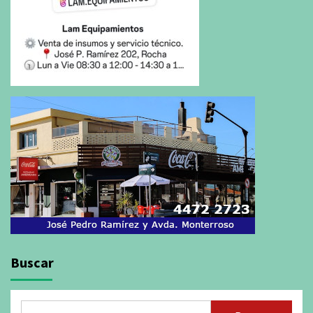
Buscar