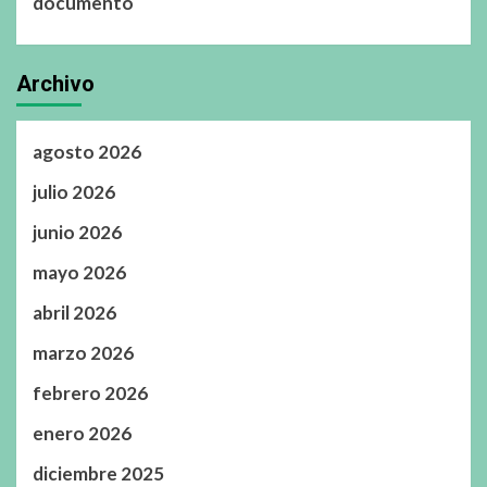
documento
Archivo
agosto 2026
julio 2026
junio 2026
mayo 2026
abril 2026
marzo 2026
febrero 2026
enero 2026
diciembre 2025