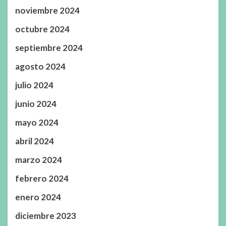
noviembre 2024
octubre 2024
septiembre 2024
agosto 2024
julio 2024
junio 2024
mayo 2024
abril 2024
marzo 2024
febrero 2024
enero 2024
diciembre 2023