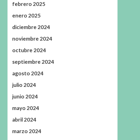
febrero 2025
enero 2025
diciembre 2024
noviembre 2024
octubre 2024
septiembre 2024
agosto 2024
julio 2024
junio 2024
mayo 2024
abril 2024
marzo 2024