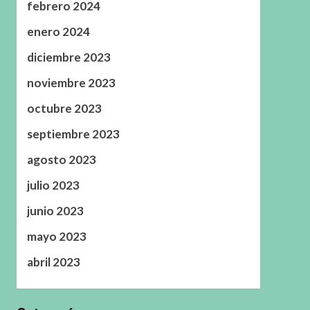
febrero 2024
enero 2024
diciembre 2023
noviembre 2023
octubre 2023
septiembre 2023
agosto 2023
julio 2023
junio 2023
mayo 2023
abril 2023