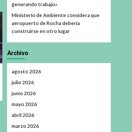
generando trabajo»
Ministerio de Ambiente considera que
aeropuerto de Rocha debería
construirse en otro lugar
Archivo
agosto 2026
julio 2026
junio 2026
mayo 2026
abril 2026
marzo 2026