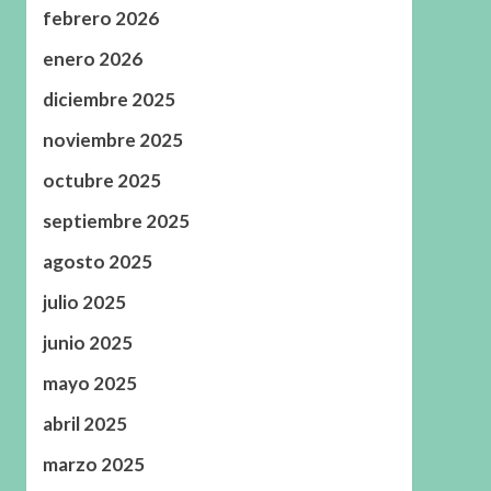
febrero 2026
enero 2026
diciembre 2025
noviembre 2025
octubre 2025
septiembre 2025
agosto 2025
julio 2025
junio 2025
mayo 2025
abril 2025
marzo 2025