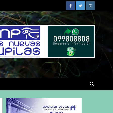
Facebook
Twitter
Instagram