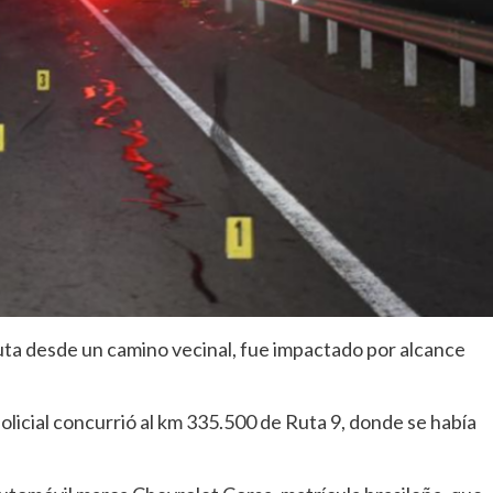
uta desde un camino vecinal, fue impactado por alcance
olicial concurrió al km 335.500 de Ruta 9, donde se había