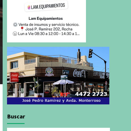
Buscar