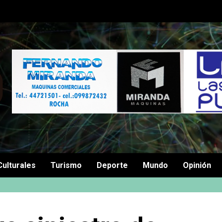
Culturales
Turismo
Deporte
Mundo
Opinión