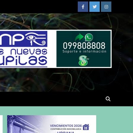
Facebook
Twitter
Instagram