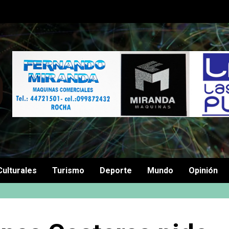
Culturales
Turismo
Deporte
Mundo
Opinión