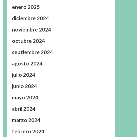
enero 2025
diciembre 2024
noviembre 2024
octubre 2024
septiembre 2024
agosto 2024
julio 2024
junio 2024
mayo 2024
abril 2024
marzo 2024
febrero 2024