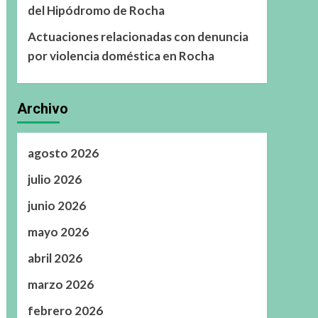
del Hipódromo de Rocha
Actuaciones relacionadas con denuncia
por violencia doméstica en Rocha
Archivo
agosto 2026
julio 2026
junio 2026
mayo 2026
abril 2026
marzo 2026
febrero 2026