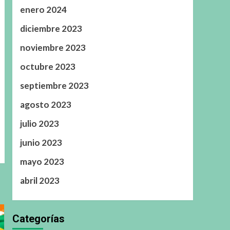
enero 2024
diciembre 2023
noviembre 2023
octubre 2023
septiembre 2023
agosto 2023
julio 2023
junio 2023
mayo 2023
abril 2023
Categorías