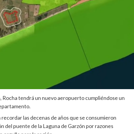
erno, Rocha tendrá un nuevo aeropuerto cumpliéndose un
departamento.
 recordar las decenas de años que se consumieron
ción del puente de la Laguna de Garzón por razones