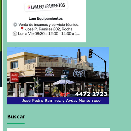
Buscar