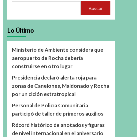
Buscar
Lo Último
Ministerio de Ambiente considera que
aeropuerto de Rocha debería
construirse en otro lugar
Presidencia declaró alerta roja para
zonas de Canelones, Maldonado y Rocha
por un ciclón extratropical
Personal de Policía Comunitaria
participó de taller de primeros auxilios
Récord histórico de anotados y figuras
de nivel internacional en el aniversario