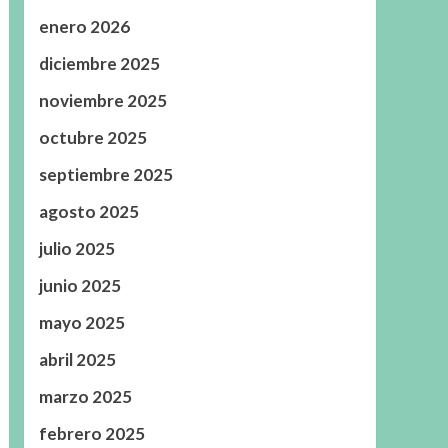
enero 2026
diciembre 2025
noviembre 2025
octubre 2025
septiembre 2025
agosto 2025
julio 2025
junio 2025
mayo 2025
abril 2025
marzo 2025
febrero 2025