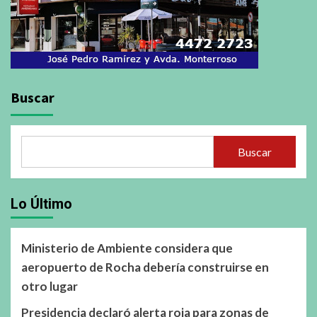
Buscar
Buscar
Lo Último
Ministerio de Ambiente considera que
aeropuerto de Rocha debería construirse en
otro lugar
Presidencia declaró alerta roja para zonas de