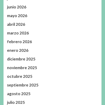
junio 2026
mayo 2026
abril 2026
marzo 2026
febrero 2026
enero 2026
diciembre 2025
noviembre 2025
octubre 2025
septiembre 2025
agosto 2025
julio 2025