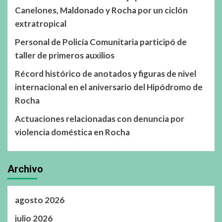
Canelones, Maldonado y Rocha por un ciclón
extratropical
Personal de Policía Comunitaria participó de
taller de primeros auxilios
Récord histórico de anotados y figuras de nivel
internacional en el aniversario del Hipódromo de
Rocha
Actuaciones relacionadas con denuncia por
violencia doméstica en Rocha
Archivo
agosto 2026
julio 2026