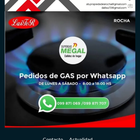
Contacto
Actualidad