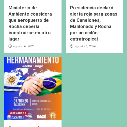
Ministerio de
Presidencia declaró
Ambiente considera
alerta roja para zonas
que aeropuerto de
de Canelones,
Rocha debería
Maldonado y Rocha
construirse en otro
por un ciclón
lugar
extratropical
agosto 6, 2026
agosto 6, 2026
Actualidad