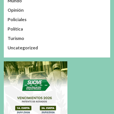
Mundo
Opinión
Policiales
Política
Turismo
Uncategorized