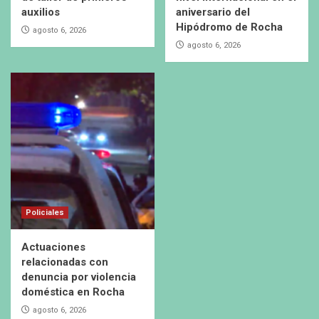
auxilios
aniversario del
Hipódromo de Rocha
agosto 6, 2026
agosto 6, 2026
Policiales
Actuaciones
relacionadas con
denuncia por violencia
doméstica en Rocha
agosto 6, 2026