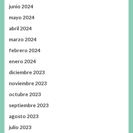
junio 2024
mayo 2024
abril 2024
marzo 2024
febrero 2024
enero 2024
diciembre 2023
noviembre 2023
octubre 2023
septiembre 2023
agosto 2023
julio 2023