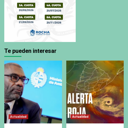
Te pueden interesar
Actualidad
Actualidad