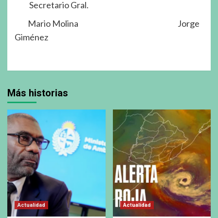
Secretario Gral.
Mario Molina Jorge
Giménez
Más historias
Actualidad
Actualidad