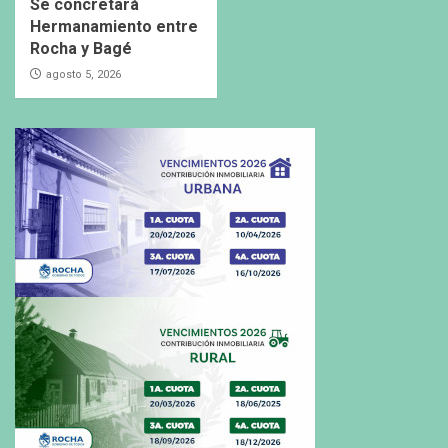
Se concretará
Hermanamiento entre
Rocha y Bagé
agosto 5, 2026