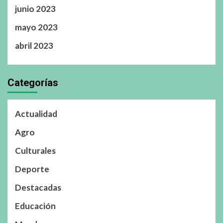
junio 2023
mayo 2023
abril 2023
Categorías
Actualidad
Agro
Culturales
Deporte
Destacadas
Educación