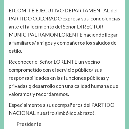
El COMITÉ EJECUTIVO DEPARTAMENTAL del
PARTIDO COLORADO expresa sus condolencias
ante el fallecimiento del Señor DIRECTOR
MUNICIPAL RAMON LORENTE haciendo llegar
a familiares/ amigos y compañeros los saludos de
estilo.
Reconocer el Señor LORENTE un vecino
comprometido con el servicio público/ sus
responsabilidades en las funciones públicas y
privadas q desarrollo con una calidad humana que
valoramos y recordaremos.
Especialmente a sus compañeros del PARTIDO
NACIONAL nuestro simbólico abrazo!!
Presidente