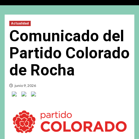
Actualidad
Comunicado del
Partido Colorado
de Rocha
junio 9, 2026