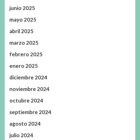
junio 2025
mayo 2025
abril 2025
marzo 2025
febrero 2025
enero 2025
diciembre 2024
noviembre 2024
octubre 2024
septiembre 2024
agosto 2024
julio 2024