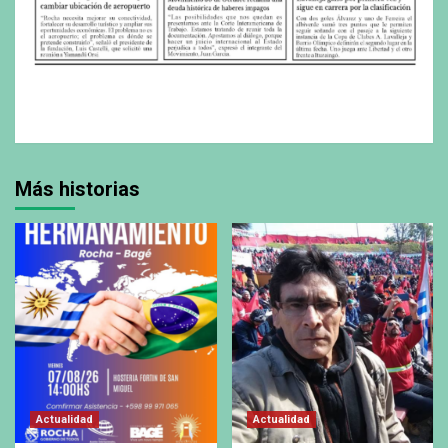
Más historias
Actualidad
Actualidad