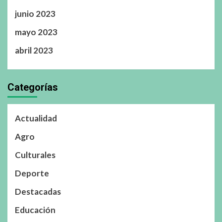
junio 2023
mayo 2023
abril 2023
Categorías
Actualidad
Agro
Culturales
Deporte
Destacadas
Educación