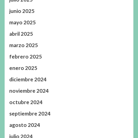
junio 2025
mayo 2025
abril 2025
marzo 2025
febrero 2025
enero 2025
diciembre 2024
noviembre 2024
octubre 2024
septiembre 2024
agosto 2024
julio 2024