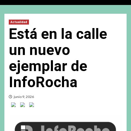
Actualidad
Está en la calle
un nuevo
ejemplar de
InfoRocha
junio 9, 2026