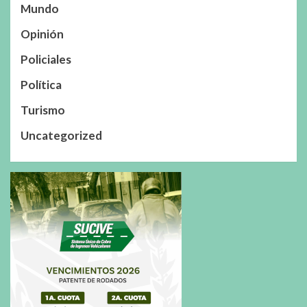
Mundo
Opinión
Policiales
Política
Turismo
Uncategorized