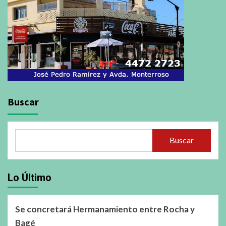
Buscar
Buscar
Lo Último
Se concretará Hermanamiento entre Rocha y
Bagé