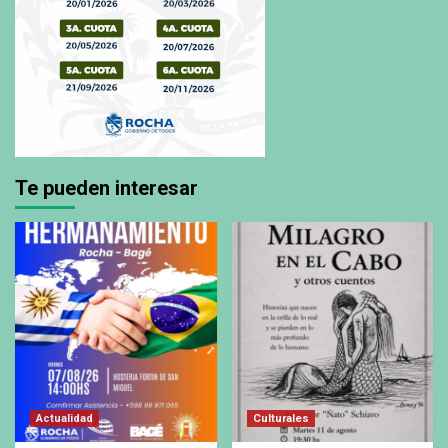
Te pueden interesar
Actualidad
Culturales