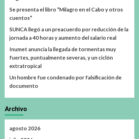
Se presenta el libro “Milagro en el Cabo y otros
cuentos”
SUNCA llegó a un preacuerdo por reducción de la
jornada a 40 horas y aumento del salario real
Inumet anuncia la llegada de tormentas muy
fuertes, puntualmente severas, y un ciclón
extratropical
Un hombre fue condenado por falsificación de
documento
Archivo
agosto 2026