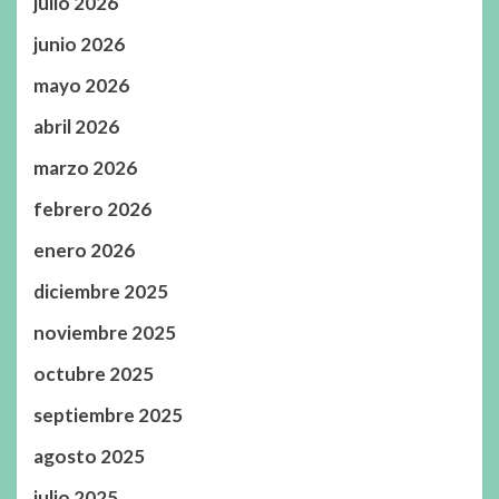
julio 2026
junio 2026
mayo 2026
abril 2026
marzo 2026
febrero 2026
enero 2026
diciembre 2025
noviembre 2025
octubre 2025
septiembre 2025
agosto 2025
julio 2025