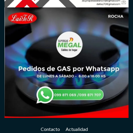
Contacto
Actualidad