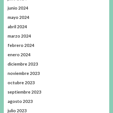
junio 2024
mayo 2024
abril 2024
marzo 2024
febrero 2024
enero 2024
diciembre 2023
noviembre 2023
octubre 2023
septiembre 2023
agosto 2023
julio 2023