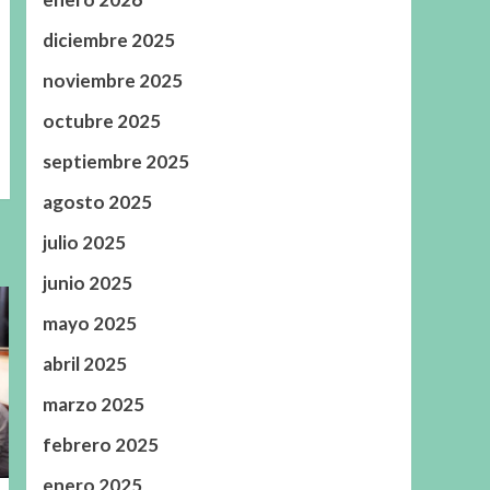
diciembre 2025
noviembre 2025
octubre 2025
septiembre 2025
agosto 2025
julio 2025
junio 2025
mayo 2025
abril 2025
marzo 2025
febrero 2025
enero 2025