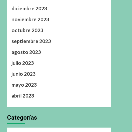
diciembre 2023
noviembre 2023
octubre 2023
septiembre 2023
agosto 2023
julio 2023
junio 2023
mayo 2023
abril 2023
Categorías