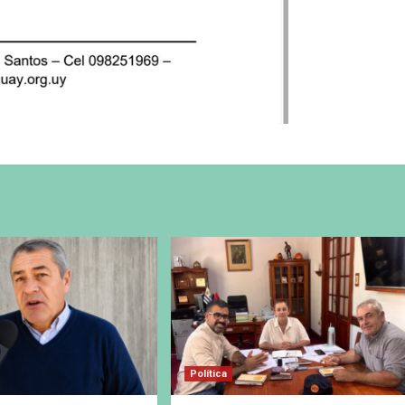
Política