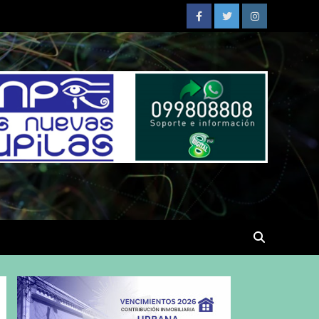
Facebook
Twitter
Instagram