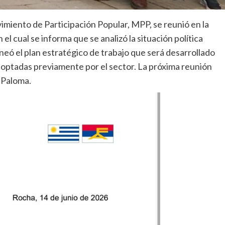
iento de Participación Popular, MPP, se reunió en la
el cual se informa que se analizó la situación política
neó el plan estratégico de trabajo que será desarrollado
adoptadas previamente por el sector. La próxima reunión
 Paloma.