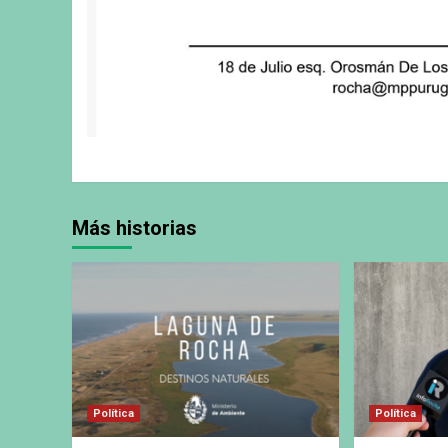
Más historias
Política
Política