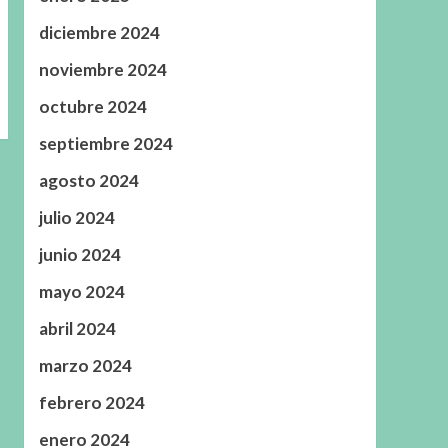
diciembre 2024
noviembre 2024
octubre 2024
septiembre 2024
agosto 2024
julio 2024
junio 2024
mayo 2024
abril 2024
marzo 2024
febrero 2024
enero 2024