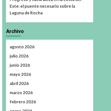
Este: el puente necesario sobre la
Laguna de Rocha
Archivo
agosto 2026
julio 2026
junio 2026
mayo 2026
abril 2026
marzo 2026
febrero 2026
enero 2026