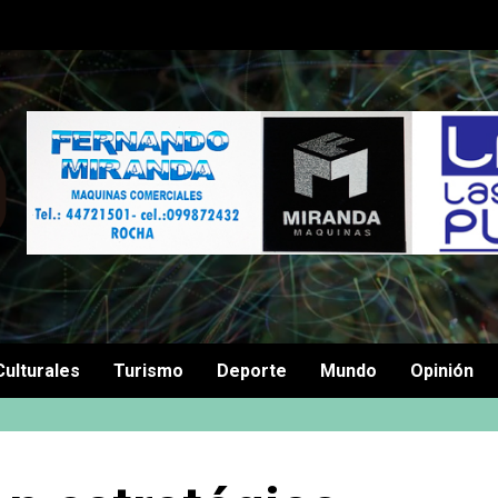
Culturales
Turismo
Deporte
Mundo
Opinión