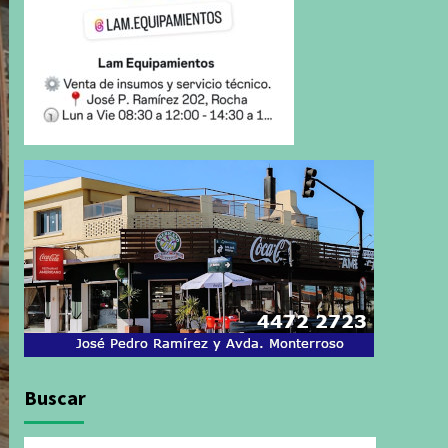
Buscar