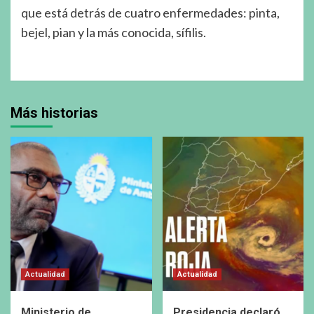
que está detrás de cuatro enfermedades: pinta,
bejel, pian y la más conocida, sífilis.
Más historias
Actualidad
Actualidad
Ministerio de
Presidencia declaró