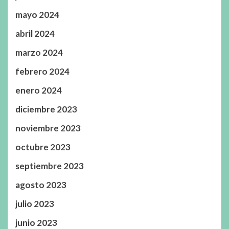
mayo 2024
abril 2024
marzo 2024
febrero 2024
enero 2024
diciembre 2023
noviembre 2023
octubre 2023
septiembre 2023
agosto 2023
julio 2023
junio 2023