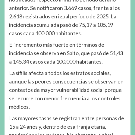
anterior. Se notificaron 3.669 casos, frente a los
2.618 registrados en igual período de 2025. La
incidencia acumulada pasó de 75,17 a 105,19
casos cada 100.000 habitantes.
El incremento más fuerte en términos de
incidencia se observa en Salto, que pasó de 51,43
a 145,34 casos cada 100.000 habitantes.
La sífilis afecta a todos los estratos sociales,
aunque las peores consecuencias se observan en
contextos de mayor vulnerabilidad social porque
se recurre con menor frecuencia a los controles
médicos.
Las mayores tasas se registran entre personas de
15 a 24 años y, dentro de esa franja etaria,