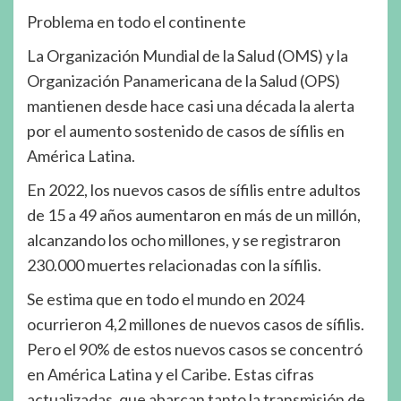
Problema en todo el continente
La Organización Mundial de la Salud (OMS) y la
Organización Panamericana de la Salud (OPS)
mantienen desde hace casi una década la alerta
por el aumento sostenido de casos de sífilis en
América Latina.
En 2022, los nuevos casos de sífilis entre adultos
de 15 a 49 años aumentaron en más de un millón,
alcanzando los ocho millones, y se registraron
230.000 muertes relacionadas con la sífilis.
Se estima que en todo el mundo en 2024
ocurrieron 4,2 millones de nuevos casos de sífilis.
Pero el 90% de estos nuevos casos se concentró
en América Latina y el Caribe. Estas cifras
actualizadas, que abarcan tanto la transmisión de