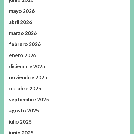
mayo 2026
abril 2026
marzo 2026
febrero 2026
enero 2026
diciembre 2025
noviembre 2025
octubre 2025
septiembre 2025
agosto 2025
julio 2025
junio 2025