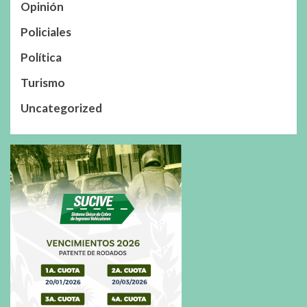
Opinión
Policiales
Política
Turismo
Uncategorized