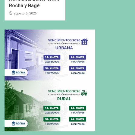
Rocha y Bagé
agosto 5, 2026