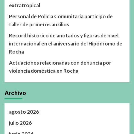
extratropical
Personal de Policía Comunitaria participó de
taller de primeros auxilios
Récord histórico de anotados y figuras de nivel
internacional en el aniversario del Hipódromo de
Rocha
Actuaciones relacionadas con denuncia por
violencia doméstica en Rocha
Archivo
agosto 2026
julio 2026
junio 2026