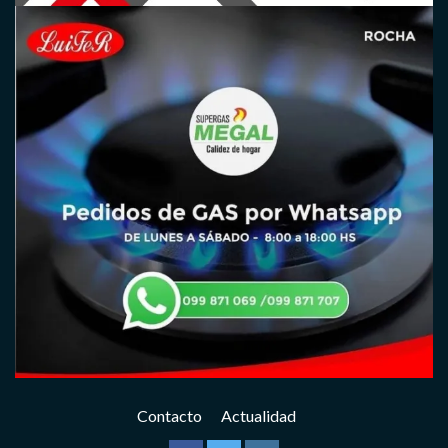
Contacto
Actualidad