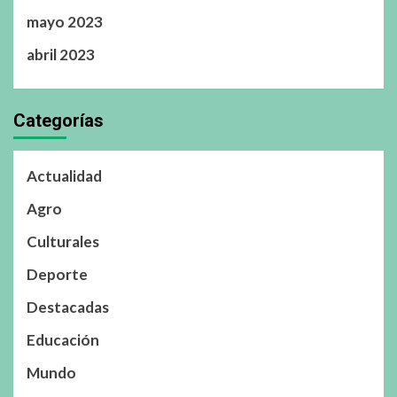
mayo 2023
abril 2023
Categorías
Actualidad
Agro
Culturales
Deporte
Destacadas
Educación
Mundo