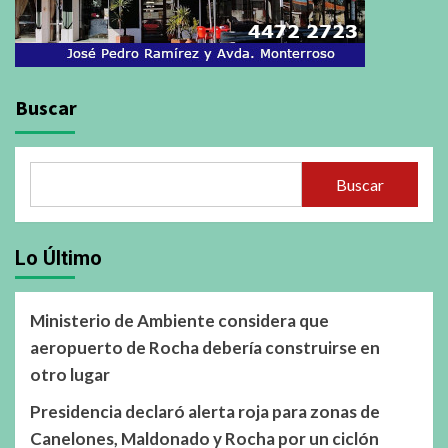
Buscar
Buscar
Lo Último
Ministerio de Ambiente considera que
aeropuerto de Rocha debería construirse en
otro lugar
Presidencia declaró alerta roja para zonas de
Canelones, Maldonado y Rocha por un ciclón