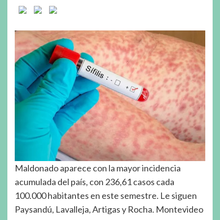
Maldonado aparece con la mayor incidencia
acumulada del país, con 236,61 casos cada
100.000 habitantes en este semestre. Le siguen
Paysandú, Lavalleja, Artigas y Rocha. Montevideo