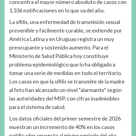
concentra el mayor número absoluto de casos con
1.336 notificaciones en lo que va del año.
La sífilis, una enfermedad de transmisión sexual
prevenible y fácilmente curable, se extiende por
América Latina y en Uruguay registra un muy
preocupante y sostenido aumento. Para el
Ministerio de Salud Pública hoy constituye
problema epidemiológico que lo ha obligado a
tomar una serie de medidas en todo el territorio.
Los casos en que la sífilis se transmite de la madre
al feto han alcanzado un nivel “alarmante” según
las autoridades del MSP, con cifras inadmisibles
para el sistema de salud.
Los datos oficiales del primer semestre de 2026
muestran un incremento de 40% en los casos
notificados respecto al mismo período del año