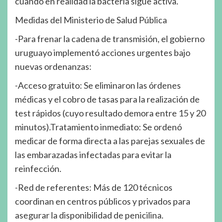
cuando en realidad la bacteria sigue activa.
Medidas del Ministerio de Salud Pública
-Para frenar la cadena de transmisión, el gobierno
uruguayo implementó acciones urgentes bajo
nuevas ordenanzas:
-Acceso gratuito: Se eliminaron las órdenes
médicas y el cobro de tasas para la realización de
test rápidos (cuyo resultado demora entre 15 y 20
minutos).Tratamiento inmediato: Se ordenó
medicar de forma directa a las parejas sexuales de
las embarazadas infectadas para evitar la
reinfección.
-Red de referentes: Más de 120 técnicos
coordinan en centros públicos y privados para
asegurar la disponibilidad de penicilina.