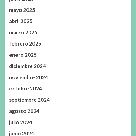
mayo 2025
abril 2025
marzo 2025
febrero 2025
enero 2025
diciembre 2024
noviembre 2024
octubre 2024
septiembre 2024
agosto 2024
julio 2024
junio 2024