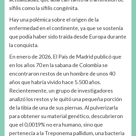
sífilis como la sífilis congénita.
Hay una polémica sobre el origen de la
enfermedad en el continente, ya que se sostenía
que podía haber sido traída desde Europa durante
la conquista.
En enero de 2026, El País de Madrid publicó que
en los años 70 en la sabana de Colombia se
encontraron restos de un hombre de unos 40
años que habría vivido hace 5.500 años.
Recientemente, un grupo de investigadores
analizó los restos y le quitó una pequeña porción
de la tibia de una de sus piernas. Al pulverizarla
para obtener su material genético, descubrieron
que el 0,0019% no era humano, sino que
pertenecía a la Treponema pallidum, una bacteria