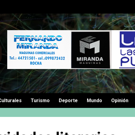
Culturales
Turismo
Deporte
Mundo
Opinión