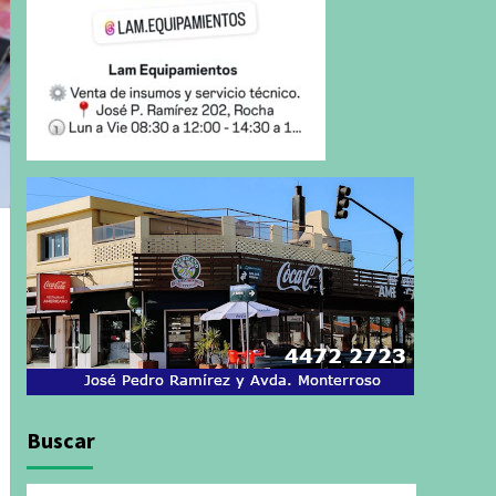
Buscar