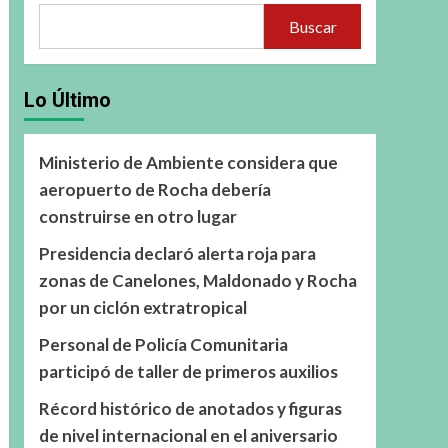
Buscar
Lo Último
Ministerio de Ambiente considera que
aeropuerto de Rocha debería
construirse en otro lugar
Presidencia declaró alerta roja para
zonas de Canelones, Maldonado y Rocha
por un ciclón extratropical
Personal de Policía Comunitaria
participó de taller de primeros auxilios
Récord histórico de anotados y figuras
de nivel internacional en el aniversario