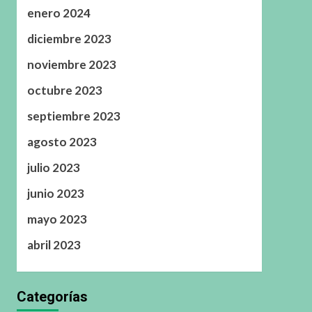
enero 2024
diciembre 2023
noviembre 2023
octubre 2023
septiembre 2023
agosto 2023
julio 2023
junio 2023
mayo 2023
abril 2023
Categorías