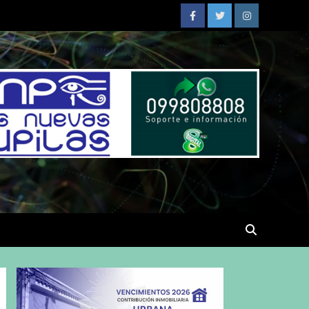
Facebook
Twitter
Instagram