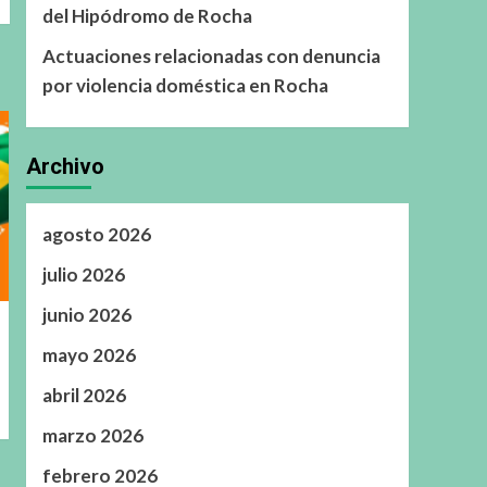
del Hipódromo de Rocha
Actuaciones relacionadas con denuncia
por violencia doméstica en Rocha
Archivo
agosto 2026
julio 2026
junio 2026
mayo 2026
abril 2026
marzo 2026
febrero 2026