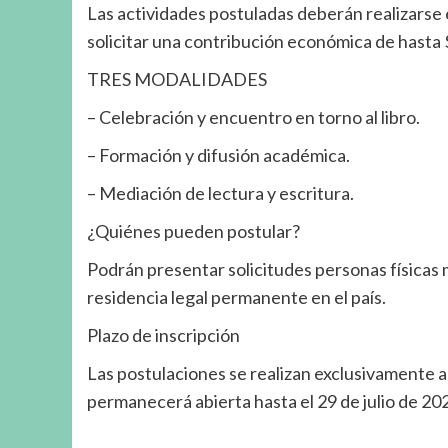
Las actividades postuladas deberán realizarse
solicitar una contribución económica de hasta
TRES MODALIDADES
– Celebración y encuentro en torno al libro.
– Formación y difusión académica.
– Mediación de lectura y escritura.
¿Quiénes pueden postular?
Podrán presentar solicitudes personas físicas
residencia legal permanente en el país.
Plazo de inscripción
Las postulaciones se realizan exclusivamente a
permanecerá abierta hasta el 29 de julio de 202