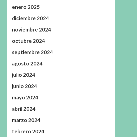
enero 2025
diciembre 2024
noviembre 2024
octubre 2024
septiembre 2024
agosto 2024
julio 2024
junio 2024
mayo 2024
abril 2024
marzo 2024
febrero 2024