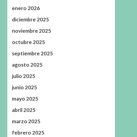
enero 2026
diciembre 2025
noviembre 2025
octubre 2025
septiembre 2025
agosto 2025
julio 2025
junio 2025
mayo 2025
abril 2025
marzo 2025
febrero 2025