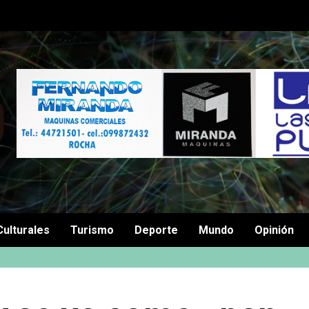
Culturales
Turismo
Deporte
Mundo
Opinión