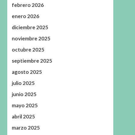
febrero 2026
enero 2026
diciembre 2025
noviembre 2025
octubre 2025
septiembre 2025
agosto 2025
julio 2025
junio 2025
mayo 2025
abril 2025
marzo 2025