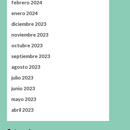
febrero 2024
enero 2024
diciembre 2023
noviembre 2023
octubre 2023
septiembre 2023
agosto 2023
julio 2023
junio 2023
mayo 2023
abril 2023