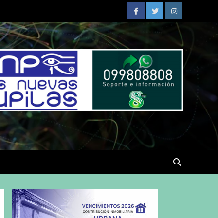
Facebook
Twitter
Instagram