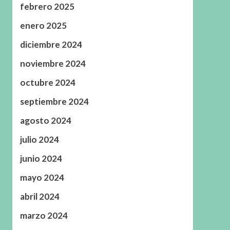
febrero 2025
enero 2025
diciembre 2024
noviembre 2024
octubre 2024
septiembre 2024
agosto 2024
julio 2024
junio 2024
mayo 2024
abril 2024
marzo 2024