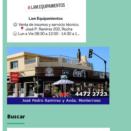
Buscar