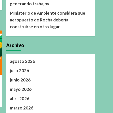
generando trabajo»
Ministerio de Ambiente considera que
aeropuerto de Rocha debería
construirse en otro lugar
Archivo
agosto 2026
julio 2026
junio 2026
mayo 2026
abril 2026
marzo 2026