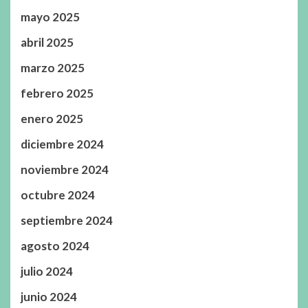
mayo 2025
abril 2025
marzo 2025
febrero 2025
enero 2025
diciembre 2024
noviembre 2024
octubre 2024
septiembre 2024
agosto 2024
julio 2024
junio 2024