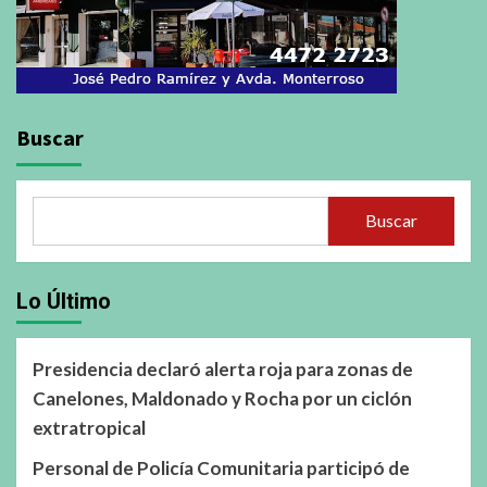
Buscar
Buscar
Lo Último
Presidencia declaró alerta roja para zonas de
Canelones, Maldonado y Rocha por un ciclón
extratropical
Personal de Policía Comunitaria participó de