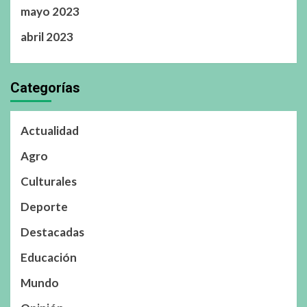
mayo 2023
abril 2023
Categorías
Actualidad
Agro
Culturales
Deporte
Destacadas
Educación
Mundo