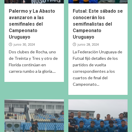
Palermo y La Abasto
Futsal: Este sábado se
avanzaron a las
conocerán los
semifinales del
semifinalistas del
Campeonato
Campeonato
Uruguayo
Uruguayo
junio 30, 2024
junio 28, 2024
Dos clubes de Rocha, uno
La Federación Uruguaya de
de Treinta y Tres y otro de
Futsal fijó detalles de los
Florida continúan en
partidos de vuelta
carrera rumbo a la gloria....
correspondientes a los
cuartos de final del
Campeonato...