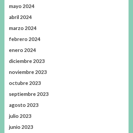
mayo 2024
abril 2024
marzo 2024
febrero 2024
enero 2024
diciembre 2023
noviembre 2023
octubre 2023
septiembre 2023
agosto 2023
julio 2023
junio 2023