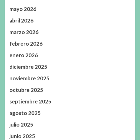
mayo 2026
abril 2026
marzo 2026
febrero 2026
enero 2026
diciembre 2025
noviembre 2025
octubre 2025
septiembre 2025
agosto 2025
julio 2025
junio 2025