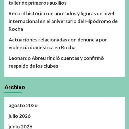
taller de primeros auxilios
Récord histórico de anotados y figuras de nivel
internacional en el aniversario del Hipódromo de
Rocha
Actuaciones relacionadas con denuncia por
violencia doméstica en Rocha
Leonardo Abreu rindió cuentas y confirmó
respaldo de los clubes
Archivo
agosto 2026
julio 2026
junio 2026