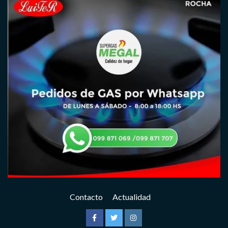
Contacto
Actualidad
Facebook
Twitter
Instagram