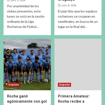
julio 9, 2024
Por unanimidad de los
julio 8, 2024
clubes presentes, este
El azar hizo que los equipos
lunes se votó en la sesión
rochenses se cruzaran en
ordinaria de la Liga
semifinales, en busca de un
Rochense de Fútbol...
lugar en la final del...
Deporte
Deporte
Rocha ganó
Primera Amateur:
agónicamente con gol
Rocha recibe a