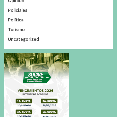
Opinión
Policiales
Política
Turismo
Uncategorized