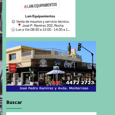
Buscar