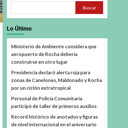
Buscar
Lo Último
Ministerio de Ambiente considera que
aeropuerto de Rocha debería
construirse en otro lugar
Presidencia declaró alerta roja para
zonas de Canelones, Maldonado y Rocha
por un ciclón extratropical
Personal de Policía Comunitaria
participó de taller de primeros auxilios
Récord histórico de anotados y figuras
de nivel internacional en el aniversario