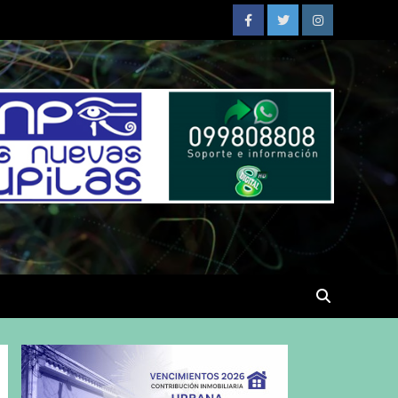
Facebook
Twitter
Instagram