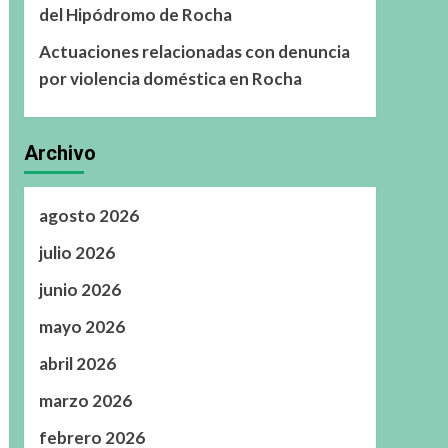
del Hipódromo de Rocha
Actuaciones relacionadas con denuncia
por violencia doméstica en Rocha
Archivo
agosto 2026
julio 2026
junio 2026
mayo 2026
abril 2026
marzo 2026
febrero 2026