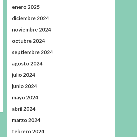
enero 2025
diciembre 2024
noviembre 2024
octubre 2024
septiembre 2024
agosto 2024
julio 2024
junio 2024
mayo 2024
abril 2024
marzo 2024
febrero 2024