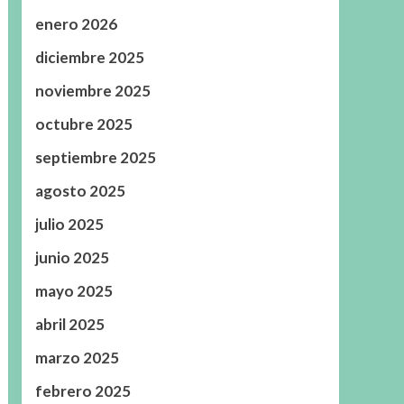
enero 2026
diciembre 2025
noviembre 2025
octubre 2025
septiembre 2025
agosto 2025
julio 2025
junio 2025
mayo 2025
abril 2025
marzo 2025
febrero 2025