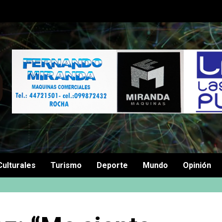
Culturales
Turismo
Deporte
Mundo
Opinión