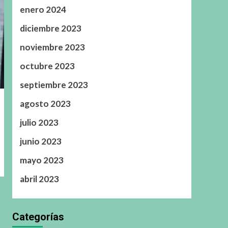
enero 2024
diciembre 2023
noviembre 2023
octubre 2023
septiembre 2023
agosto 2023
julio 2023
junio 2023
mayo 2023
abril 2023
Categorías