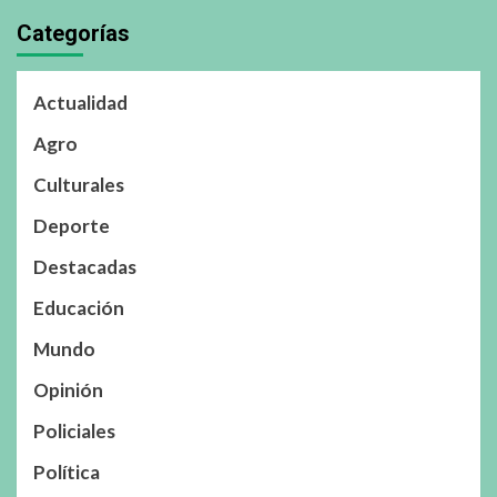
Categorías
Actualidad
Agro
Culturales
Deporte
Destacadas
Educación
Mundo
Opinión
Policiales
Política