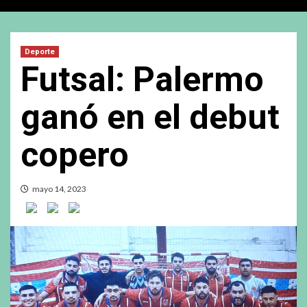
Deporte
Futsal: Palermo
ganó en el debut
copero
mayo 14, 2023