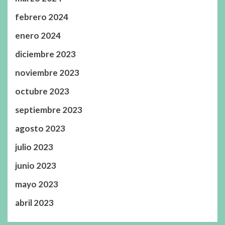
febrero 2024
enero 2024
diciembre 2023
noviembre 2023
octubre 2023
septiembre 2023
agosto 2023
julio 2023
junio 2023
mayo 2023
abril 2023