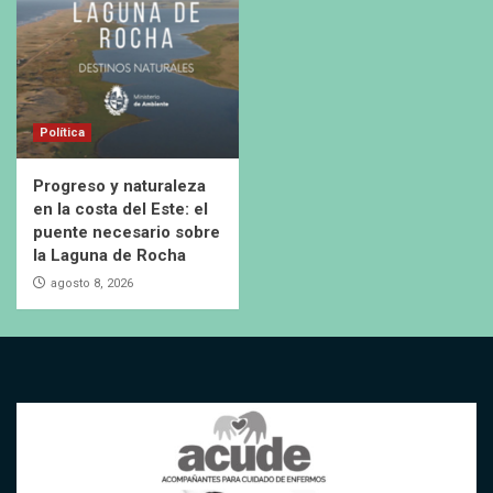
Política
Progreso y naturaleza
en la costa del Este: el
puente necesario sobre
la Laguna de Rocha
agosto 8, 2026