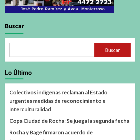
Buscar
Buscar
Lo Último
Colectivos indígenas reclaman al Estado
urgentes medidas de reconocimiento e
interculturalidad
Copa Ciudad de Rocha: Se juega la segunda fecha
Rocha y Bagé firmaron acuerdo de