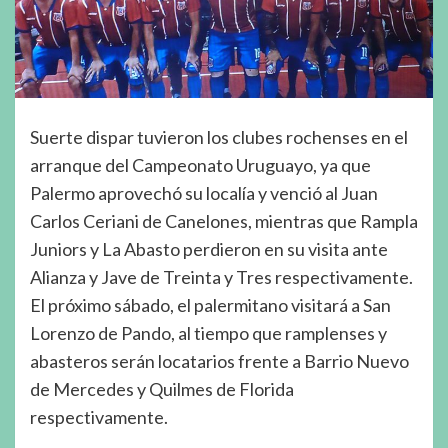
Suerte dispar tuvieron los clubes rochenses en el
arranque del Campeonato Uruguayo, ya que
Palermo aprovechó su localía y venció al Juan
Carlos Ceriani de Canelones, mientras que Rampla
Juniors y La Abasto perdieron en su visita ante
Alianza y Jave de Treinta y Tres respectivamente.
El próximo sábado, el palermitano visitará a San
Lorenzo de Pando, al tiempo que ramplenses y
abasteros serán locatarios frente a Barrio Nuevo
de Mercedes y Quilmes de Florida
respectivamente.