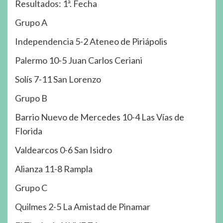
Resultados: 1ª. Fecha
Grupo A
Independencia 5-2 Ateneo de Piriápolis
Palermo 10-5 Juan Carlos Ceriani
Solís 7-11 San Lorenzo
Grupo B
Barrio Nuevo de Mercedes 10-4 Las Vías de
Florida
Valdearcos 0-6 San Isidro
Alianza 11-8 Rampla
Grupo C
Quilmes 2-5 La Amistad de Pinamar