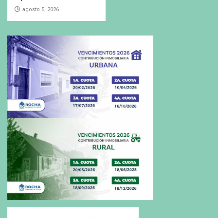
agosto 5, 2026