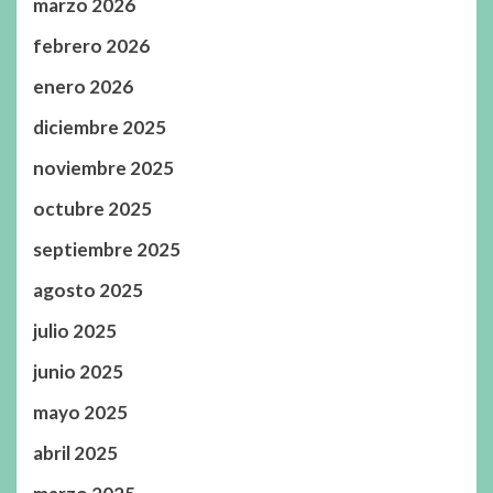
marzo 2026
febrero 2026
enero 2026
diciembre 2025
noviembre 2025
octubre 2025
septiembre 2025
agosto 2025
julio 2025
junio 2025
mayo 2025
abril 2025