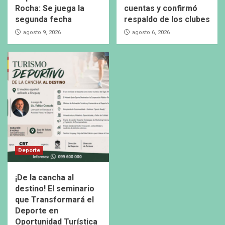
Rocha: Se juega la
cuentas y confirmó
segunda fecha
respaldo de los clubes
agosto 9, 2026
agosto 6, 2026
Deporte
¡De la cancha al
destino! El seminario
que Transformará el
Deporte en
Oportunidad Turística