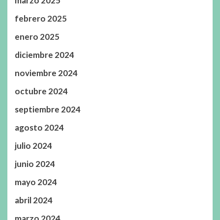
marzo 2025
febrero 2025
enero 2025
diciembre 2024
noviembre 2024
octubre 2024
septiembre 2024
agosto 2024
julio 2024
junio 2024
mayo 2024
abril 2024
marzo 2024