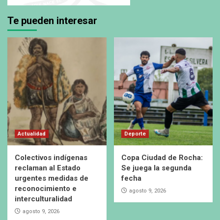
Te pueden interesar
Actualidad
Deporte
Colectivos indígenas
Copa Ciudad de Rocha:
reclaman al Estado
Se juega la segunda
urgentes medidas de
fecha
reconocimiento e
agosto 9, 2026
interculturalidad
agosto 9, 2026