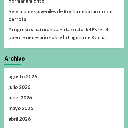
hermanamiento
Selecciones juveniles de Rocha debutaron con
derrota
Progreso y naturaleza en la costa del Este: el
puente necesario sobre la Laguna de Rocha
Archivo
agosto 2026
julio 2026
junio 2026
mayo 2026
abril 2026