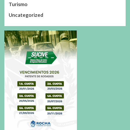
Turismo
Uncategorized