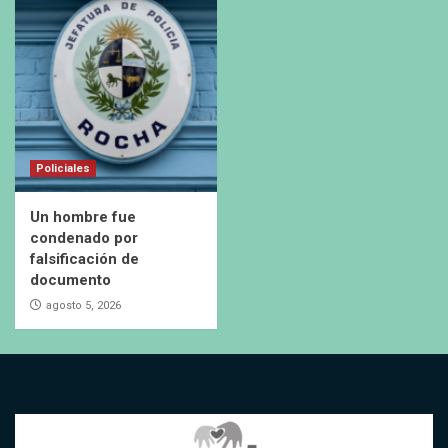
Policiales
Un hombre fue
condenado por
falsificación de
documento
agosto 5, 2026