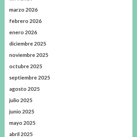
marzo 2026
febrero 2026
enero 2026
diciembre 2025
noviembre 2025
octubre 2025
septiembre 2025
agosto 2025
julio 2025
junio 2025
mayo 2025
abril 2025