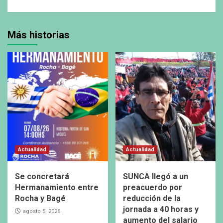
Más historias
Actualidad
Actualidad
Se concretará
SUNCA llegó a un
Hermanamiento entre
preacuerdo por
Rocha y Bagé
reducción de la
jornada a 40 horas y
agosto 5, 2026
aumento del salario