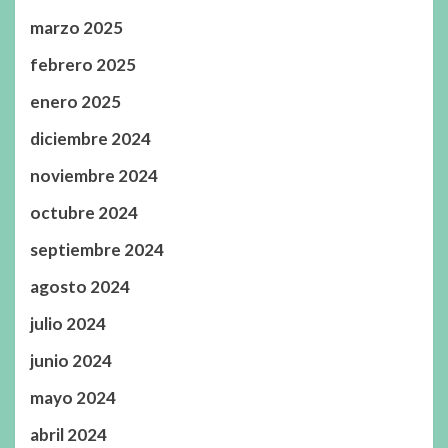
marzo 2025
febrero 2025
enero 2025
diciembre 2024
noviembre 2024
octubre 2024
septiembre 2024
agosto 2024
julio 2024
junio 2024
mayo 2024
abril 2024