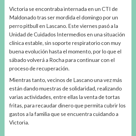
Victoria se encontraba internada en un CTI de
Maldonado tras ser mordida el domingo por un
perro pitbull en Lascano. Este viernes pasó a la
Unidad de Cuidados Intermedios en una situación
clínica estable, sin soporte respiratorio con muy
buena evolución hasta el momento, por lo que el
sábado volverá a Rocha para continuar con el
proceso de recuperación.
Mientras tanto, vecinos de Lascano una vez más
están dando muestras de solidaridad, realizando
varias actividades, entre ellas la venta de tortas
fritas, para recaudar dinero que permita cubrir los
gastos a la familia que se encuentra cuidando a
Victoria.