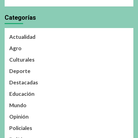
Categorías
Actualidad
Agro
Culturales
Deporte
Destacadas
Educación
Mundo
Opinión
Policiales