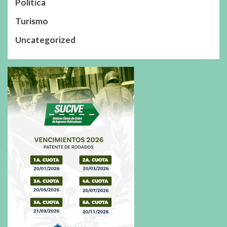
Política
Turismo
Uncategorized