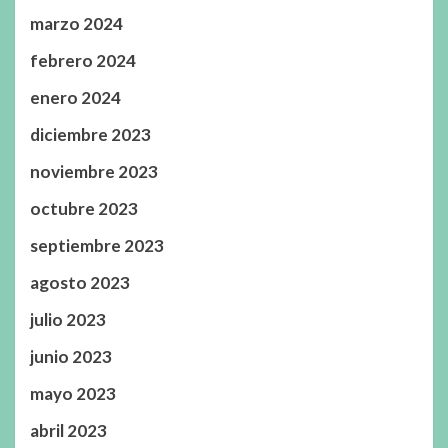
marzo 2024
febrero 2024
enero 2024
diciembre 2023
noviembre 2023
octubre 2023
septiembre 2023
agosto 2023
julio 2023
junio 2023
mayo 2023
abril 2023