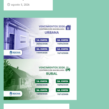
agosto 5, 2026