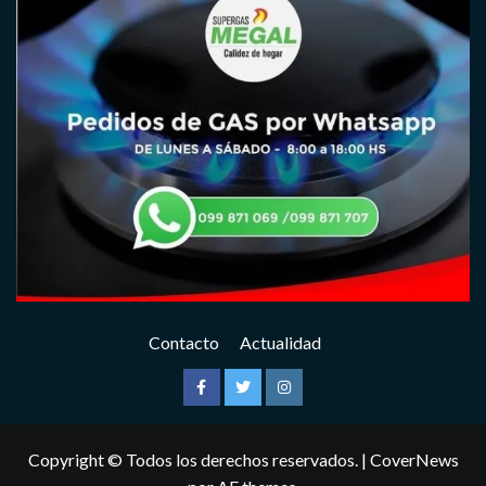
Contacto
Actualidad
Facebook
Twitter
Instagram
Copyright © Todos los derechos reservados.
|
CoverNews