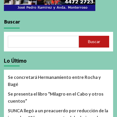
Buscar
Buscar
Lo Último
Se concretará Hermanamiento entre Rocha y
Bagé
Se presenta el libro “Milagro en el Cabo y otros
cuentos”
SUNCA llegó a un preacuerdo por reducción de la