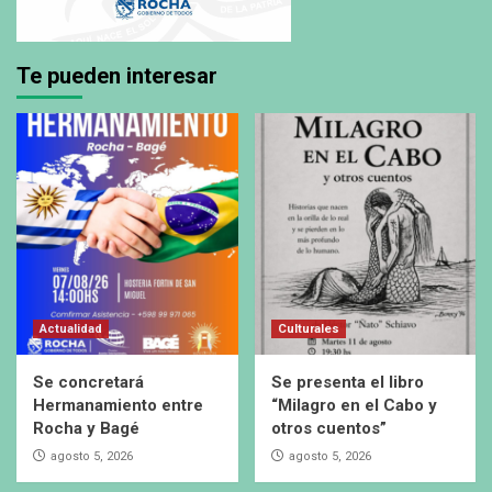
Te pueden interesar
Actualidad
Culturales
Se concretará
Se presenta el libro
Hermanamiento entre
“Milagro en el Cabo y
Rocha y Bagé
otros cuentos”
agosto 5, 2026
agosto 5, 2026