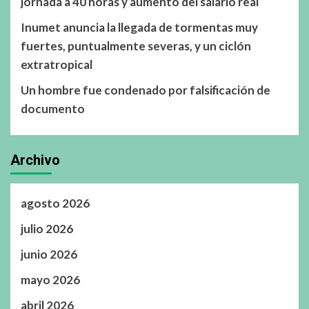
jornada a 40 horas y aumento del salario real
Inumet anuncia la llegada de tormentas muy
fuertes, puntualmente severas, y un ciclón
extratropical
Un hombre fue condenado por falsificación de
documento
Archivo
agosto 2026
julio 2026
junio 2026
mayo 2026
abril 2026