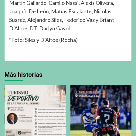
Martín Gallardo, Camilo Nassi, Alexis Olivera,
Joaquín De León, Matías Escalante, Nicolás
Suarez, Alejandro Siles, Federico Vaz y Briant
D’Altoe. DT: Darlyn Gayol
*Foto: Siles y D’Altoe (Rocha)
Más historias