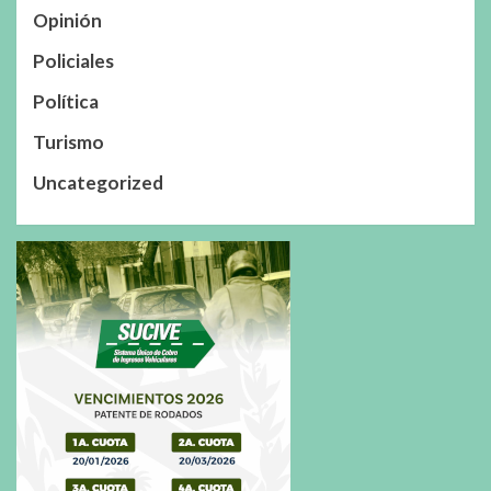
Opinión
Policiales
Política
Turismo
Uncategorized