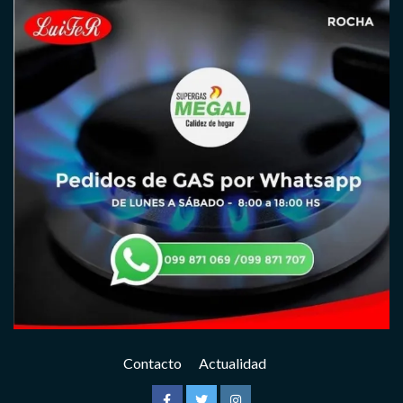
Contacto
Actualidad