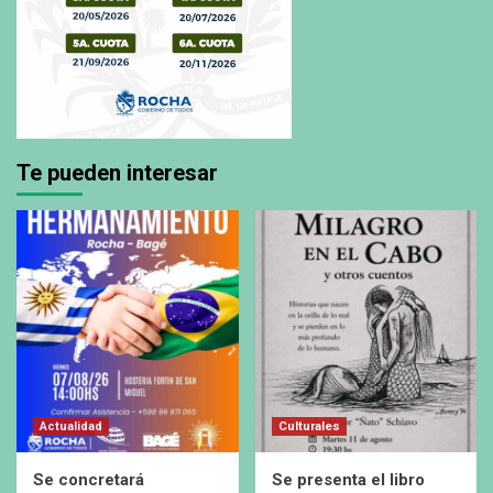
Te pueden interesar
Actualidad
Culturales
Se concretará
Se presenta el libro