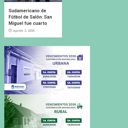
Sudamericano de
Fútbol de Salón: San
Miguel fue cuarto
agosto 2, 2026