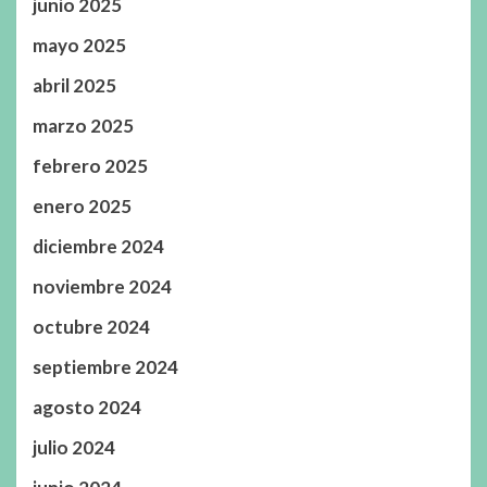
junio 2025
mayo 2025
abril 2025
marzo 2025
febrero 2025
enero 2025
diciembre 2024
noviembre 2024
octubre 2024
septiembre 2024
agosto 2024
julio 2024