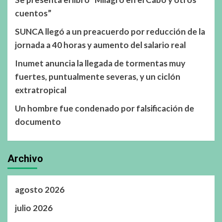
cuentos”
SUNCA llegó a un preacuerdo por reducción de la
jornada a 40 horas y aumento del salario real
Inumet anuncia la llegada de tormentas muy
fuertes, puntualmente severas, y un ciclón
extratropical
Un hombre fue condenado por falsificación de
documento
Archivo
agosto 2026
julio 2026