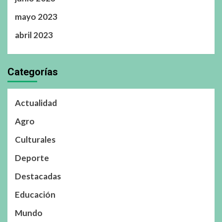
mayo 2023
abril 2023
Categorías
Actualidad
Agro
Culturales
Deporte
Destacadas
Educación
Mundo