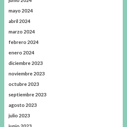
junio 2024
mayo 2024
abril 2024
marzo 2024
febrero 2024
enero 2024
diciembre 2023
noviembre 2023
octubre 2023
septiembre 2023
agosto 2023
julio 2023
junio 2023