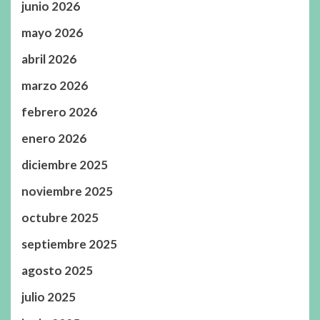
junio 2026
mayo 2026
abril 2026
marzo 2026
febrero 2026
enero 2026
diciembre 2025
noviembre 2025
octubre 2025
septiembre 2025
agosto 2025
julio 2025