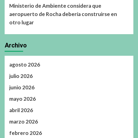
Ministerio de Ambiente considera que
aeropuerto de Rocha debería construirse en
otro lugar
Archivo
agosto 2026
julio 2026
junio 2026
mayo 2026
abril 2026
marzo 2026
febrero 2026