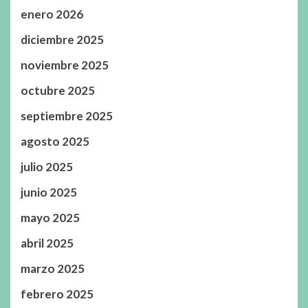
enero 2026
diciembre 2025
noviembre 2025
octubre 2025
septiembre 2025
agosto 2025
julio 2025
junio 2025
mayo 2025
abril 2025
marzo 2025
febrero 2025