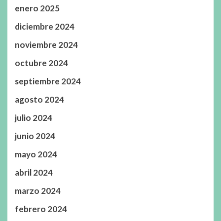
enero 2025
diciembre 2024
noviembre 2024
octubre 2024
septiembre 2024
agosto 2024
julio 2024
junio 2024
mayo 2024
abril 2024
marzo 2024
febrero 2024