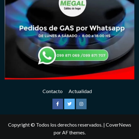
Contacto
Actualidad
Facebook
Twitter
Instagram
Copyright © Todos los derechos reservados.
|
CoverNews
por AF themes.