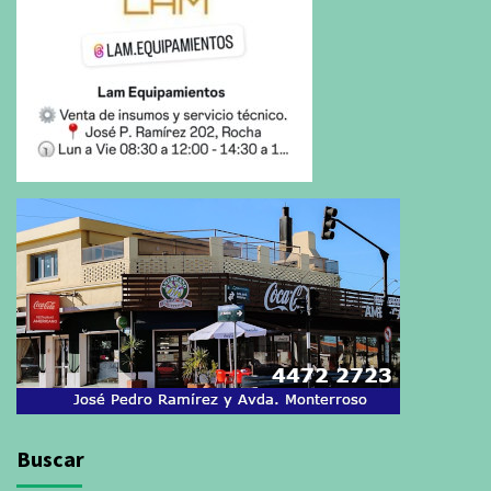
Buscar