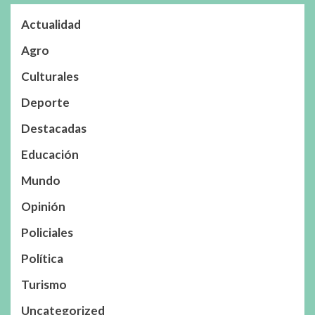
Actualidad
Agro
Culturales
Deporte
Destacadas
Educación
Mundo
Opinión
Policiales
Política
Turismo
Uncategorized