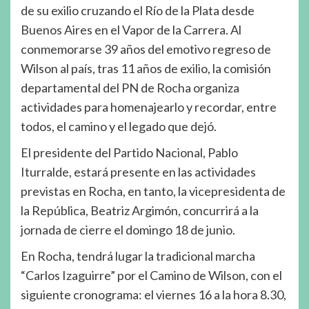
de su exilio cruzando el Río de la Plata desde
Buenos Aires en el Vapor de la Carrera. Al
conmemorarse 39 años del emotivo regreso de
Wilson al país, tras 11 años de exilio, la comisión
departamental del PN de Rocha organiza
actividades para homenajearlo y recordar, entre
todos, el camino y el legado que dejó.
El presidente del Partido Nacional, Pablo
Iturralde, estará presente en las actividades
previstas en Rocha, en tanto, la vicepresidenta de
la República, Beatriz Argimón, concurrirá a la
jornada de cierre el domingo 18 de junio.
En Rocha, tendrá lugar la tradicional marcha
“Carlos Izaguirre” por el Camino de Wilson, con el
siguiente cronograma: el viernes 16 a la hora 8.30,