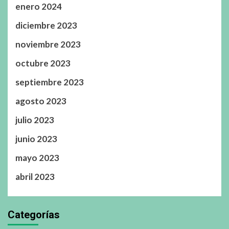
enero 2024
diciembre 2023
noviembre 2023
octubre 2023
septiembre 2023
agosto 2023
julio 2023
junio 2023
mayo 2023
abril 2023
Categorías