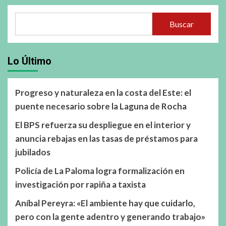
Buscar
Lo Último
Progreso y naturaleza en la costa del Este: el
puente necesario sobre la Laguna de Rocha
El BPS refuerza su despliegue en el interior y
anuncia rebajas en las tasas de préstamos para
jubilados
Policía de La Paloma logra formalización en
investigación por rapiña a taxista
Aníbal Pereyra: «El ambiente hay que cuidarlo,
pero con la gente adentro y generando trabajo»