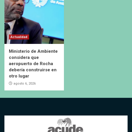
Actualidad
Ministerio de Ambiente
considera que
aeropuerto de Rocha
debería construirse en
otro lugar
agosto 6, 2026