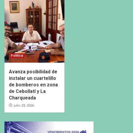
Política
Avanza posibilidad de
instalar un cuartelillo
de bomberos en zona
de Cebollatí y La
Charqueada
julio 23, 2026