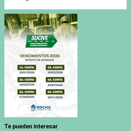
Te pueden interesar