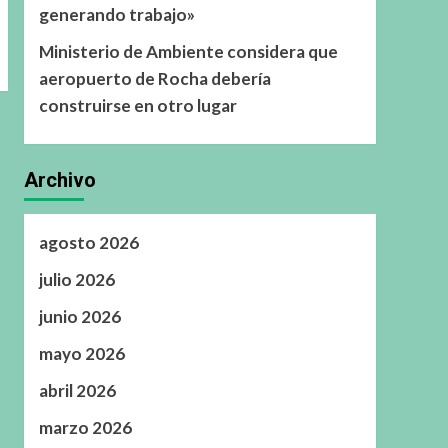
generando trabajo»
Ministerio de Ambiente considera que
aeropuerto de Rocha debería
construirse en otro lugar
Archivo
agosto 2026
julio 2026
junio 2026
mayo 2026
abril 2026
marzo 2026