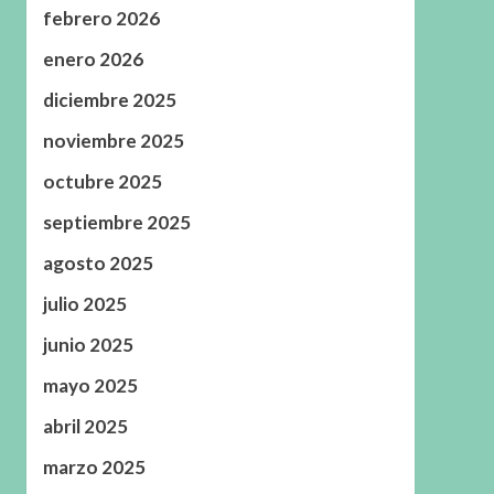
febrero 2026
enero 2026
diciembre 2025
noviembre 2025
octubre 2025
septiembre 2025
agosto 2025
julio 2025
junio 2025
mayo 2025
abril 2025
marzo 2025