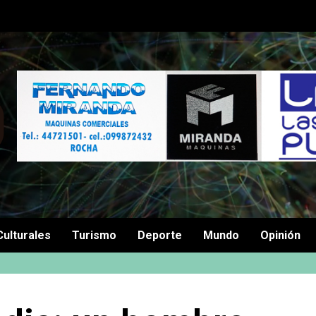
Culturales
Turismo
Deporte
Mundo
Opinión