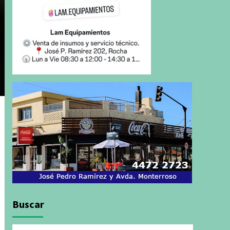
Buscar