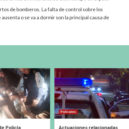
tos de bomberos. La falta de control sobre los
ausenta o se va a dormir son la principal causa de
Policiales
de Policía
Actuaciones relacionadas