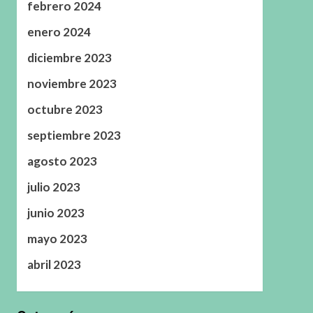
febrero 2024
enero 2024
diciembre 2023
noviembre 2023
octubre 2023
septiembre 2023
agosto 2023
julio 2023
junio 2023
mayo 2023
abril 2023