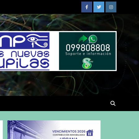
Facebook
Twitter
Instagram