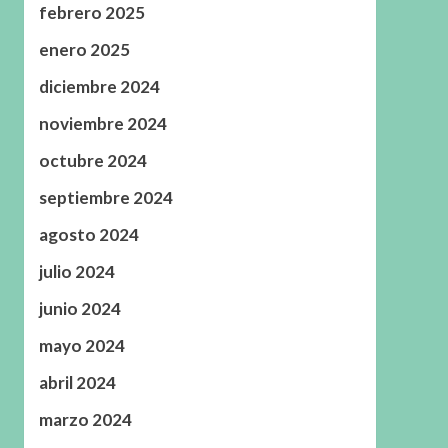
febrero 2025
enero 2025
diciembre 2024
noviembre 2024
octubre 2024
septiembre 2024
agosto 2024
julio 2024
junio 2024
mayo 2024
abril 2024
marzo 2024