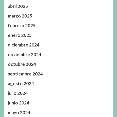
abril 2025
marzo 2025
febrero 2025
enero 2025
diciembre 2024
noviembre 2024
octubre 2024
septiembre 2024
agosto 2024
julio 2024
junio 2024
mayo 2024