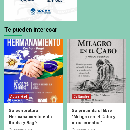
Te pueden interesar
Actualidad
Culturales
Se concretará
Se presenta el libro
Hermanamiento entre
“Milagro en el Cabo y
Rocha y Bagé
otros cuentos”