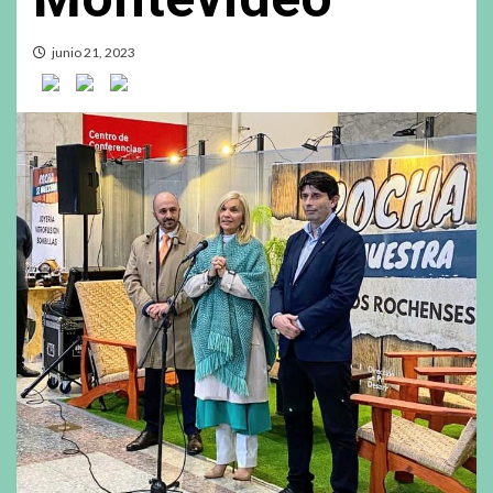
junio 21, 2023