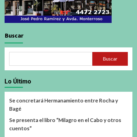
Buscar
Buscar
Lo Último
Se concretará Hermanamiento entre Rocha y
Bagé
Se presenta el libro “Milagro en el Cabo y otros
cuentos”