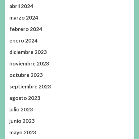
abril 2024
marzo 2024
febrero 2024
enero 2024
diciembre 2023
noviembre 2023
octubre 2023
septiembre 2023
agosto 2023
julio 2023
junio 2023
mayo 2023