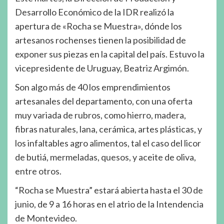
Desarrollo Económico de la IDR realizó la
apertura de «Rocha se Muestra», dónde los
artesanos rochenses tienen la posibilidad de
exponer sus piezas en la capital del país. Estuvo la
vicepresidente de Uruguay, Beatriz Argimón.
Son algo más de 40 los emprendimientos
artesanales del departamento, con una oferta
muy variada de rubros, como hierro, madera,
fibras naturales, lana, cerámica, artes plásticas, y
los infaltables agro alimentos, tal el caso del licor
de butiá, mermeladas, quesos, y aceite de oliva,
entre otros.
“Rocha se Muestra” estará abierta hasta el 30 de
junio, de 9 a 16 horas en el atrio de la Intendencia
de Montevideo.