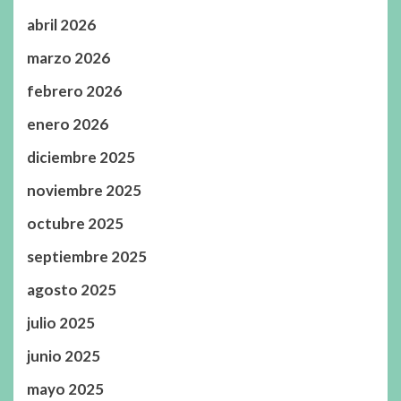
abril 2026
marzo 2026
febrero 2026
enero 2026
diciembre 2025
noviembre 2025
octubre 2025
septiembre 2025
agosto 2025
julio 2025
junio 2025
mayo 2025