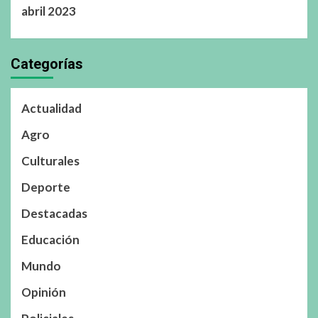
abril 2023
Categorías
Actualidad
Agro
Culturales
Deporte
Destacadas
Educación
Mundo
Opinión