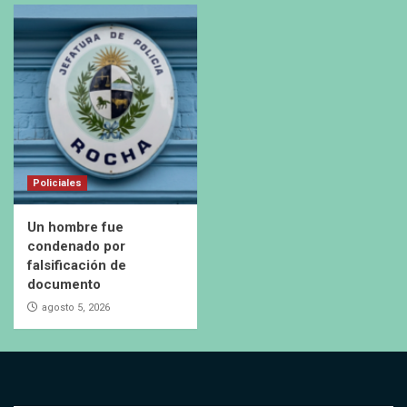
Policiales
Un hombre fue
condenado por
falsificación de
documento
agosto 5, 2026