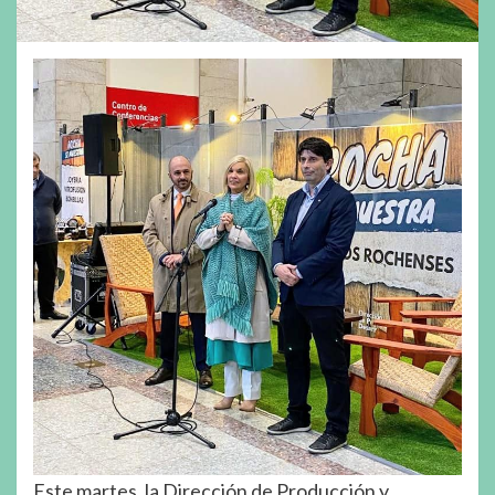
Este martes, la Dirección de Producción y