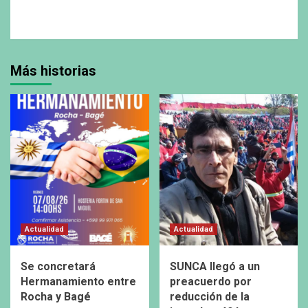
Más historias
Actualidad
Actualidad
Se concretará
SUNCA llegó a un
Hermanamiento entre
preacuerdo por
Rocha y Bagé
reducción de la