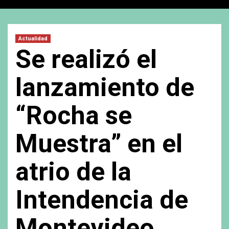
Actualidad
Se realizó el
lanzamiento de
“Rocha se
Muestra” en el
atrio de la
Intendencia de
Montevideo