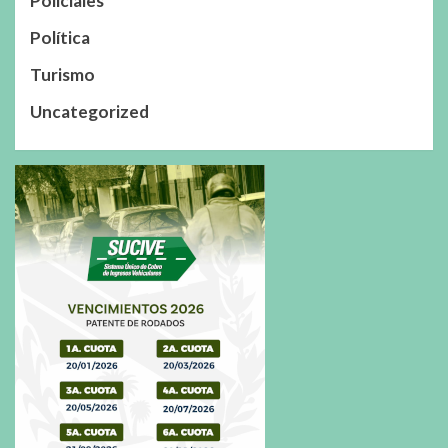
Policiales
Política
Turismo
Uncategorized