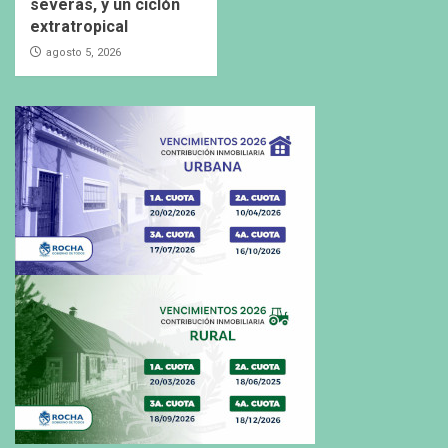
severas, y un ciclón
extratropical
agosto 5, 2026