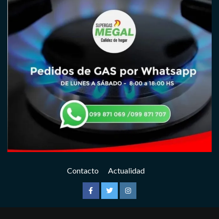
Contacto
Actualidad
Facebook
Twitter
Instagram