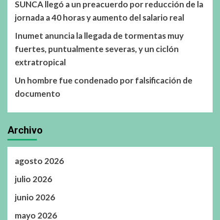
SUNCA llegó a un preacuerdo por reducción de la
jornada a 40 horas y aumento del salario real
Inumet anuncia la llegada de tormentas muy
fuertes, puntualmente severas, y un ciclón
extratropical
Un hombre fue condenado por falsificación de
documento
Archivo
agosto 2026
julio 2026
junio 2026
mayo 2026