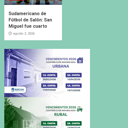
Sudamericano de
Fútbol de Salón: San
Miguel fue cuarto
agosto 2, 2026