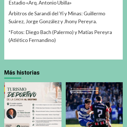
Estadio «Arq. Antonio Ubilla»
Árbitros de Sarandí del Yí y Minas: Guillermo
Suárez, Jorge González y Jhony Pereyra.
*Fotos: Diego Bach (Palermo) y Matías Pereyra
(Atlético Fernandino)
Más historias