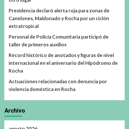
Presidencia declaró alerta roja para zonas de
Canelones, Maldonado y Rocha por un ciclón
extratropical
Personal de Policía Comunitaria participó de
taller de primeros auxilios
Récord histórico de anotados y figuras de nivel
internacional en el aniversario del Hipódromo de
Rocha
Actuaciones relacionadas con denuncia por
violencia doméstica en Rocha
Archivo
agosto 2026