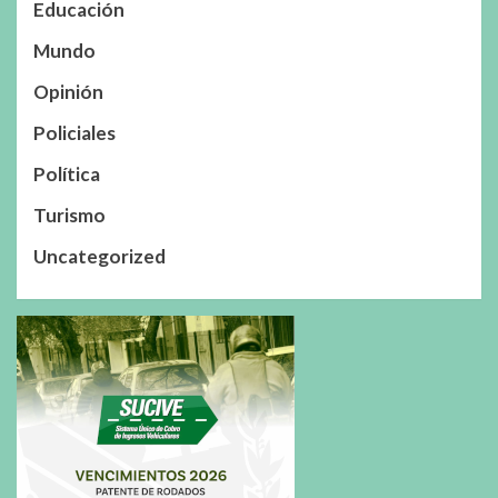
Educación
Mundo
Opinión
Policiales
Política
Turismo
Uncategorized