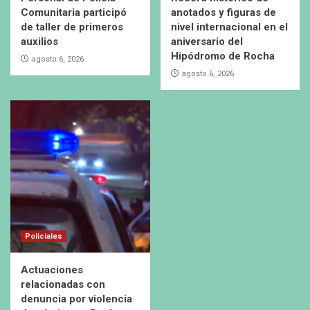
Comunitaria participó
anotados y figuras de
de taller de primeros
nivel internacional en el
auxilios
aniversario del
Hipódromo de Rocha
agosto 6, 2026
agosto 6, 2026
Policiales
Actuaciones
relacionadas con
denuncia por violencia