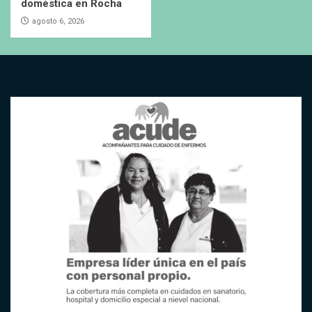
doméstica en Rocha
agosto 6, 2026