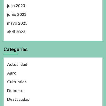
julio 2023
junio 2023
mayo 2023
abril 2023
Categorías
Actualidad
Agro
Culturales
Deporte
Destacadas