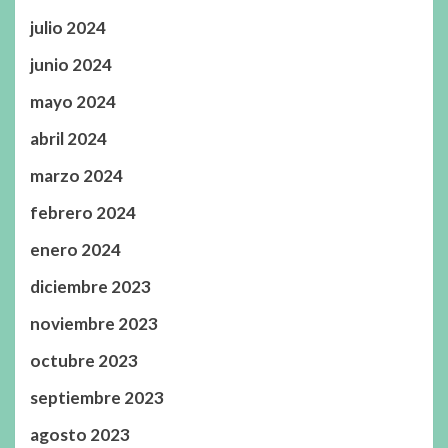
julio 2024
junio 2024
mayo 2024
abril 2024
marzo 2024
febrero 2024
enero 2024
diciembre 2023
noviembre 2023
octubre 2023
septiembre 2023
agosto 2023