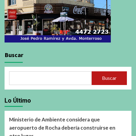
Buscar
Buscar
Lo Último
Ministerio de Ambiente considera que
aeropuerto de Rocha debería construirse en
otro lugar