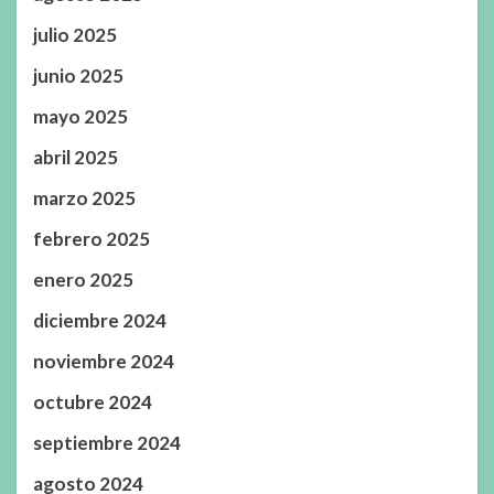
julio 2025
junio 2025
mayo 2025
abril 2025
marzo 2025
febrero 2025
enero 2025
diciembre 2024
noviembre 2024
octubre 2024
septiembre 2024
agosto 2024