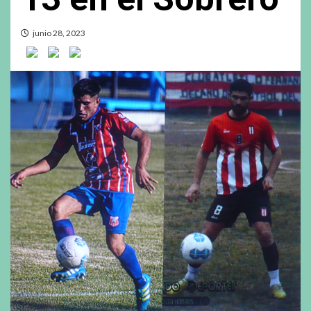
junio 28, 2023