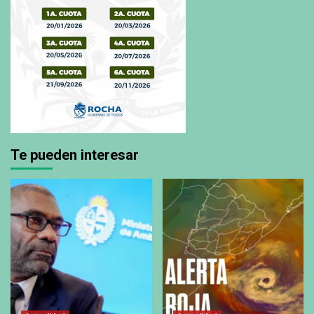
Te pueden interesar