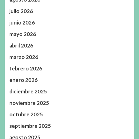
julio 2026
junio 2026
mayo 2026
abril 2026
marzo 2026
febrero 2026
enero 2026
diciembre 2025
noviembre 2025
octubre 2025
septiembre 2025
agosto 2025