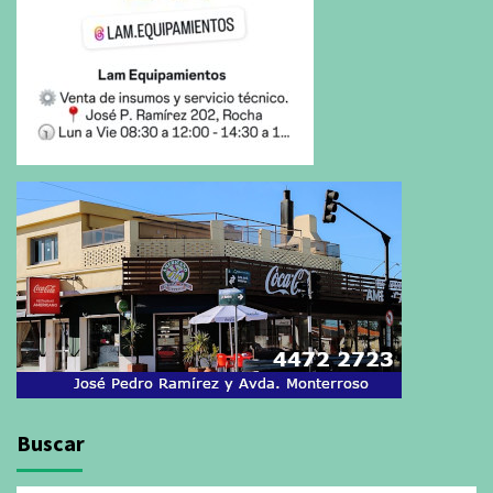
Buscar