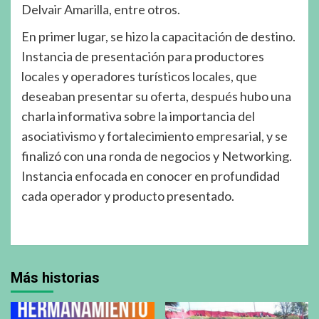
Delvair Amarilla, entre otros.
En primer lugar, se hizo la capacitación de destino.
Instancia de presentación para productores
locales y operadores turísticos locales, que
deseaban presentar su oferta, después hubo una
charla informativa sobre la importancia del
asociativismo y fortalecimiento empresarial, y se
finalizó con una ronda de negocios y Networking.
Instancia enfocada en conocer en profundidad
cada operador y producto presentado.
Más historias