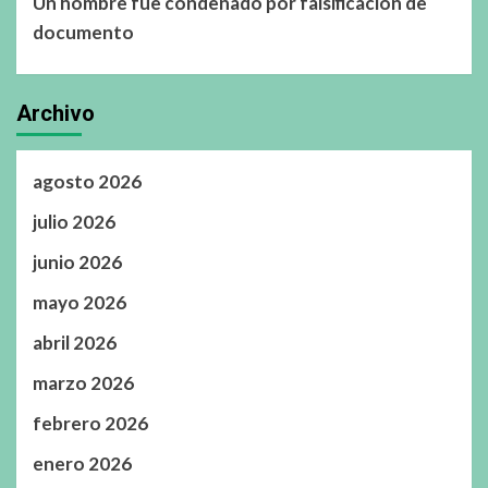
Un hombre fue condenado por falsificación de
documento
Archivo
agosto 2026
julio 2026
junio 2026
mayo 2026
abril 2026
marzo 2026
febrero 2026
enero 2026