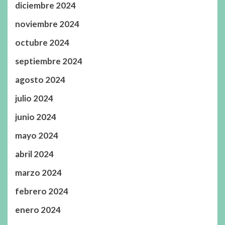
diciembre 2024
noviembre 2024
octubre 2024
septiembre 2024
agosto 2024
julio 2024
junio 2024
mayo 2024
abril 2024
marzo 2024
febrero 2024
enero 2024