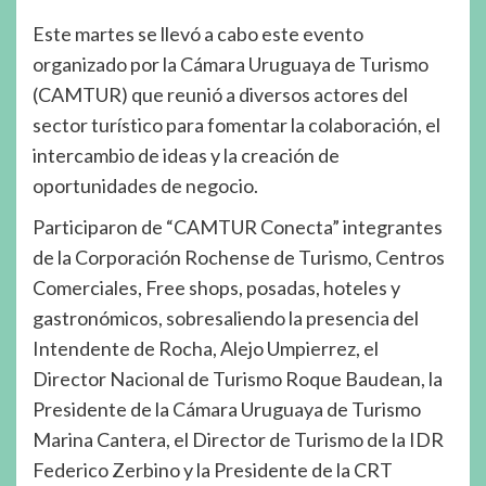
Este martes se llevó a cabo este evento
organizado por la Cámara Uruguaya de Turismo
(CAMTUR) que reunió a diversos actores del
sector turístico para fomentar la colaboración, el
intercambio de ideas y la creación de
oportunidades de negocio.
Participaron de “CAMTUR Conecta” integrantes
de la Corporación Rochense de Turismo, Centros
Comerciales, Free shops, posadas, hoteles y
gastronómicos, sobresaliendo la presencia del
Intendente de Rocha, Alejo Umpierrez, el
Director Nacional de Turismo Roque Baudean, la
Presidente de la Cámara Uruguaya de Turismo
Marina Cantera, el Director de Turismo de la IDR
Federico Zerbino y la Presidente de la CRT