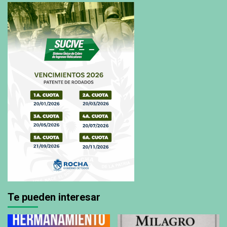
Te pueden interesar