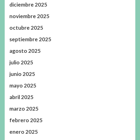
diciembre 2025
noviembre 2025
octubre 2025
septiembre 2025
agosto 2025
julio 2025
junio 2025
mayo 2025
abril 2025
marzo 2025
febrero 2025
enero 2025