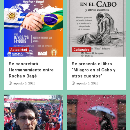
Actualidad
Culturales
Se concretará
Se presenta el libro
Hermanamiento entre
“Milagro en el Cabo y
Rocha y Bagé
otros cuentos”
agosto 5, 2026
agosto 5, 2026