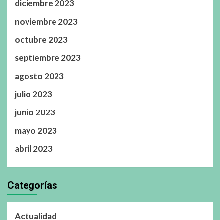
diciembre 2023
noviembre 2023
octubre 2023
septiembre 2023
agosto 2023
julio 2023
junio 2023
mayo 2023
abril 2023
Categorías
Actualidad