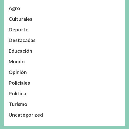
Agro
Culturales
Deporte
Destacadas
Educación
Mundo
Opinión
Policiales
Política
Turismo
Uncategorized