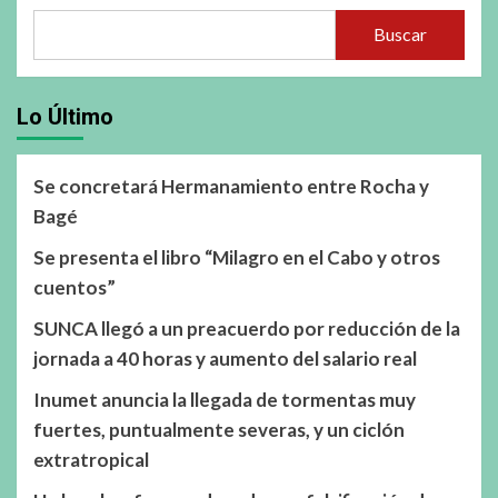
Buscar
Lo Último
Se concretará Hermanamiento entre Rocha y
Bagé
Se presenta el libro “Milagro en el Cabo y otros
cuentos”
SUNCA llegó a un preacuerdo por reducción de la
jornada a 40 horas y aumento del salario real
Inumet anuncia la llegada de tormentas muy
fuertes, puntualmente severas, y un ciclón
extratropical