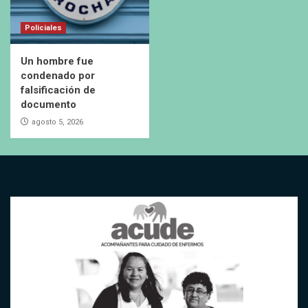
Policiales
Un hombre fue
condenado por
falsificación de
documento
agosto 5, 2026